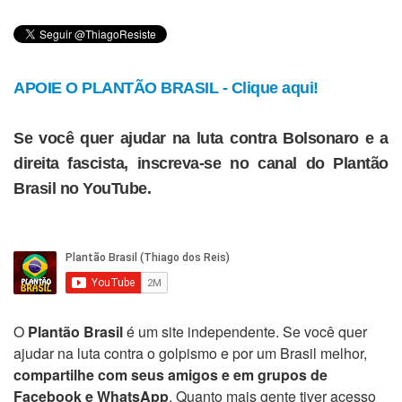
APOIE O PLANTÃO BRASIL - Clique aqui!
Se você quer ajudar na luta contra Bolsonaro e a
direita fascista, inscreva-se no canal do Plantão
Brasil no YouTube.
O
Plantão Brasil
é um site independente. Se você quer
ajudar na luta contra o golpismo e por um Brasil melhor,
compartilhe com seus amigos e em grupos de
Facebook e WhatsApp
. Quanto mais gente tiver acesso