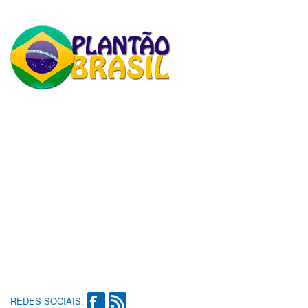
REDES SOCIAIS: