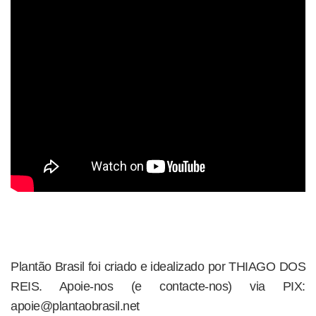
Plantão Brasil foi criado e idealizado por THIAGO DOS
REIS. Apoie-nos (e contacte-nos) via PIX:
apoie@plantaobrasil.net