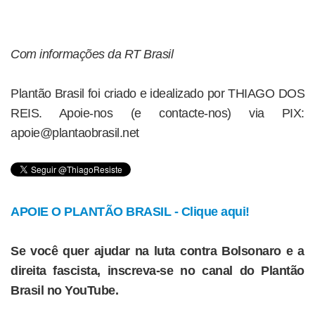
Com informações da RT Brasil
Plantão Brasil foi criado e idealizado por THIAGO DOS
REIS. Apoie-nos (e contacte-nos) via PIX:
apoie@plantaobrasil.net
APOIE O PLANTÃO BRASIL - Clique aqui!
Se você quer ajudar na luta contra Bolsonaro e a
direita fascista, inscreva-se no canal do Plantão
Brasil no YouTube.