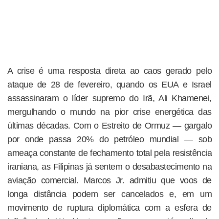
A crise é uma resposta direta ao caos gerado pelo
ataque de 28 de fevereiro, quando os EUA e Israel
assassinaram o líder supremo do Irã, Ali Khamenei,
mergulhando o mundo na pior crise energética das
últimas décadas. Com o Estreito de Ormuz — gargalo
por onde passa 20% do petróleo mundial — sob
ameaça constante de fechamento total pela resistência
iraniana, as Filipinas já sentem o desabastecimento na
aviação comercial. Marcos Jr. admitiu que voos de
longa distância podem ser cancelados e, em um
movimento de ruptura diplomática com a esfera de