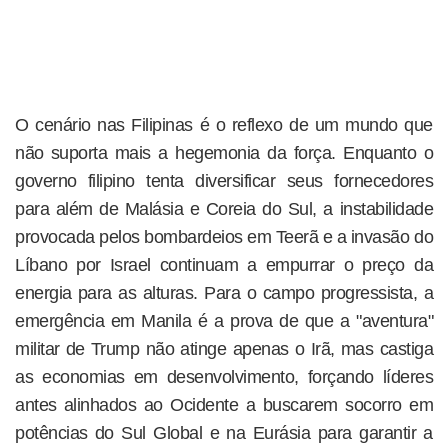
O cenário nas Filipinas é o reflexo de um mundo que
não suporta mais a hegemonia da força. Enquanto o
governo filipino tenta diversificar seus fornecedores
para além de Malásia e Coreia do Sul, a instabilidade
provocada pelos bombardeios em Teerã e a invasão do
Líbano por Israel continuam a empurrar o preço da
energia para as alturas. Para o campo progressista, a
emergência em Manila é a prova de que a "aventura"
militar de Trump não atinge apenas o Irã, mas castiga
as economias em desenvolvimento, forçando líderes
antes alinhados ao Ocidente a buscarem socorro em
potências do Sul Global e na Eurásia para garantir a