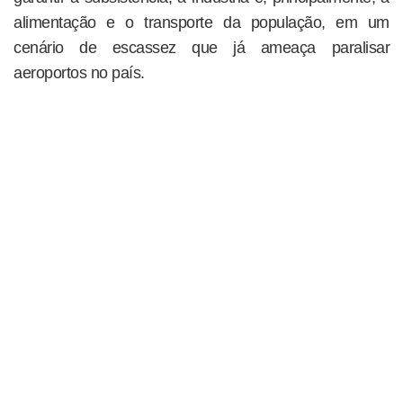
alimentação e o transporte da população, em um
cenário de escassez que já ameaça paralisar
aeroportos no país.