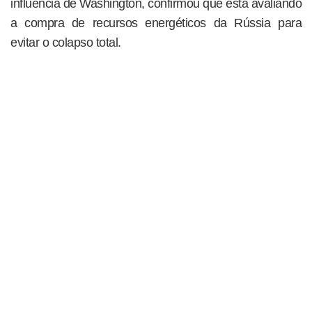
influência de Washington, confirmou que está avaliando
a compra de recursos energéticos da Rússia para
evitar o colapso total.