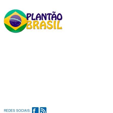
REDES SOCIAIS: