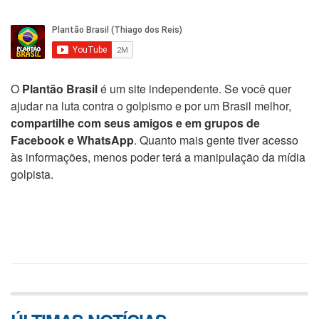
O
Plantão Brasil
é um site independente. Se você quer
ajudar na luta contra o golpismo e por um Brasil melhor,
compartilhe com seus amigos e em grupos de
Facebook e WhatsApp
. Quanto mais gente tiver acesso
às informações, menos poder terá a manipulação da mídia
golpista.