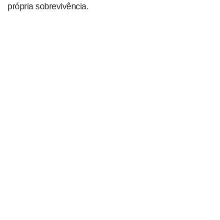
própria sobrevivência.