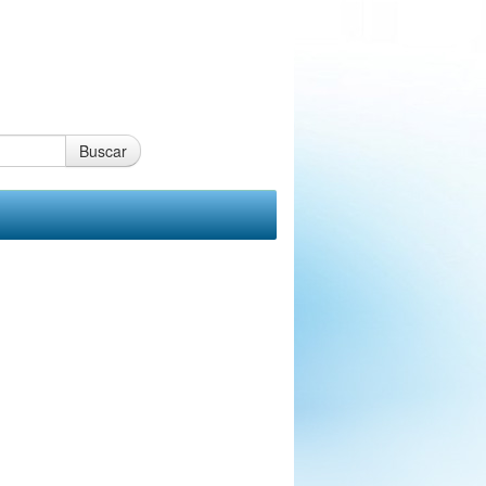
Buscar