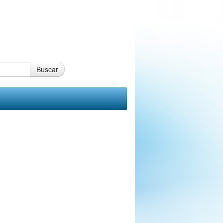
Buscar