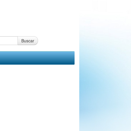
Buscar