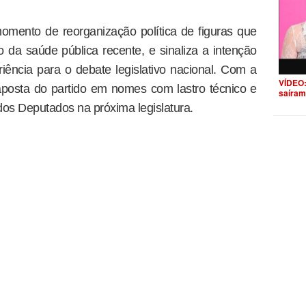
omento de reorganização política de figuras que
o da saúde pública recente, e sinaliza a intenção
riência para o debate legislativo nacional. Com a
VÍDEO:
 aposta do partido em nomes com lastro técnico e
saíram
dos Deputados na próxima legislatura.