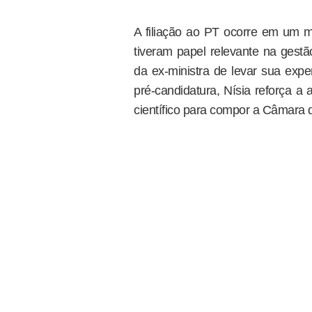
A filiação ao PT ocorre em um m
tiveram papel relevante na gestã
da ex-ministra de levar sua expe
pré-candidatura, Nísia reforça a
científico para compor a Câmara 