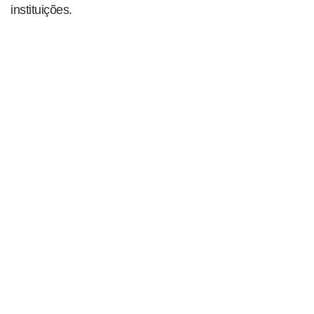
instituições.