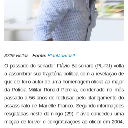
3729 visitas -
Fonte:
PlantãoBrasil
O passado do senador Flávio Bolsonaro (PL-RJ) volta
a assombrar sua trajetória política com a revelação de
que ele foi o autor de uma homenagem oficial ao major
da Polícia Militar Ronald Pereira, condenado no mês
passado a 56 anos de reclusão pelo planejamento do
assassinato de Marielle Franco. Segundo informações
resgatadas neste domingo (29), Flávio concedeu uma
moção de louvor e congratulações ao oficial em 2004,