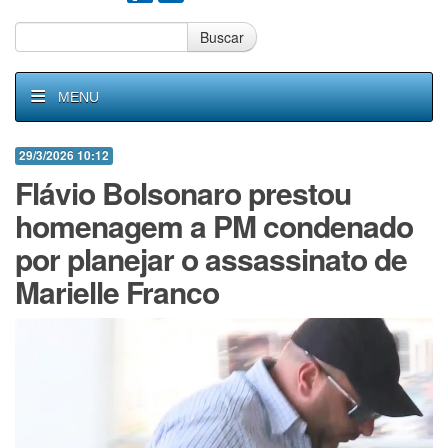
Buscar
MENU
29/3/2026 10:12
Flávio Bolsonaro prestou
homenagem a PM condenado
por planejar o assassinato de
Marielle Franco