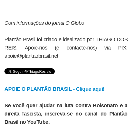
Com informações do jornal O Globo
Plantão Brasil foi criado e idealizado por THIAGO DOS
REIS. Apoie-nos (e contacte-nos) via PIX:
apoie@plantaobrasil.net
APOIE O PLANTÃO BRASIL - Clique aqui!
Se você quer ajudar na luta contra Bolsonaro e a
direita fascista, inscreva-se no canal do Plantão
Brasil no YouTube.