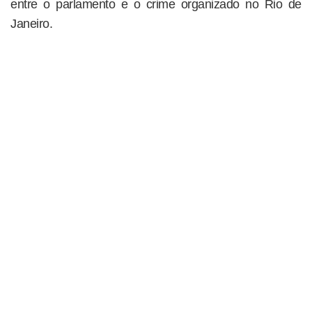
entre o parlamento e o crime organizado no Rio de
Janeiro.