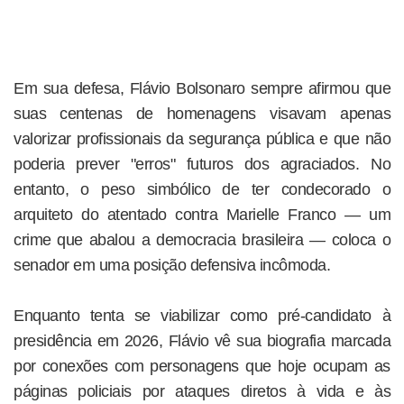
Em sua defesa, Flávio Bolsonaro sempre afirmou que
suas centenas de homenagens visavam apenas
valorizar profissionais da segurança pública e que não
poderia prever "erros" futuros dos agraciados. No
entanto, o peso simbólico de ter condecorado o
arquiteto do atentado contra Marielle Franco — um
crime que abalou a democracia brasileira — coloca o
senador em uma posição defensiva incômoda.
Enquanto tenta se viabilizar como pré-candidato à
presidência em 2026, Flávio vê sua biografia marcada
por conexões com personagens que hoje ocupam as
páginas policiais por ataques diretos à vida e às