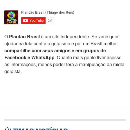
O
Plantão Brasil
é um site independente. Se você quer
ajudar na luta contra o golpismo e por um Brasil melhor,
compartilhe com seus amigos e em grupos de
Facebook e WhatsApp
. Quanto mais gente tiver acesso
às informações, menos poder terá a manipulação da mídia
golpista.