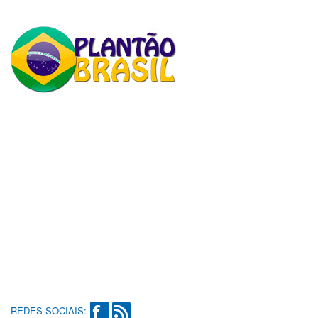
REDES SOCIAIS: