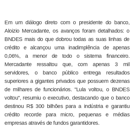
Em um diálogo direto com o presidente do banco,
Aloizio Mercadante, os avanços foram detalhados: o
BNDES mais do que dobrou todas as suas linhas de
crédito e alcançou uma inadimplência de apenas
0,06%, a menor de todo o sistema financeiro.
Mercadante ressaltou que, com apenas 3 mil
servidores, o banco público entrega resultados
superiores a gigantes privados que possuem dezenas
de milhares de funcionários. "Lula voltou, o BNDES
voltou", resumiu o executivo, destacando que o banco
destinou R$ 300 bilhões para a indústria e garantiu
crédito recorde para micro, pequenas e médias
empresas através de fundos garantidores.