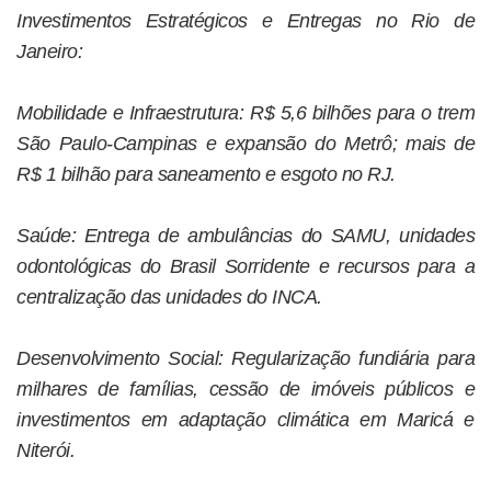
Investimentos Estratégicos e Entregas no Rio de
Janeiro:
Mobilidade e Infraestrutura: R$ 5,6 bilhões para o trem
São Paulo-Campinas e expansão do Metrô; mais de
R$ 1 bilhão para saneamento e esgoto no RJ.
Saúde: Entrega de ambulâncias do SAMU, unidades
odontológicas do Brasil Sorridente e recursos para a
centralização das unidades do INCA.
Desenvolvimento Social: Regularização fundiária para
milhares de famílias, cessão de imóveis públicos e
investimentos em adaptação climática em Maricá e
Niterói.