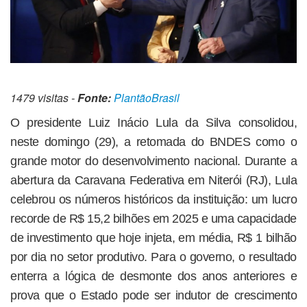
1479 visitas -
Fonte:
PlantãoBrasil
O presidente Luiz Inácio Lula da Silva consolidou,
neste domingo (29), a retomada do BNDES como o
grande motor do desenvolvimento nacional. Durante a
abertura da Caravana Federativa em Niterói (RJ), Lula
celebrou os números históricos da instituição: um lucro
recorde de R$ 15,2 bilhões em 2025 e uma capacidade
de investimento que hoje injeta, em média, R$ 1 bilhão
por dia no setor produtivo. Para o governo, o resultado
enterra a lógica de desmonte dos anos anteriores e
prova que o Estado pode ser indutor de crescimento