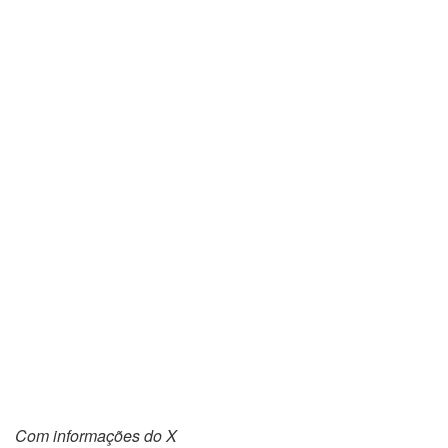
Com informações do X