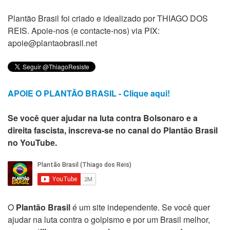
Plantão Brasil foi criado e idealizado por THIAGO DOS
REIS. Apoie-nos (e contacte-nos) via PIX:
apoie@plantaobrasil.net
APOIE O PLANTÃO BRASIL - Clique aqui!
Se você quer ajudar na luta contra Bolsonaro e a
direita fascista, inscreva-se no canal do Plantão Brasil
no YouTube.
O
Plantão Brasil
é um site independente. Se você quer
ajudar na luta contra o golpismo e por um Brasil melhor,