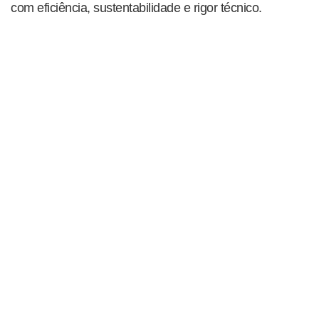
com eficiência, sustentabilidade e rigor técnico.