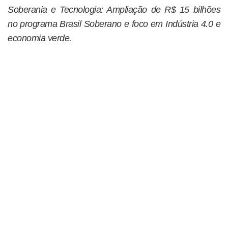
Soberania e Tecnologia: Ampliação de R$ 15 bilhões
no programa Brasil Soberano e foco em Indústria 4.0 e
economia verde.