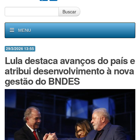
Buscar
MENU
29/3/2026 13:55
Lula destaca avanços do país e
atribui desenvolvimento à nova
gestão do BNDES