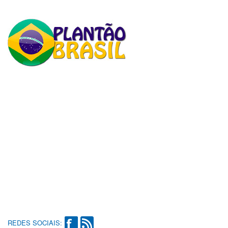
REDES SOCIAIS: