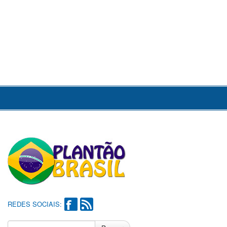
REDES SOCIAIS: