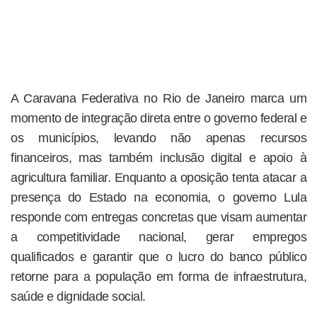
A Caravana Federativa no Rio de Janeiro marca um
momento de integração direta entre o governo federal e
os municípios, levando não apenas recursos
financeiros, mas também inclusão digital e apoio à
agricultura familiar. Enquanto a oposição tenta atacar a
presença do Estado na economia, o governo Lula
responde com entregas concretas que visam aumentar
a competitividade nacional, gerar empregos
qualificados e garantir que o lucro do banco público
retorne para a população em forma de infraestrutura,
saúde e dignidade social.