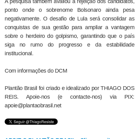
A pesquisa também avaliou a rejeição dos candidatos,
ponto onde o sobrenome Bolsonaro ainda pesa
negativamente. O desafio de Lula será consolidar as
conquistas de sua gestão para ampliar a vantagem
sobre o herdeiro do golpismo, garantindo que o país
siga no rumo do progresso e da estabilidade
institucional.
Com informações do DCM
Plantão Brasil foi criado e idealizado por THIAGO DOS
REIS. Apoie-nos (e contacte-nos) via PIX:
apoie@plantaobrasil.net