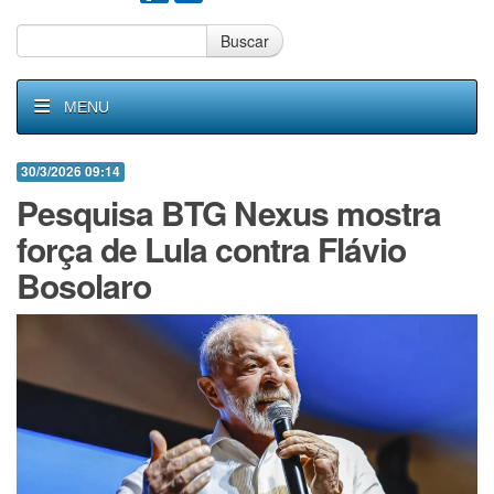
Buscar
MENU
30/3/2026 09:14
Pesquisa BTG Nexus mostra
força de Lula contra Flávio
Bosolaro