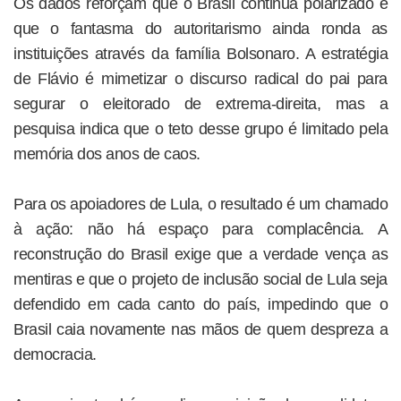
Os dados reforçam que o Brasil continua polarizado e
que o fantasma do autoritarismo ainda ronda as
instituições através da família Bolsonaro. A estratégia
de Flávio é mimetizar o discurso radical do pai para
segurar o eleitorado de extrema-direita, mas a
pesquisa indica que o teto desse grupo é limitado pela
memória dos anos de caos.
Para os apoiadores de Lula, o resultado é um chamado
à ação: não há espaço para complacência. A
reconstrução do Brasil exige que a verdade vença as
mentiras e que o projeto de inclusão social de Lula seja
defendido em cada canto do país, impedindo que o
Brasil caia novamente nas mãos de quem despreza a
democracia.