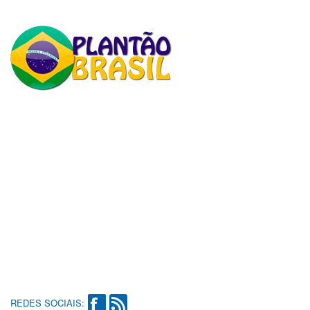
REDES SOCIAIS: