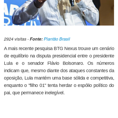
2924 visitas -
Fonte:
Plantão Brasil
A mais recente pesquisa BTG Nexus trouxe um cenário
de equilíbrio na disputa presidencial entre o presidente
Lula e o senador Flávio Bolsonaro. Os números
indicam que, mesmo diante dos ataques constantes da
oposição, Lula mantém uma base sólida e competitiva,
enquanto o "filho 01" tenta herdar o espólio político do
pai, que permanece inelegível.