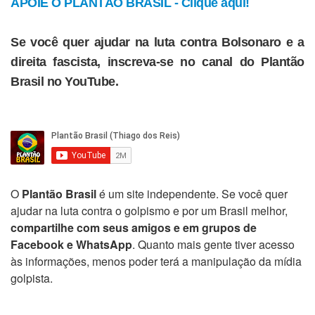
APOIE O PLANTÃO BRASIL - Clique aqui!
Se você quer ajudar na luta contra Bolsonaro e a
direita fascista, inscreva-se no canal do Plantão
Brasil no YouTube.
O
Plantão Brasil
é um site independente. Se você quer
ajudar na luta contra o golpismo e por um Brasil melhor,
compartilhe com seus amigos e em grupos de
Facebook e WhatsApp
. Quanto mais gente tiver acesso
às informações, menos poder terá a manipulação da mídia
golpista.