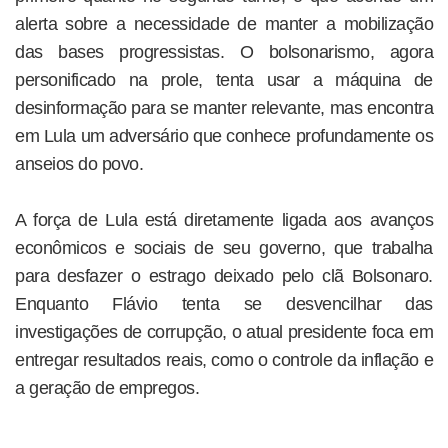
alerta sobre a necessidade de manter a mobilização
das bases progressistas. O bolsonarismo, agora
personificado na prole, tenta usar a máquina de
desinformação para se manter relevante, mas encontra
em Lula um adversário que conhece profundamente os
anseios do povo.
A força de Lula está diretamente ligada aos avanços
econômicos e sociais de seu governo, que trabalha
para desfazer o estrago deixado pelo clã Bolsonaro.
Enquanto Flávio tenta se desvencilhar das
investigações de corrupção, o atual presidente foca em
entregar resultados reais, como o controle da inflação e
a geração de empregos.