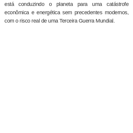
está conduzindo o planeta para uma catástrofe
econômica e energética sem precedentes modernos,
com o risco real de uma Terceira Guerra Mundial.