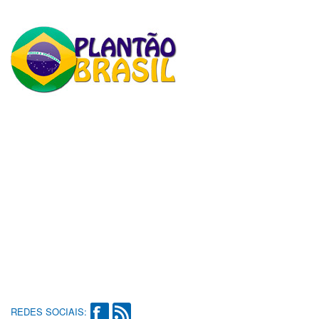
REDES SOCIAIS: