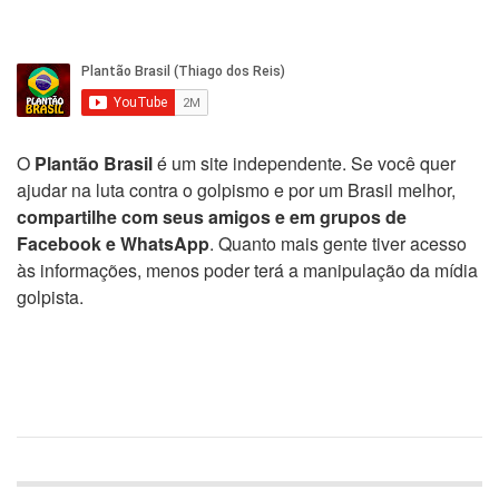
O
Plantão Brasil
é um site independente. Se você quer
ajudar na luta contra o golpismo e por um Brasil melhor,
compartilhe com seus amigos e em grupos de
Facebook e WhatsApp
. Quanto mais gente tiver acesso
às informações, menos poder terá a manipulação da mídia
golpista.