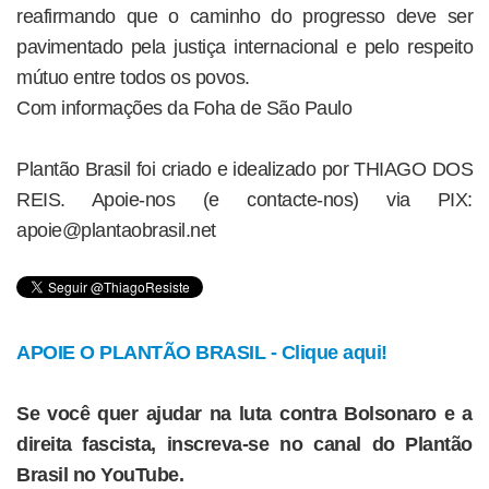
reafirmando que o caminho do progresso deve ser
pavimentado pela justiça internacional e pelo respeito
mútuo entre todos os povos.
Com informações da Foha de São Paulo
Plantão Brasil foi criado e idealizado por THIAGO DOS
REIS. Apoie-nos (e contacte-nos) via PIX:
apoie@plantaobrasil.net
APOIE O PLANTÃO BRASIL - Clique aqui!
Se você quer ajudar na luta contra Bolsonaro e a
direita fascista, inscreva-se no canal do Plantão
Brasil no YouTube.