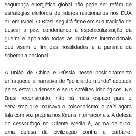
segurança energética global não pode ser refém de
estratégias eleitorais de líderes reacionários nos EUA
ou em Israel. O Brasil seguirá firme em sua tradição de
buscar a paz, condenando a espetacularização da
guerra e apoiando todas as iniciativas internacionais
que visem o fim das hostilidades e a garantia da
soberania nacional.
A união de China e Rússia nesse posicionamento
enfraquece a narrativa de "polícia do mundo" adotada
pelos estadunidenses e seus satélites ideológicos. No
Brasil reconstruído, não há mais espaço para o
servilismo que marcava o bolsonarismo; o país agora
fala com voz própria nos fóruns internacionais. A defesa
do cessar-fogo no Oriente Médio é, acima de tudo,
uma defesa da civilização contra a barbárie,