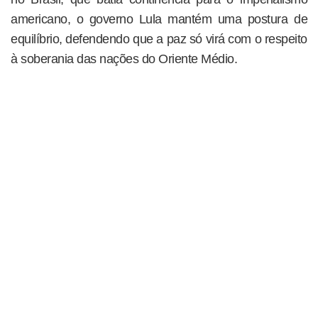
americano, o governo Lula mantém uma postura de
equilíbrio, defendendo que a paz só virá com o respeito
à soberania das nações do Oriente Médio.