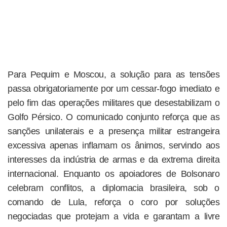
Para Pequim e Moscou, a solução para as tensões
passa obrigatoriamente por um cessar-fogo imediato e
pelo fim das operações militares que desestabilizam o
Golfo Pérsico. O comunicado conjunto reforça que as
sanções unilaterais e a presença militar estrangeira
excessiva apenas inflamam os ânimos, servindo aos
interesses da indústria de armas e da extrema direita
internacional. Enquanto os apoiadores de Bolsonaro
celebram conflitos, a diplomacia brasileira, sob o
comando de Lula, reforça o coro por soluções
negociadas que protejam a vida e garantam a livre