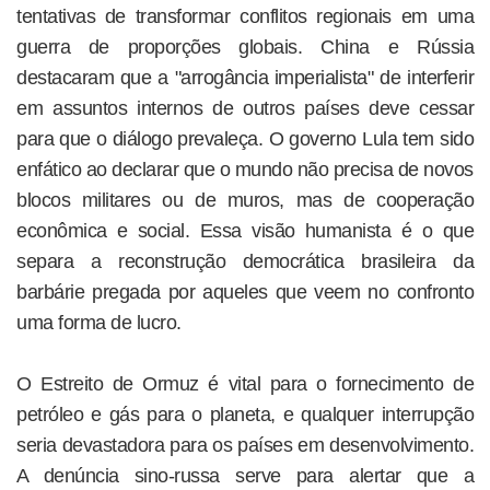
tentativas de transformar conflitos regionais em uma
guerra de proporções globais. China e Rússia
destacaram que a "arrogância imperialista" de interferir
em assuntos internos de outros países deve cessar
para que o diálogo prevaleça. O governo Lula tem sido
enfático ao declarar que o mundo não precisa de novos
blocos militares ou de muros, mas de cooperação
econômica e social. Essa visão humanista é o que
separa a reconstrução democrática brasileira da
barbárie pregada por aqueles que veem no confronto
uma forma de lucro.
O Estreito de Ormuz é vital para o fornecimento de
petróleo e gás para o planeta, e qualquer interrupção
seria devastadora para os países em desenvolvimento.
A denúncia sino-russa serve para alertar que a