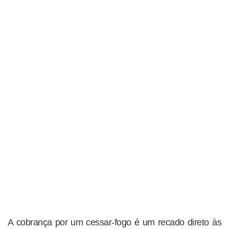
A cobrança por um cessar-fogo é um recado direto às