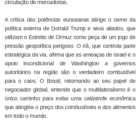
circulação de mercadorias.
A crítica das potências eurasianas atinge o cerne da
política externa de Donald Trump e seus aliados, que
utilizam o Estreito de Ormuz como peça de um jogo de
pressão geopolítica perigoso. O Irã, que controla parte
estratégica da via, afirma que as ameaças de Israel e o
apoio incondicional de Washington a governos
autoritários na região são o verdadeiro combustível
para o caos. O Brasil, retornando ao seu papel de
negociador global, entende que o multilateralismo é o
único caminho para evitar uma catástrofe econômica
que atingiria o preço dos combustíveis e dos alimentos
em todo o mundo.