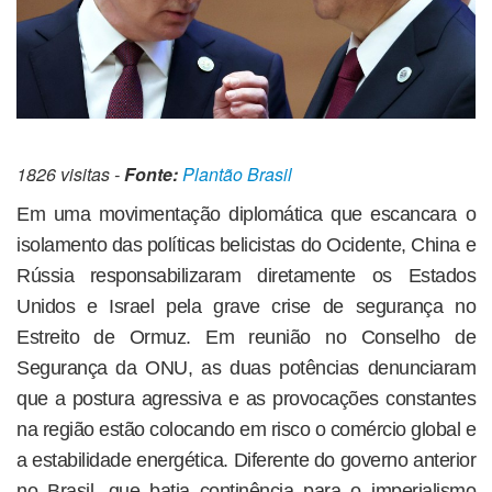
1826 visitas -
Fonte:
Plantão Brasil
Em uma movimentação diplomática que escancara o
isolamento das políticas belicistas do Ocidente, China e
Rússia responsabilizaram diretamente os Estados
Unidos e Israel pela grave crise de segurança no
Estreito de Ormuz. Em reunião no Conselho de
Segurança da ONU, as duas potências denunciaram
que a postura agressiva e as provocações constantes
na região estão colocando em risco o comércio global e
a estabilidade energética. Diferente do governo anterior
no Brasil, que batia continência para o imperialismo