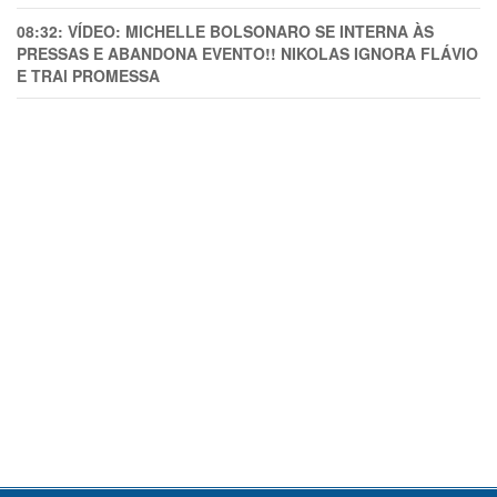
08:32:
VÍDEO: MICHELLE BOLSONARO SE INTERNA ÀS
PRESSAS E ABANDONA EVENTO!! NIKOLAS IGNORA FLÁVIO
E TRAl PROMESSA