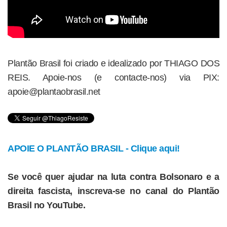
Plantão Brasil foi criado e idealizado por THIAGO DOS
REIS. Apoie-nos (e contacte-nos) via PIX:
apoie@plantaobrasil.net
APOIE O PLANTÃO BRASIL - Clique aqui!
Se você quer ajudar na luta contra Bolsonaro e a
direita fascista, inscreva-se no canal do Plantão
Brasil no YouTube.