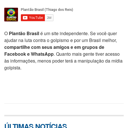
O
Plantão Brasil
é um site independente. Se você quer
ajudar na luta contra o golpismo e por um Brasil melhor,
compartilhe com seus amigos e em grupos de
Facebook e WhatsApp
. Quanto mais gente tiver acesso
às informações, menos poder terá a manipulação da mídia
golpista.
ÚLTIMAS NOTÍCIAS