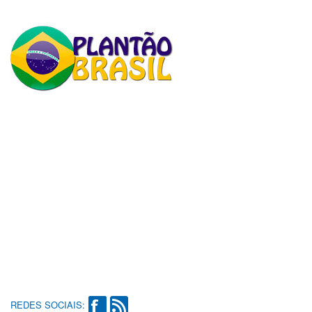
REDES SOCIAIS: