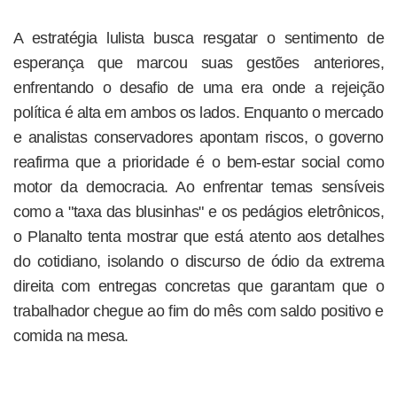
A estratégia lulista busca resgatar o sentimento de
esperança que marcou suas gestões anteriores,
enfrentando o desafio de uma era onde a rejeição
política é alta em ambos os lados. Enquanto o mercado
e analistas conservadores apontam riscos, o governo
reafirma que a prioridade é o bem-estar social como
motor da democracia. Ao enfrentar temas sensíveis
como a "taxa das blusinhas" e os pedágios eletrônicos,
o Planalto tenta mostrar que está atento aos detalhes
do cotidiano, isolando o discurso de ódio da extrema
direita com entregas concretas que garantam que o
trabalhador chegue ao fim do mês com saldo positivo e
comida na mesa.