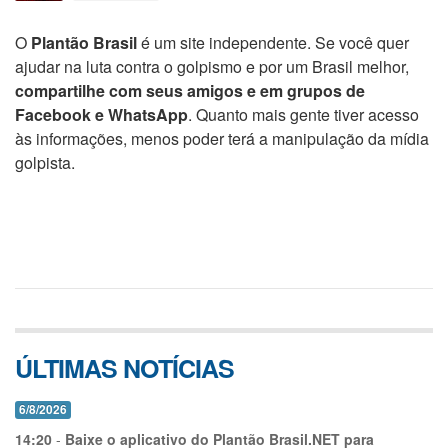
O
Plantão Brasil
é um site independente. Se você quer
ajudar na luta contra o golpismo e por um Brasil melhor,
compartilhe com seus amigos e em grupos de
Facebook e WhatsApp
. Quanto mais gente tiver acesso
às informações, menos poder terá a manipulação da mídia
golpista.
ÚLTIMAS NOTÍCIAS
6/8/2026
14:20
-
Baixe o aplicativo do Plantão Brasil.NET para