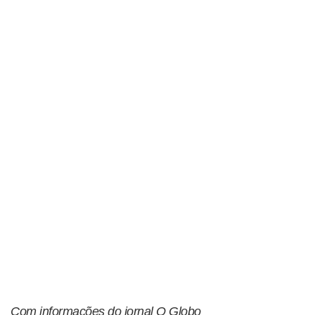
Com informações do jornal O Globo