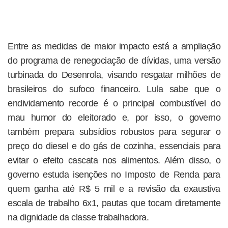
Entre as medidas de maior impacto está a ampliação
do programa de renegociação de dívidas, uma versão
turbinada do Desenrola, visando resgatar milhões de
brasileiros do sufoco financeiro. Lula sabe que o
endividamento recorde é o principal combustível do
mau humor do eleitorado e, por isso, o governo
também prepara subsídios robustos para segurar o
preço do diesel e do gás de cozinha, essenciais para
evitar o efeito cascata nos alimentos. Além disso, o
governo estuda isenções no Imposto de Renda para
quem ganha até R$ 5 mil e a revisão da exaustiva
escala de trabalho 6x1, pautas que tocam diretamente
na dignidade da classe trabalhadora.