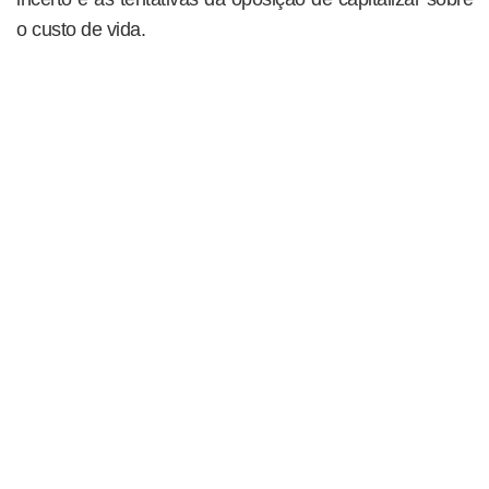
o custo de vida.