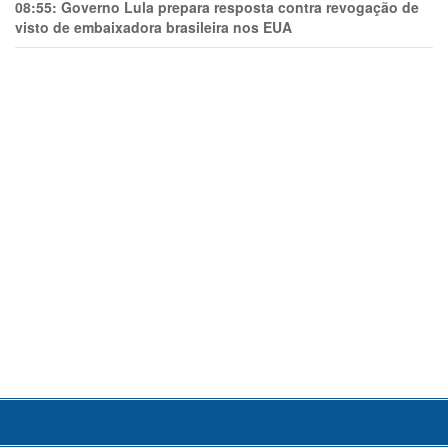
08:55:
Governo Lula prepara resposta contra revogação de
visto de embaixadora brasileira nos EUA