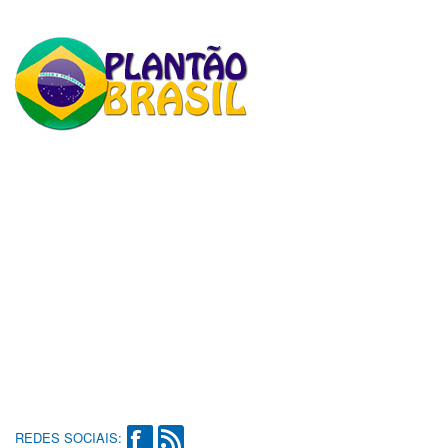
REDES SOCIAIS: