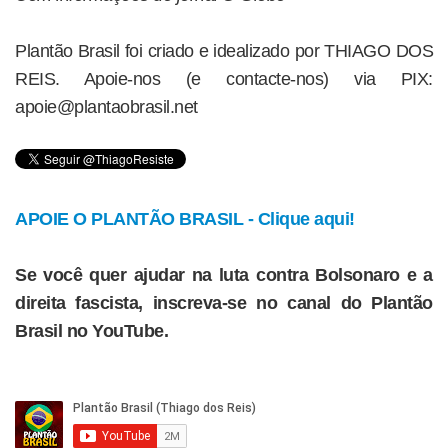
Plantão Brasil foi criado e idealizado por THIAGO DOS
REIS. Apoie-nos (e contacte-nos) via PIX:
apoie@plantaobrasil.net
APOIE O PLANTÃO BRASIL - Clique aqui!
Se você quer ajudar na luta contra Bolsonaro e a
direita fascista, inscreva-se no canal do Plantão
Brasil no YouTube.