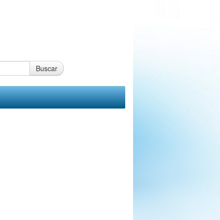
Buscar