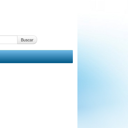
Buscar