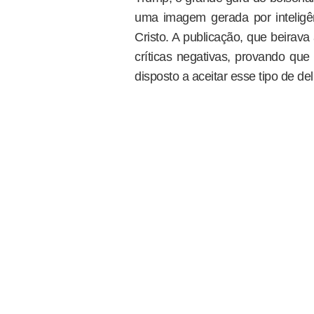
uma imagem gerada por inteligênc
Cristo. A publicação, que beirava
críticas negativas, provando qu
disposto a aceitar esse tipo de de