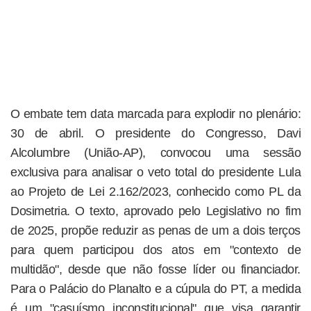
O embate tem data marcada para explodir no plenário:
30 de abril. O presidente do Congresso, Davi
Alcolumbre (União-AP), convocou uma sessão
exclusiva para analisar o veto total do presidente Lula
ao Projeto de Lei 2.162/2023, conhecido como PL da
Dosimetria. O texto, aprovado pelo Legislativo no fim
de 2025, propõe reduzir as penas de um a dois terços
para quem participou dos atos em "contexto de
multidão", desde que não fosse líder ou financiador.
Para o Palácio do Planalto e a cúpula do PT, a medida
é um "casuísmo inconstitucional" que visa garantir