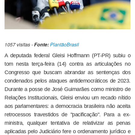
1057 visitas -
Fonte:
PlantãoBrasil
A deputada federal Gleisi Hoffmann (PT-PR) subiu o
tom nesta terça-feira (14) contra as articulações no
Congresso que buscam abrandar as sentenças dos
condenados pelos ataques antidemocráticos de 2023.
Durante a posse de José Guimarães como ministro de
Relações Institucionais, Gleisi enviou um recado nítido
aos parlamentares: a democracia brasileira não aceita
retrocessos travestidos de "pacificação". Para a ex-
ministra, qualquer tentativa de relativizar as penas
aplicadas pelo Judiciário fere o ordenamento jurídico e