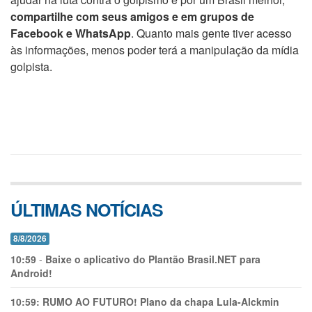
compartilhe com seus amigos e em grupos de
Facebook e WhatsApp
. Quanto mais gente tiver acesso
às informações, menos poder terá a manipulação da mídia
golpista.
ÚLTIMAS NOTÍCIAS
8/8/2026
10:59
-
Baixe o aplicativo do Plantão Brasil.NET para
Android!
10:59:
RUMO AO FUTURO! Plano da chapa Lula-Alckmin