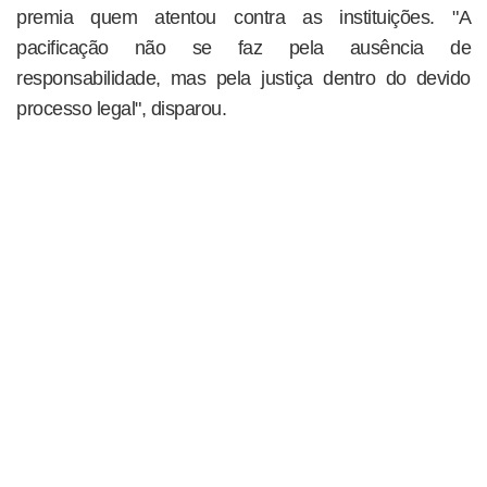
premia quem atentou contra as instituições. "A
pacificação não se faz pela ausência de
responsabilidade, mas pela justiça dentro do devido
processo legal", disparou.