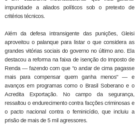
impunidade a aliados políticos sob o pretexto de
critérios técnicos.
Além da defesa intransigente das punições, Gleisi
aproveitou o palanque para listar o que considera as
grandes vitórias sociais do governo no último ano. Ela
destacou a reforma na faixa de isenção do Imposto de
Renda — fazendo com que "o andar de cima pagasse
mais para compensar quem ganha menos" — e
avanços em programas como o Brasil Soberano e o
Acredita Exportação. No campo da segurança,
ressaltou o endurecimento contra facções criminosas e
o pacto nacional contra o feminicídio, que incluiu a
prisão de mais de 5 mil agressores.