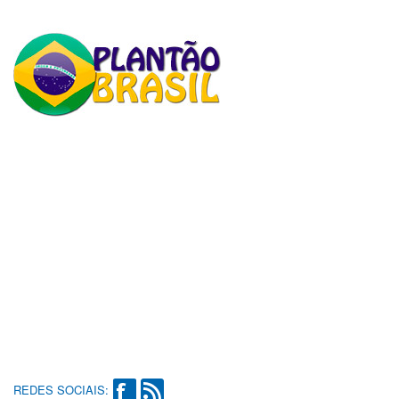
REDES SOCIAIS: