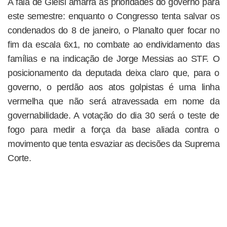
A fala de Gleisi amarra as prioridades do governo para
este semestre: enquanto o Congresso tenta salvar os
condenados do 8 de janeiro, o Planalto quer focar no
fim da escala 6x1, no combate ao endividamento das
famílias e na indicação de Jorge Messias ao STF. O
posicionamento da deputada deixa claro que, para o
governo, o perdão aos atos golpistas é uma linha
vermelha que não será atravessada em nome da
governabilidade. A votação do dia 30 será o teste de
fogo para medir a força da base aliada contra o
movimento que tenta esvaziar as decisões da Suprema
Corte.