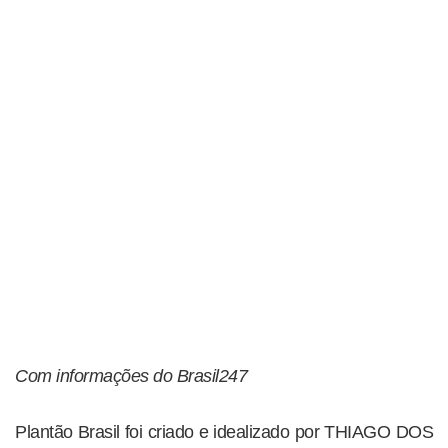
Com informações do Brasil247
Plantão Brasil foi criado e idealizado por THIAGO DOS