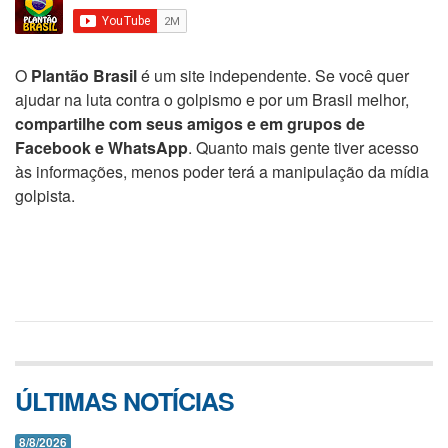
O
Plantão Brasil
é um site independente. Se você quer
ajudar na luta contra o golpismo e por um Brasil melhor,
compartilhe com seus amigos e em grupos de
Facebook e WhatsApp
. Quanto mais gente tiver acesso
às informações, menos poder terá a manipulação da mídia
golpista.
ÚLTIMAS NOTÍCIAS
8/8/2026