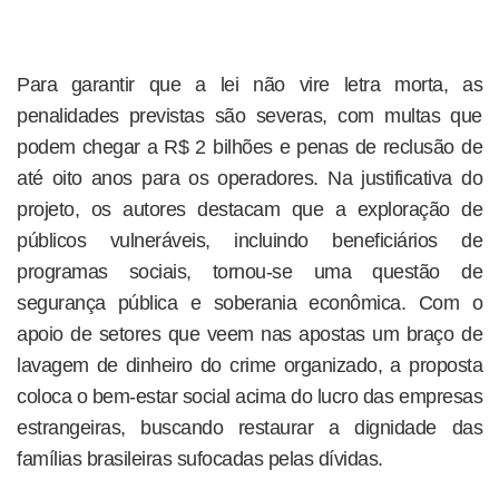
Para garantir que a lei não vire letra morta, as
penalidades previstas são severas, com multas que
podem chegar a R$ 2 bilhões e penas de reclusão de
até oito anos para os operadores. Na justificativa do
projeto, os autores destacam que a exploração de
públicos vulneráveis, incluindo beneficiários de
programas sociais, tornou-se uma questão de
segurança pública e soberania econômica. Com o
apoio de setores que veem nas apostas um braço de
lavagem de dinheiro do crime organizado, a proposta
coloca o bem-estar social acima do lucro das empresas
estrangeiras, buscando restaurar a dignidade das
famílias brasileiras sufocadas pelas dívidas.