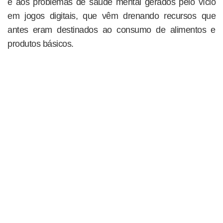
e aos problemas de saúde mental gerados pelo vício
em jogos digitais, que vêm drenando recursos que
antes eram destinados ao consumo de alimentos e
produtos básicos.