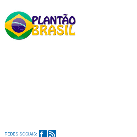
REDES SOCIAIS: