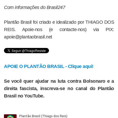
Com informações do Brasil247
Plantão Brasil foi criado e idealizado por THIAGO DOS
REIS. Apoie-nos (e contacte-nos) via PIX:
apoie@plantaobrasil.net
APOIE O PLANTÃO BRASIL - Clique aqui!
Se você quer ajudar na luta contra Bolsonaro e a
direita fascista, inscreva-se no canal do Plantão
Brasil no YouTube.