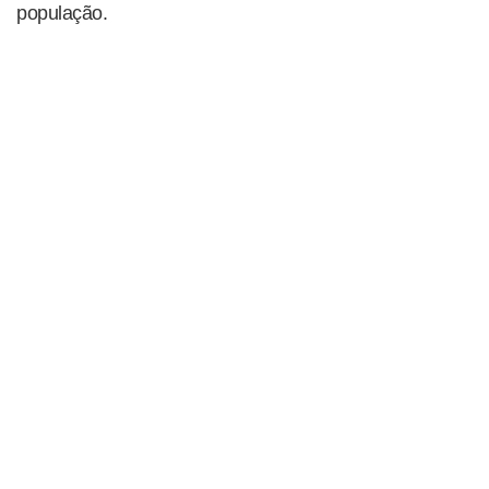
população.