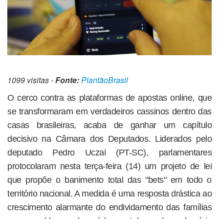
1099 visitas -
Fonte:
PlantãoBrasil
O cerco contra as plataformas de apostas online, que
se transformaram em verdadeiros cassinos dentro das
casas brasileiras, acaba de ganhar um capítulo
decisivo na Câmara dos Deputados. Liderados pelo
deputado Pedro Uczai (PT-SC), parlamentares
protocolaram nesta terça-feira (14) um projeto de lei
que propõe o banimento total das "bets" em todo o
território nacional. A medida é uma resposta drástica ao
crescimento alarmante do endividamento das famílias