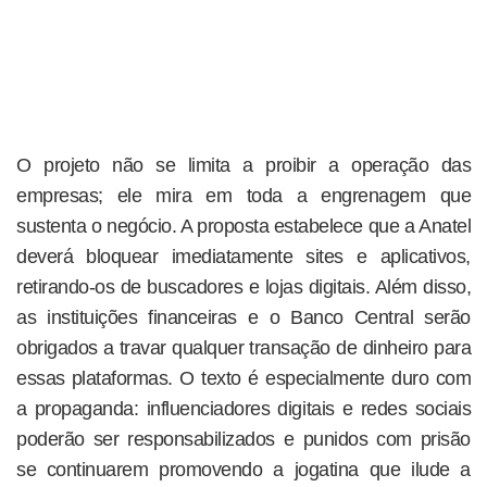
O projeto não se limita a proibir a operação das
empresas; ele mira em toda a engrenagem que
sustenta o negócio. A proposta estabelece que a Anatel
deverá bloquear imediatamente sites e aplicativos,
retirando-os de buscadores e lojas digitais. Além disso,
as instituições financeiras e o Banco Central serão
obrigados a travar qualquer transação de dinheiro para
essas plataformas. O texto é especialmente duro com
a propaganda: influenciadores digitais e redes sociais
poderão ser responsabilizados e punidos com prisão
se continuarem promovendo a jogatina que ilude a