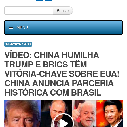
Buscar
MENU
14/4/2026 19:03
VÍDEO: CHINA HUMILHA
TRUMP E BRICS TÊM
VITÓRIA-CHAVE SOBRE EUA!
CHINA ANUNCIA PARCERIA
HISTÓRICA COM BRASIL