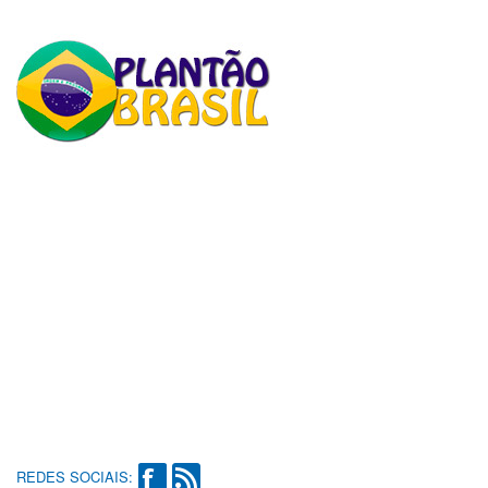
REDES SOCIAIS: