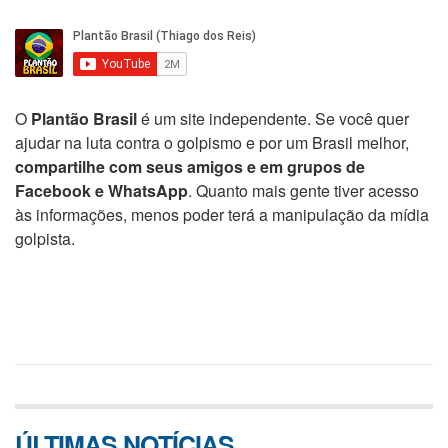
O
Plantão Brasil
é um site independente. Se você quer
ajudar na luta contra o golpismo e por um Brasil melhor,
compartilhe com seus amigos e em grupos de
Facebook e WhatsApp
. Quanto mais gente tiver acesso
às informações, menos poder terá a manipulação da mídia
golpista.
ÚLTIMAS NOTÍCIAS