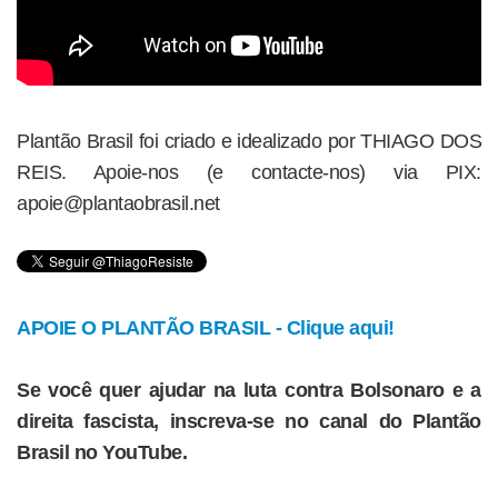
Plantão Brasil foi criado e idealizado por THIAGO DOS
REIS. Apoie-nos (e contacte-nos) via PIX:
apoie@plantaobrasil.net
APOIE O PLANTÃO BRASIL - Clique aqui!
Se você quer ajudar na luta contra Bolsonaro e a
direita fascista, inscreva-se no canal do Plantão
Brasil no YouTube.