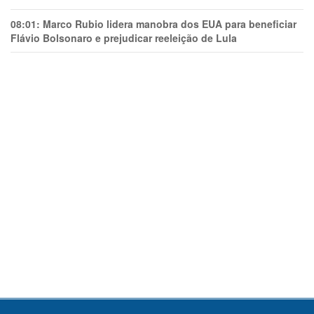
08:01:
Marco Rubio lidera manobra dos EUA para beneficiar
Flávio Bolsonaro e prejudicar reeleição de Lula