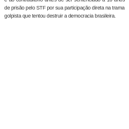
de prisão pelo STF por sua participação direta na trama
golpista que tentou destruir a democracia brasileira.