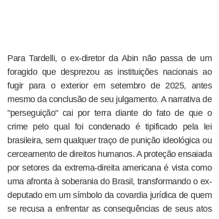
Para Tardelli, o ex-diretor da Abin não passa de um
foragido que desprezou as instituições nacionais ao
fugir para o exterior em setembro de 2025, antes
mesmo da conclusão de seu julgamento. A narrativa de
"perseguição" cai por terra diante do fato de que o
crime pelo qual foi condenado é tipificado pela lei
brasileira, sem qualquer traço de punição ideológica ou
cerceamento de direitos humanos. A proteção ensaiada
por setores da extrema-direita americana é vista como
uma afronta à soberania do Brasil, transformando o ex-
deputado em um símbolo da covardia jurídica de quem
se recusa a enfrentar as consequências de seus atos