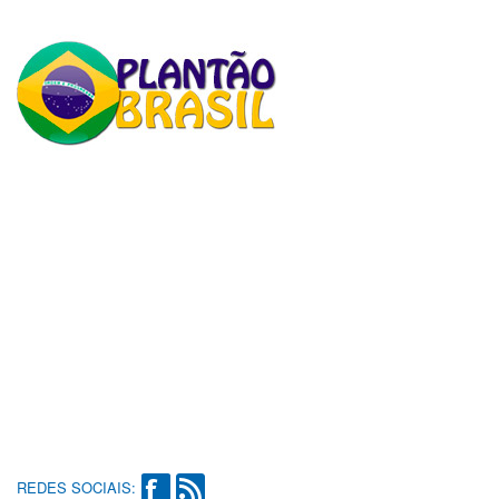
REDES SOCIAIS: