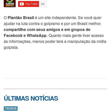
O
Plantão Brasil
é um site independente. Se você quer
ajudar na luta contra o golpismo e por um Brasil melhor,
compartilhe com seus amigos e em grupos de
Facebook e WhatsApp
. Quanto mais gente tiver acesso
às informações, menos poder terá a manipulação da mídia
golpista.
ÚLTIMAS NOTÍCIAS
7/8/2026