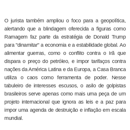
O jurista também ampliou o foco para a geopolítica,
alertando que a blindagem oferecida a figuras como
Ramagem faz parte da estratégia de Donald Trump
para "dinamitar" a economia e a estabilidade global. Ao
alimentar guerras, como o conflito contra o Irã que
dispara o preço do petróleo, e impor tarifaços contra
nações da América Latina e da Europa, a Casa Branca
utiliza o caos como ferramenta de poder. Nesse
tabuleiro de interesses escusos, o asilo de golpistas
brasileiros serve apenas como mais uma peça de um
projeto internacional que ignora as leis e a paz para
impor uma agenda de destruição e inflação em escala
mundial.