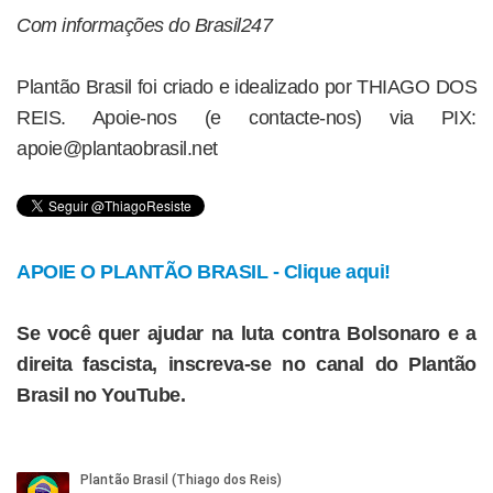
Com informações do Brasil247
Plantão Brasil foi criado e idealizado por THIAGO DOS
REIS. Apoie-nos (e contacte-nos) via PIX:
apoie@plantaobrasil.net
APOIE O PLANTÃO BRASIL - Clique aqui!
Se você quer ajudar na luta contra Bolsonaro e a
direita fascista, inscreva-se no canal do Plantão
Brasil no YouTube.