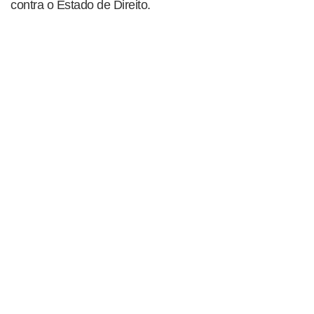
contra o Estado de Direito.