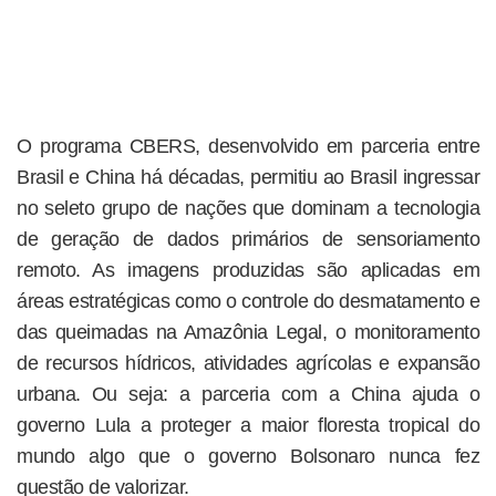
O programa CBERS, desenvolvido em parceria entre
Brasil e China há décadas, permitiu ao Brasil ingressar
no seleto grupo de nações que dominam a tecnologia
de geração de dados primários de sensoriamento
remoto. As imagens produzidas são aplicadas em
áreas estratégicas como o controle do desmatamento e
das queimadas na Amazônia Legal, o monitoramento
de recursos hídricos, atividades agrícolas e expansão
urbana. Ou seja: a parceria com a China ajuda o
governo Lula a proteger a maior floresta tropical do
mundo algo que o governo Bolsonaro nunca fez
questão de valorizar.