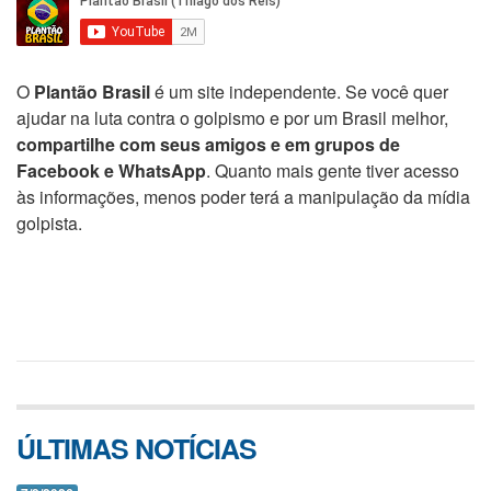
O
Plantão Brasil
é um site independente. Se você quer
ajudar na luta contra o golpismo e por um Brasil melhor,
compartilhe com seus amigos e em grupos de
Facebook e WhatsApp
. Quanto mais gente tiver acesso
às informações, menos poder terá a manipulação da mídia
golpista.
ÚLTIMAS NOTÍCIAS