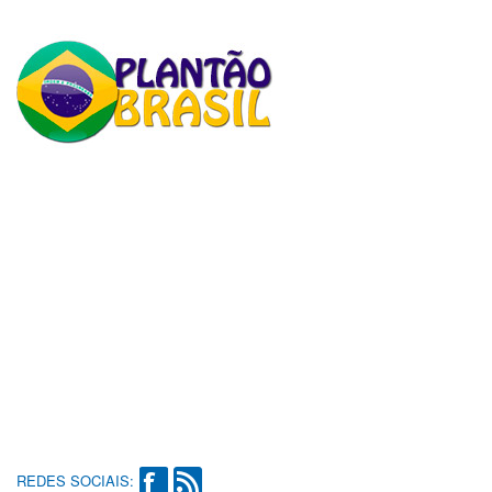
REDES SOCIAIS: