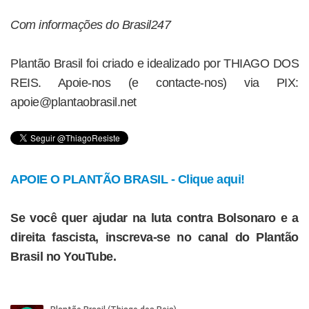
Com informações do Brasil247
Plantão Brasil foi criado e idealizado por THIAGO DOS
REIS. Apoie-nos (e contacte-nos) via PIX:
apoie@plantaobrasil.net
APOIE O PLANTÃO BRASIL - Clique aqui!
Se você quer ajudar na luta contra Bolsonaro e a
direita fascista, inscreva-se no canal do Plantão
Brasil no YouTube.