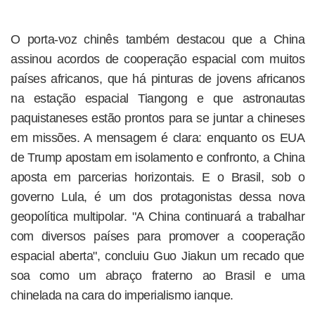
O porta-voz chinês também destacou que a China
assinou acordos de cooperação espacial com muitos
países africanos, que há pinturas de jovens africanos
na estação espacial Tiangong e que astronautas
paquistaneses estão prontos para se juntar a chineses
em missões. A mensagem é clara: enquanto os EUA
de Trump apostam em isolamento e confronto, a China
aposta em parcerias horizontais. E o Brasil, sob o
governo Lula, é um dos protagonistas dessa nova
geopolítica multipolar. "A China continuará a trabalhar
com diversos países para promover a cooperação
espacial aberta", concluiu Guo Jiakun um recado que
soa como um abraço fraterno ao Brasil e uma
chinelada na cara do imperialismo ianque.