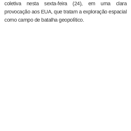
coletiva nesta sexta-feira (24), em uma clara
provocação aos EUA, que tratam a exploração espacial
como campo de batalha geopolítico.