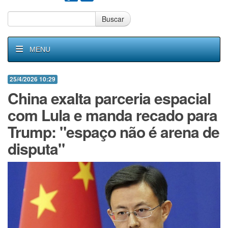
Buscar
MENU
25/4/2026 10:29
China exalta parceria espacial
com Lula e manda recado para
Trump: "espaço não é arena de
disputa"