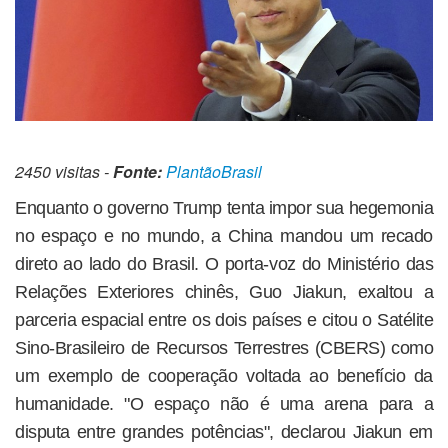
2450 visitas -
Fonte:
PlantãoBrasil
Enquanto o governo Trump tenta impor sua hegemonia
no espaço e no mundo, a China mandou um recado
direto ao lado do Brasil. O porta-voz do Ministério das
Relações Exteriores chinês, Guo Jiakun, exaltou a
parceria espacial entre os dois países e citou o Satélite
Sino-Brasileiro de Recursos Terrestres (CBERS) como
um exemplo de cooperação voltada ao benefício da
humanidade. "O espaço não é uma arena para a
disputa entre grandes potências", declarou Jiakun em