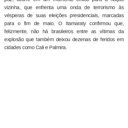
vizinha, que enfrenta uma onda de terrorismo às
vésperas de suas eleições presidenciais, marcadas
para o fim de maio. O Itamaraty confirmou que,
felizmente, não há brasileiros entre as vítimas da
explosão que também deixou dezenas de feridos em
cidades como Cali e Palmira.