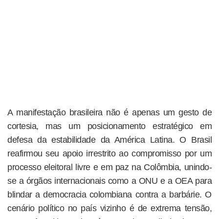
A manifestação brasileira não é apenas um gesto de
cortesia, mas um posicionamento estratégico em
defesa da estabilidade da América Latina. O Brasil
reafirmou seu apoio irrestrito ao compromisso por um
processo eleitoral livre e em paz na Colômbia, unindo-
se a órgãos internacionais como a ONU e a OEA para
blindar a democracia colombiana contra a barbárie. O
cenário político no país vizinho é de extrema tensão,