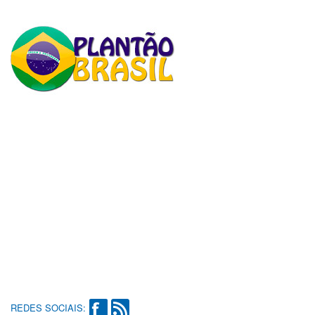
REDES SOCIAIS: