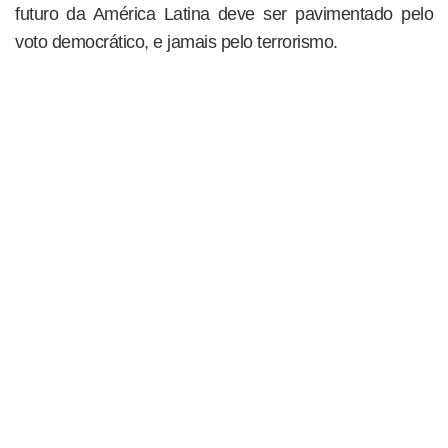
futuro da América Latina deve ser pavimentado pelo
voto democrático, e jamais pelo terrorismo.