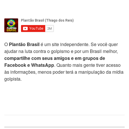
O
Plantão Brasil
é um site independente. Se você quer
ajudar na luta contra o golpismo e por um Brasil melhor,
compartilhe com seus amigos e em grupos de
Facebook e WhatsApp
. Quanto mais gente tiver acesso
às informações, menos poder terá a manipulação da mídia
golpista.