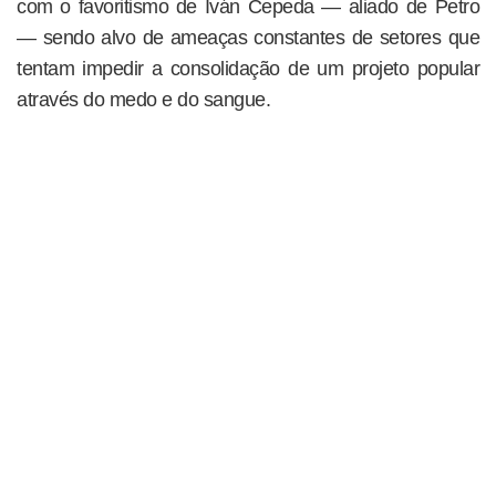
com o favoritismo de Iván Cepeda — aliado de Petro
— sendo alvo de ameaças constantes de setores que
tentam impedir a consolidação de um projeto popular
através do medo e do sangue.