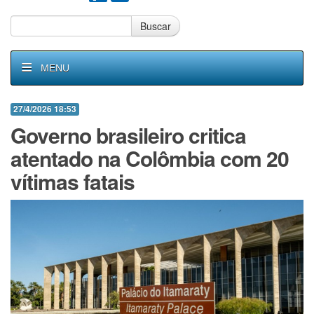
Buscar
MENU
27/4/2026 18:53
Governo brasileiro critica
atentado na Colômbia com 20
vítimas fatais