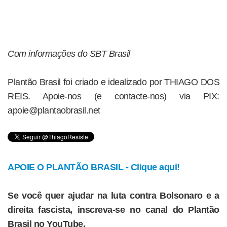
Com informações do SBT Brasil
Plantão Brasil foi criado e idealizado por THIAGO DOS
REIS. Apoie-nos (e contacte-nos) via PIX:
apoie@plantaobrasil.net
APOIE O PLANTÃO BRASIL - Clique aqui!
Se você quer ajudar na luta contra Bolsonaro e a
direita fascista, inscreva-se no canal do Plantão
Brasil no YouTube.