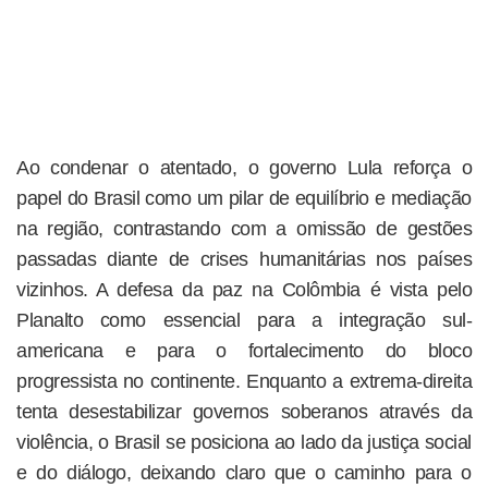
Ao condenar o atentado, o governo Lula reforça o
papel do Brasil como um pilar de equilíbrio e mediação
na região, contrastando com a omissão de gestões
passadas diante de crises humanitárias nos países
vizinhos. A defesa da paz na Colômbia é vista pelo
Planalto como essencial para a integração sul-
americana e para o fortalecimento do bloco
progressista no continente. Enquanto a extrema-direita
tenta desestabilizar governos soberanos através da
violência, o Brasil se posiciona ao lado da justiça social
e do diálogo, deixando claro que o caminho para o