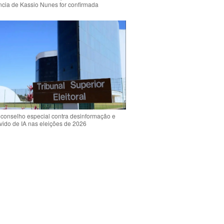
ência de Kassio Nunes for confirmada
 conselho especial contra desinformação e
vido de IA nas eleições de 2026