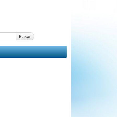
Buscar