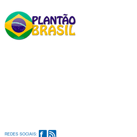
REDES SOCIAIS: