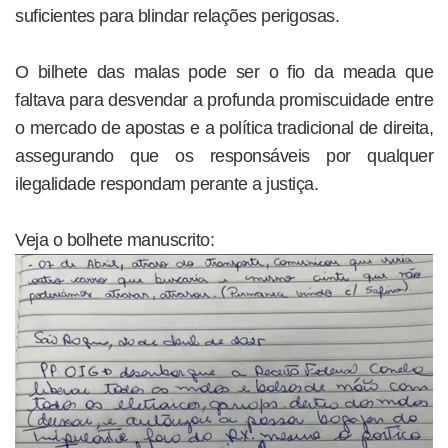
suficientes para blindar relações perigosas.
O bilhete das malas pode ser o fio da meada que
faltava para desvendar a profunda promiscuidade entre
o mercado de apostas e a política tradicional de direita,
assegurando que os responsáveis por qualquer
ilegalidade respondam perante a justiça.
Veja o bolhete manuscrito: