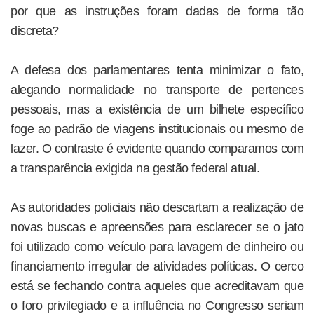
por que as instruções foram dadas de forma tão
discreta?
A defesa dos parlamentares tenta minimizar o fato,
alegando normalidade no transporte de pertences
pessoais, mas a existência de um bilhete específico
foge ao padrão de viagens institucionais ou mesmo de
lazer. O contraste é evidente quando comparamos com
a transparência exigida na gestão federal atual.
As autoridades policiais não descartam a realização de
novas buscas e apreensões para esclarecer se o jato
foi utilizado como veículo para lavagem de dinheiro ou
financiamento irregular de atividades políticas. O cerco
está se fechando contra aqueles que acreditavam que
o foro privilegiado e a influência no Congresso seriam