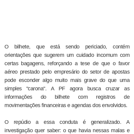
O bilhete, que está sendo periciado, contém
orientações que sugerem um cuidado incomum com
certas bagagens, reforçando a tese de que o favor
aéreo prestado pelo empresário do setor de apostas
pode esconder algo muito mais grave do que uma
simples "carona". A PF agora busca cruzar as
informações do bilhete com registros de
movimentações financeiras e agendas dos envolvidos.
O repúdio a essa conduta é generalizado. A
investigação quer saber: o que havia nessas malas e