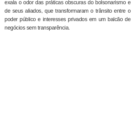
exala o odor das práticas obscuras do bolsonarismo e
de seus aliados, que transformaram o trânsito entre o
poder público e interesses privados em um balcão de
negócios sem transparência.