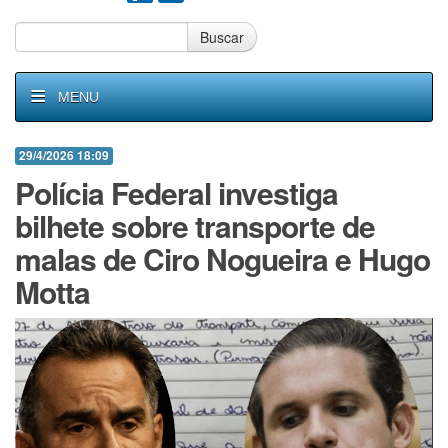
Buscar
MENU
29/4/2026 18:09
Polícia Federal investiga
bilhete sobre transporte de
malas de Ciro Nogueira e Hugo
Motta