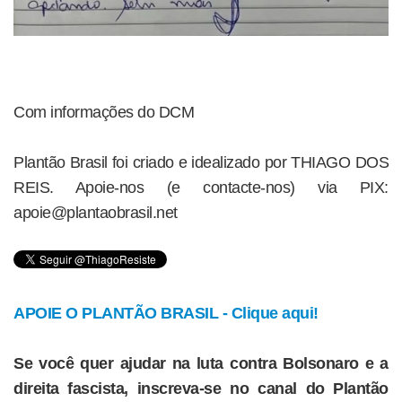
Com informações do DCM
Plantão Brasil foi criado e idealizado por THIAGO DOS
REIS. Apoie-nos (e contacte-nos) via PIX:
apoie@plantaobrasil.net
APOIE O PLANTÃO BRASIL - Clique aqui!
Se você quer ajudar na luta contra Bolsonaro e a
direita fascista, inscreva-se no canal do Plantão