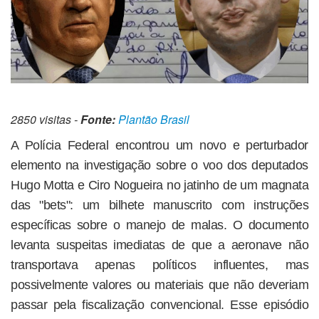
2850 visitas -
Fonte:
Plantão Brasil
A Polícia Federal encontrou um novo e perturbador
elemento na investigação sobre o voo dos deputados
Hugo Motta e Ciro Nogueira no jatinho de um magnata
das "bets": um bilhete manuscrito com instruções
específicas sobre o manejo de malas. O documento
levanta suspeitas imediatas de que a aeronave não
transportava apenas políticos influentes, mas
possivelmente valores ou materiais que não deveriam
passar pela fiscalização convencional. Esse episódio