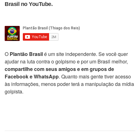
Brasil no YouTube.
O
Plantão Brasil
é um site independente. Se você quer
ajudar na luta contra o golpismo e por um Brasil melhor,
compartilhe com seus amigos e em grupos de
Facebook e WhatsApp
. Quanto mais gente tiver acesso
às informações, menos poder terá a manipulação da mídia
golpista.