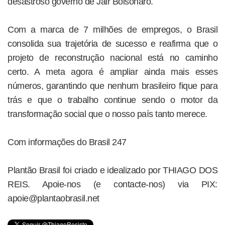
desastroso governo de Jair Bolsonaro.
Com a marca de 7 milhões de empregos, o Brasil
consolida sua trajetória de sucesso e reafirma que o
projeto de reconstrução nacional está no caminho
certo. A meta agora é ampliar ainda mais esses
números, garantindo que nenhum brasileiro fique para
trás e que o trabalho continue sendo o motor da
transformação social que o nosso país tanto merece.
Com informações do Brasil 247
Plantão Brasil foi criado e idealizado por THIAGO DOS
REIS. Apoie-nos (e contacte-nos) via PIX:
apoie@plantaobrasil.net