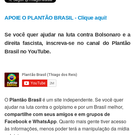
APOIE O PLANTÃO BRASIL - Clique aqui!
Se você quer ajudar na luta contra Bolsonaro e a
direita fascista, inscreva-se no canal do Plantão
Brasil no YouTube.
O
Plantão Brasil
é um site independente. Se você quer
ajudar na luta contra o golpismo e por um Brasil melhor,
compartilhe com seus amigos e em grupos de
Facebook e WhatsApp
. Quanto mais gente tiver acesso
às informações, menos poder terá a manipulação da mídia