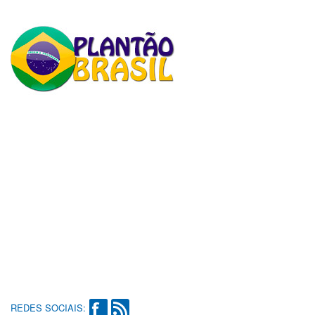
REDES SOCIAIS: