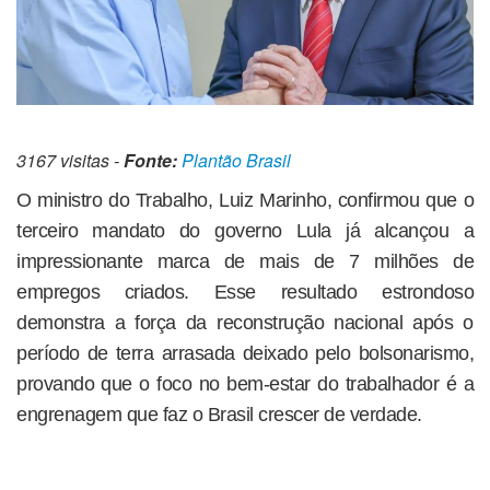
3167 visitas -
Fonte:
Plantão Brasil
O ministro do Trabalho, Luiz Marinho, confirmou que o
terceiro mandato do governo Lula já alcançou a
impressionante marca de mais de 7 milhões de
empregos criados. Esse resultado estrondoso
demonstra a força da reconstrução nacional após o
período de terra arrasada deixado pelo bolsonarismo,
provando que o foco no bem-estar do trabalhador é a
engrenagem que faz o Brasil crescer de verdade.