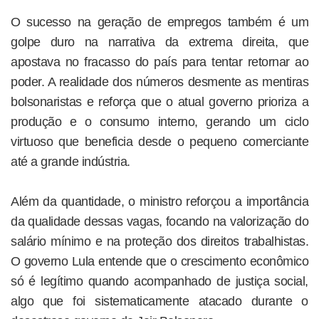
O sucesso na geração de empregos também é um
golpe duro na narrativa da extrema direita, que
apostava no fracasso do país para tentar retornar ao
poder. A realidade dos números desmente as mentiras
bolsonaristas e reforça que o atual governo prioriza a
produção e o consumo interno, gerando um ciclo
virtuoso que beneficia desde o pequeno comerciante
até a grande indústria.
Além da quantidade, o ministro reforçou a importância
da qualidade dessas vagas, focando na valorização do
salário mínimo e na proteção dos direitos trabalhistas.
O governo Lula entende que o crescimento econômico
só é legítimo quando acompanhado de justiça social,
algo que foi sistematicamente atacado durante o