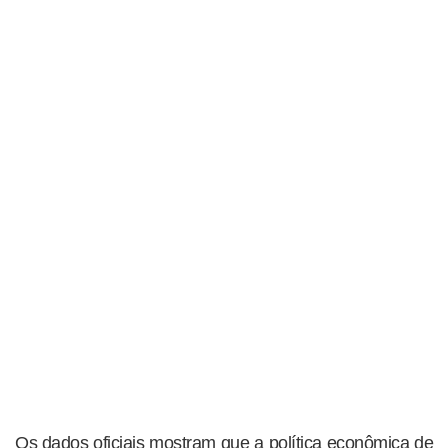
Os dados oficiais mostram que a política econômica de