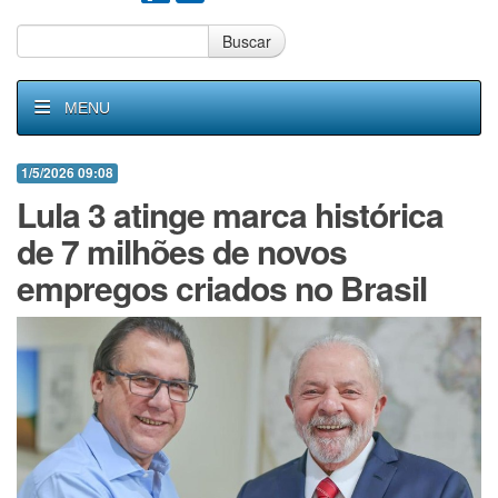
Buscar
MENU
1/5/2026 09:08
Lula 3 atinge marca histórica
de 7 milhões de novos
empregos criados no Brasil