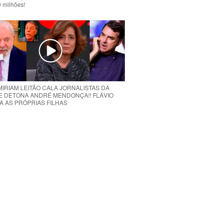
 milhões!
MIRIAM LEITÃO CALA JORNALISTAS DA
E DETONA ANDRÉ MENDONÇA!! FLÁVIO
A AS PRÓPRIAS FILHAS