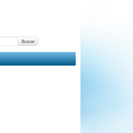
Buscar