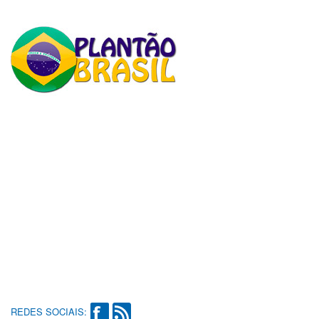
REDES SOCIAIS: