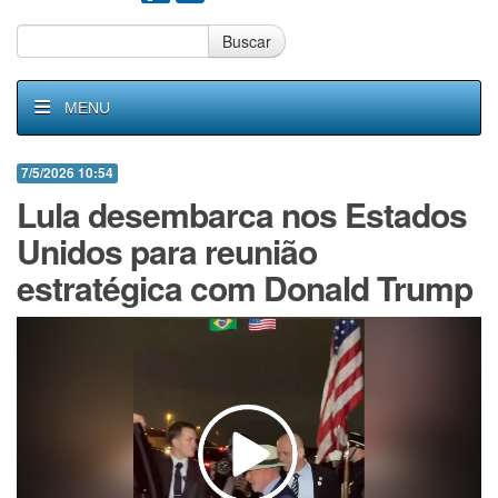
Buscar
MENU
7/5/2026 10:54
Lula desembarca nos Estados
Unidos para reunião
estratégica com Donald Trump