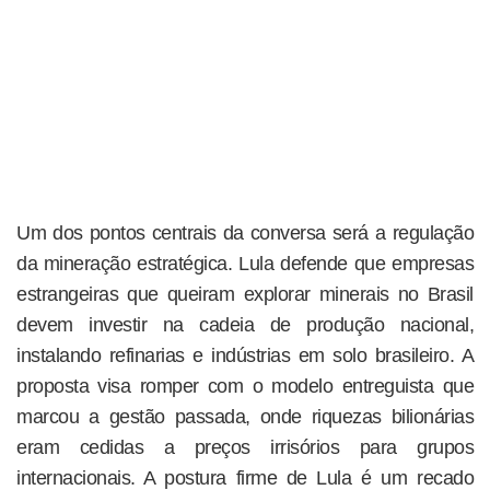
Um dos pontos centrais da conversa será a regulação
da mineração estratégica. Lula defende que empresas
estrangeiras que queiram explorar minerais no Brasil
devem investir na cadeia de produção nacional,
instalando refinarias e indústrias em solo brasileiro. A
proposta visa romper com o modelo entreguista que
marcou a gestão passada, onde riquezas bilionárias
eram cedidas a preços irrisórios para grupos
internacionais. A postura firme de Lula é um recado