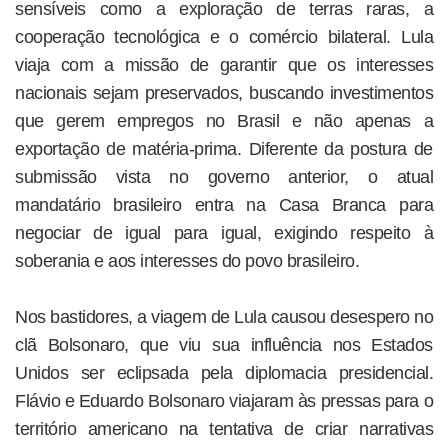
sensíveis como a exploração de terras raras, a
cooperação tecnológica e o comércio bilateral. Lula
viaja com a missão de garantir que os interesses
nacionais sejam preservados, buscando investimentos
que gerem empregos no Brasil e não apenas a
exportação de matéria-prima. Diferente da postura de
submissão vista no governo anterior, o atual
mandatário brasileiro entra na Casa Branca para
negociar de igual para igual, exigindo respeito à
soberania e aos interesses do povo brasileiro.
Nos bastidores, a viagem de Lula causou desespero no
clã Bolsonaro, que viu sua influência nos Estados
Unidos ser eclipsada pela diplomacia presidencial.
Flávio e Eduardo Bolsonaro viajaram às pressas para o
território americano na tentativa de criar narrativas