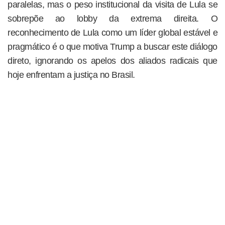
paralelas, mas o peso institucional da visita de Lula se
sobrepõe ao lobby da extrema direita. O
reconhecimento de Lula como um líder global estável e
pragmático é o que motiva Trump a buscar este diálogo
direto, ignorando os apelos dos aliados radicais que
hoje enfrentam a justiça no Brasil.