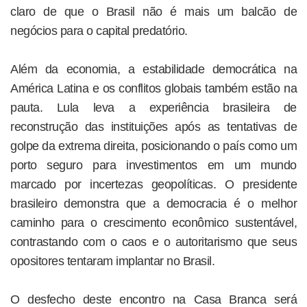
claro de que o Brasil não é mais um balcão de
negócios para o capital predatório.
Além da economia, a estabilidade democrática na
América Latina e os conflitos globais também estão na
pauta. Lula leva a experiência brasileira de
reconstrução das instituições após as tentativas de
golpe da extrema direita, posicionando o país como um
porto seguro para investimentos em um mundo
marcado por incertezas geopolíticas. O presidente
brasileiro demonstra que a democracia é o melhor
caminho para o crescimento econômico sustentável,
contrastando com o caos e o autoritarismo que seus
opositores tentaram implantar no Brasil.
O desfecho deste encontro na Casa Branca será