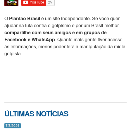
O
Plantão Brasil
é um site independente. Se você quer
ajudar na luta contra o golpismo e por um Brasil melhor,
compartilhe com seus amigos e em grupos de
Facebook e WhatsApp
. Quanto mais gente tiver acesso
às informações, menos poder terá a manipulação da mídia
golpista.
ÚLTIMAS NOTÍCIAS
7/8/2026