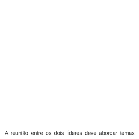
A reunião entre os dois líderes deve abordar temas