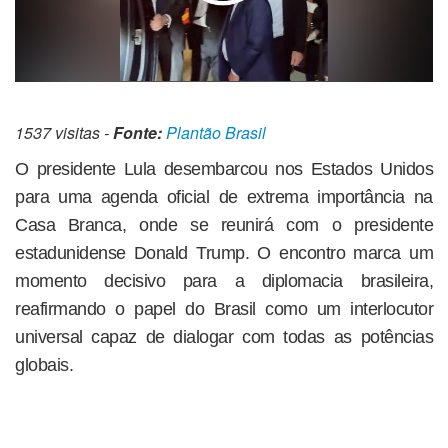
1537 visitas -
Fonte:
Plantão Brasil
O presidente Lula desembarcou nos Estados Unidos
para uma agenda oficial de extrema importância na
Casa Branca, onde se reunirá com o presidente
estadunidense Donald Trump. O encontro marca um
momento decisivo para a diplomacia brasileira,
reafirmando o papel do Brasil como um interlocutor
universal capaz de dialogar com todas as potências
globais.