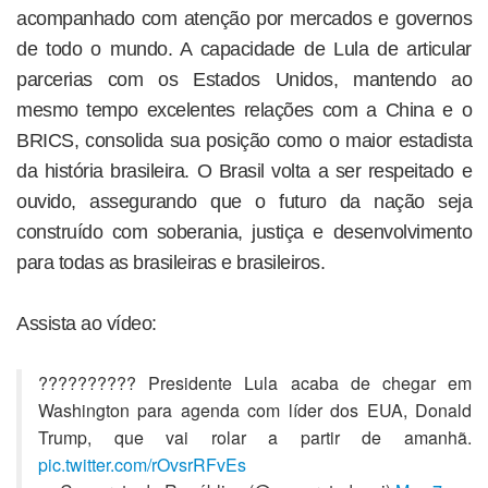
acompanhado com atenção por mercados e governos
de todo o mundo. A capacidade de Lula de articular
parcerias com os Estados Unidos, mantendo ao
mesmo tempo excelentes relações com a China e o
BRICS, consolida sua posição como o maior estadista
da história brasileira. O Brasil volta a ser respeitado e
ouvido, assegurando que o futuro da nação seja
construído com soberania, justiça e desenvolvimento
para todas as brasileiras e brasileiros.
Assista ao vídeo:
?????????? Presidente Lula acaba de chegar em
Washington para agenda com líder dos EUA, Donald
Trump, que vai rolar a partir de amanhã.
pic.twitter.com/rOvsrRFvEs