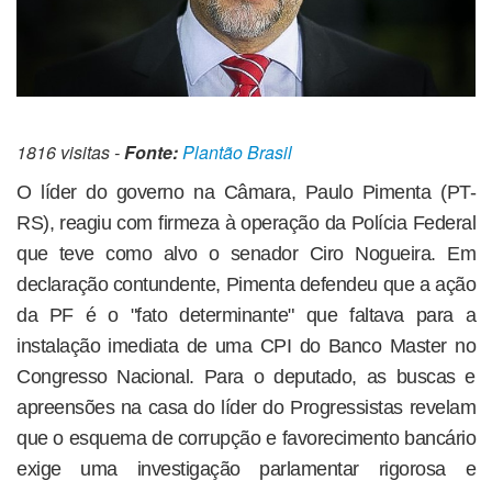
1816 visitas -
Fonte:
Plantão Brasil
O líder do governo na Câmara, Paulo Pimenta (PT-
RS), reagiu com firmeza à operação da Polícia Federal
que teve como alvo o senador Ciro Nogueira. Em
declaração contundente, Pimenta defendeu que a ação
da PF é o "fato determinante" que faltava para a
instalação imediata de uma CPI do Banco Master no
Congresso Nacional. Para o deputado, as buscas e
apreensões na casa do líder do Progressistas revelam
que o esquema de corrupção e favorecimento bancário
exige uma investigação parlamentar rigorosa e