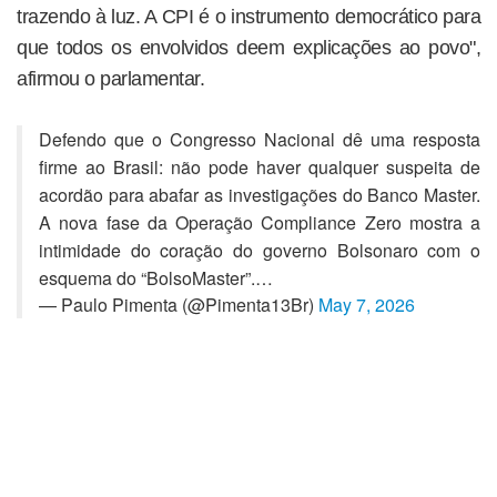
trazendo à luz. A CPI é o instrumento democrático para
que todos os envolvidos deem explicações ao povo",
afirmou o parlamentar.
Defendo que o Congresso Nacional dê uma resposta
firme ao Brasil: não pode haver qualquer suspeita de
acordão para abafar as investigações do Banco Master.
A nova fase da Operação Compliance Zero mostra a
intimidade do coração do governo Bolsonaro com o
esquema do “BolsoMaster”.…
— Paulo Pimenta (@Pimenta13Br)
May 7, 2026