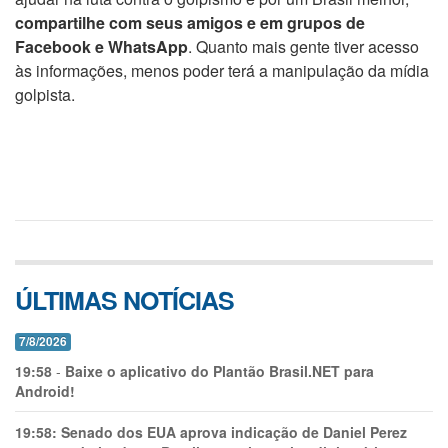
compartilhe com seus amigos e em grupos de
Facebook e WhatsApp
. Quanto mais gente tiver acesso
às informações, menos poder terá a manipulação da mídia
golpista.
ÚLTIMAS NOTÍCIAS
7/8/2026
19:58
-
Baixe o aplicativo do Plantão Brasil.NET para
Android!
19:58:
Senado dos EUA aprova indicação de Daniel Perez