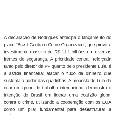
A declaração de Rodrigues antecipa o lançamento do
plano "Brasil Contra o Crime Organizado", que prevê o
investimento massivo de R$ 11,1 bilhões em diversas
frentes de segurança. A prioridade central, reforçada
tanto pelo diretor da PF quanto pelo presidente Lula, é
a asfixia financeira: atacar o fluxo de dinheiro que
sustenta o poder das quadrilhas. A proposta de Lula de
criar um grupo de trabalho internacional demonstra a
intenção do Brasil em liderar uma coalizão global
contra o crime, utilizando a cooperação com os EUA
como um pilar fundamental para desestruturar a