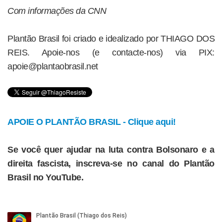
Com informações da CNN
Plantão Brasil foi criado e idealizado por THIAGO DOS
REIS. Apoie-nos (e contacte-nos) via PIX:
apoie@plantaobrasil.net
APOIE O PLANTÃO BRASIL - Clique aqui!
Se você quer ajudar na luta contra Bolsonaro e a
direita fascista, inscreva-se no canal do Plantão
Brasil no YouTube.