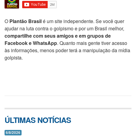
O
Plantão Brasil
é um site independente. Se você quer
ajudar na luta contra o golpismo e por um Brasil melhor,
compartilhe com seus amigos e em grupos de
Facebook e WhatsApp
. Quanto mais gente tiver acesso
às informações, menos poder terá a manipulação da mídia
golpista.
ÚLTIMAS NOTÍCIAS
6/8/2026