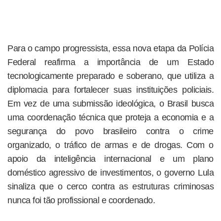
Para o campo progressista, essa nova etapa da Polícia
Federal reafirma a importância de um Estado
tecnologicamente preparado e soberano, que utiliza a
diplomacia para fortalecer suas instituições policiais.
Em vez de uma submissão ideológica, o Brasil busca
uma coordenação técnica que proteja a economia e a
segurança do povo brasileiro contra o crime
organizado, o tráfico de armas e de drogas. Com o
apoio da inteligência internacional e um plano
doméstico agressivo de investimentos, o governo Lula
sinaliza que o cerco contra as estruturas criminosas
nunca foi tão profissional e coordenado.