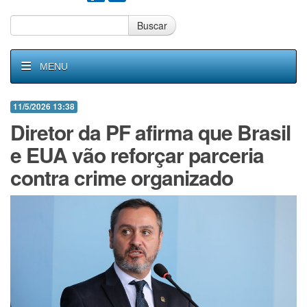
Buscar
MENU
11/5/2026 13:38
Diretor da PF afirma que Brasil
e EUA vão reforçar parceria
contra crime organizado