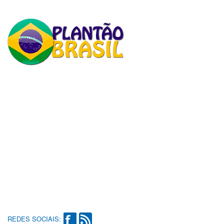
REDES SOCIAIS: