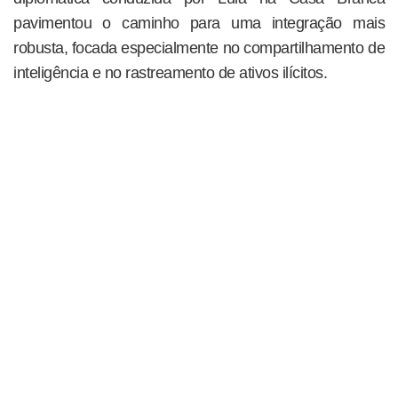
pavimentou o caminho para uma integração mais
robusta, focada especialmente no compartilhamento de
inteligência e no rastreamento de ativos ilícitos.