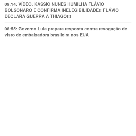
09:14:
VÍDEO: KASSIO NUNES HUMlLHA FLÁVIO
BOLSONARO E CONFIRMA INELEGIBILIDADE!! FLÁVIO
DECLARA GUERRA A THIAGO!!!
08:55:
Governo Lula prepara resposta contra revogação de
visto de embaixadora brasileira nos EUA