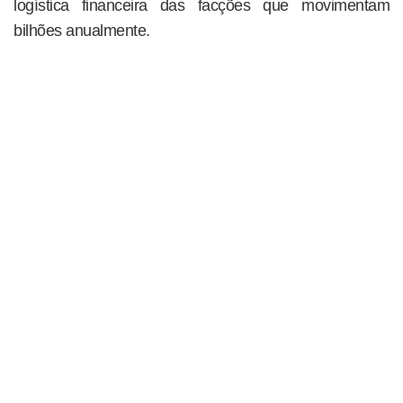
logística financeira das facções que movimentam
bilhões anualmente.