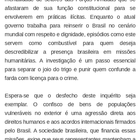
afastaram de sua função constitucional para se
envolverem em práticas ilícitas. Enquanto o atual
governo trabalha para reinserir o Brasil no cenário
mundial com respeito e dignidade, episódios como este
servem como combustível para quem deseja
descredibilizar a presença brasileira em missões
humanitárias. A investigação é um passo essencial
para separar o joio do trigo e punir quem confunde a
farda com licença para o crime.
Espera-se que o desfecho deste inquérito seja
exemplar. O confisco de bens de populações
vulneráveis no exterior é uma agressão direta aos
direitos humanos e aos acordos internacionais firmados
pelo Brasil. A sociedade brasileira, que financia essas
missões, exige que seus representantes mantenham a