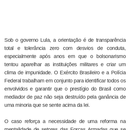
Sob o governo Lula, a orientação é de transparência
total e tolerância zero com desvios de conduta,
especialmente após anos em que o bolsonarismo
tentou aparelhar as instituições militares e criar um
clima de impunidade. O Exército Brasileiro e a Polícia
Federal trabalham em conjunto para identificar todos os
envolvidos e garantir que o prestígio do Brasil como
mediador de paz não seja destruído pela ganância de
uma minoria que se sente acima da lei.
O caso reforça a necessidade de uma reforma na
mentalidade de setores das Forças Armadas que se