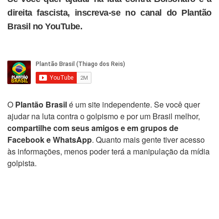
direita fascista, inscreva-se no canal do Plantão
Brasil no YouTube.
O
Plantão Brasil
é um site independente. Se você quer
ajudar na luta contra o golpismo e por um Brasil melhor,
compartilhe com seus amigos e em grupos de
Facebook e WhatsApp
. Quanto mais gente tiver acesso
às informações, menos poder terá a manipulação da mídia
golpista.