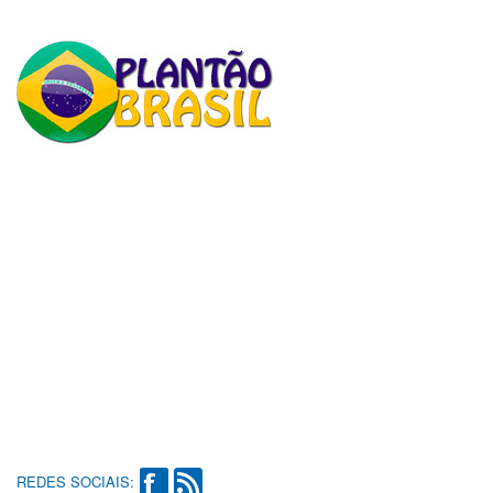
REDES SOCIAIS: