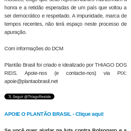
honra e a retidão esperadas de um país que voltou a
ser democrático e respeitado. A impunidade, marca de
tempos recentes, não terá espaço neste processo de
apuração.
Com informações do DCM
Plantão Brasil foi criado e idealizado por THIAGO DOS
REIS. Apoie-nos (e contacte-nos) via PIX:
apoie@plantaobrasil.net
APOIE O PLANTÃO BRASIL - Clique aqui!
Se você quer ajudar na luta contra Bolsonaro e a