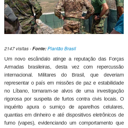
2147 visitas -
Fonte:
Plantão Brasil
Um novo escândalo atinge a reputação das Forças
Armadas brasileiras, desta vez com repercussão
internacional. Militares do Brasil, que deveriam
representar o país em missões de paz e estabilidade
no Líbano, tornaram-se alvos de uma investigação
rigorosa por suspeita de furtos contra civis locais. O
inquérito apura o sumiço de aparelhos celulares,
quantias em dinheiro e até dispositivos eletrônicos de
fumo (vapes), evidenciando um comportamento que