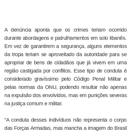
A denúncia aponta que os crimes teriam ocorrido
durante abordagens e patrulhamentos em solo libanês.
Em vez de garantirem a segurança, alguns elementos
da tropa teriam se aproveitado da autoridade para se
apropriar de bens de cidadãos que já vivem em uma
região castigada por conflitos. Esse tipo de conduta é
considerado gravíssimo pelo Código Penal Militar e
pelas normas da ONU, podendo resultar não apenas
na expulsão dos envolvidos, mas em punições severas
na justiça comum e militar.
"A conduta desses indivíduos não representa o corpo
das Forças Armadas, mas mancha a imagem do Brasil