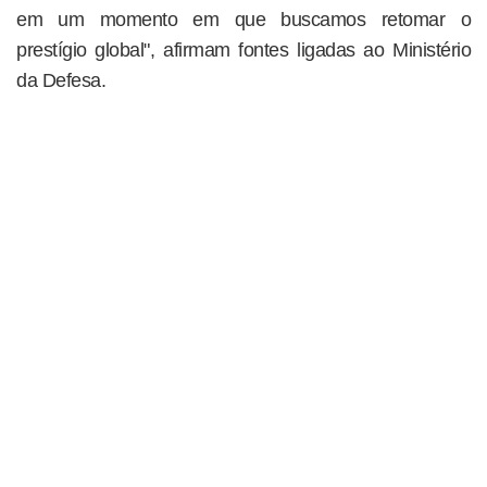
em um momento em que buscamos retomar o
prestígio global", afirmam fontes ligadas ao Ministério
da Defesa.