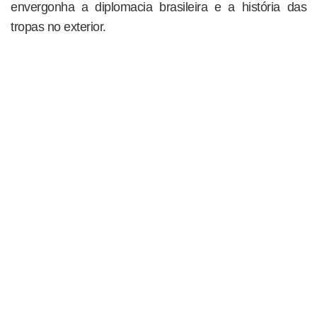
envergonha a diplomacia brasileira e a história das
tropas no exterior.