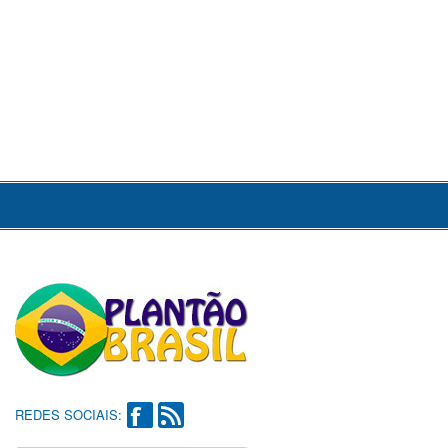
REDES SOCIAIS: