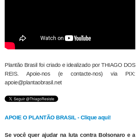
Plantão Brasil foi criado e idealizado por THIAGO DOS
REIS. Apoie-nos (e contacte-nos) via PIX:
apoie@plantaobrasil.net
APOIE O PLANTÃO BRASIL - Clique aqui!
Se você quer ajudar na luta contra Bolsonaro e a