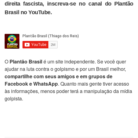
direita fascista, inscreva-se no canal do Plantão
Brasil no YouTube.
O
Plantão Brasil
é um site independente. Se você quer
ajudar na luta contra o golpismo e por um Brasil melhor,
compartilhe com seus amigos e em grupos de
Facebook e WhatsApp
. Quanto mais gente tiver acesso
às informações, menos poder terá a manipulação da mídia
golpista.