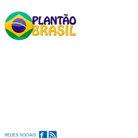
REDES SOCIAIS: