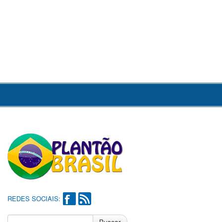
REDES SOCIAIS: