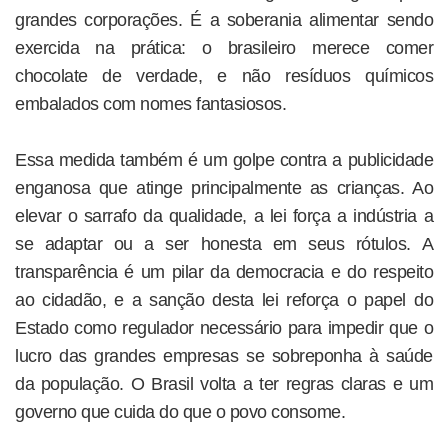
grandes corporações. É a soberania alimentar sendo
exercida na prática: o brasileiro merece comer
chocolate de verdade, e não resíduos químicos
embalados com nomes fantasiosos.
Essa medida também é um golpe contra a publicidade
enganosa que atinge principalmente as crianças. Ao
elevar o sarrafo da qualidade, a lei força a indústria a
se adaptar ou a ser honesta em seus rótulos. A
transparência é um pilar da democracia e do respeito
ao cidadão, e a sanção desta lei reforça o papel do
Estado como regulador necessário para impedir que o
lucro das grandes empresas se sobreponha à saúde
da população. O Brasil volta a ter regras claras e um
governo que cuida do que o povo consome.