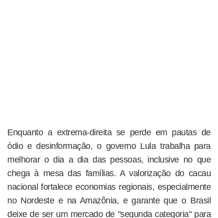
Enquanto a extrema-direita se perde em pautas de
ódio e desinformação, o governo Lula trabalha para
melhorar o dia a dia das pessoas, inclusive no que
chega à mesa das famílias. A valorização do cacau
nacional fortalece economias regionais, especialmente
no Nordeste e na Amazônia, e garante que o Brasil
deixe de ser um mercado de "segunda categoria" para