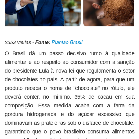
2353 visitas -
Fonte:
Plantão Brasil
O Brasil dá um passo decisivo rumo à qualidade
alimentar e ao respeito ao consumidor com a sanção
do presidente Lula à nova lei que regulamenta o setor
de chocolates no país. A partir de agora, para que um
produto receba o nome de "chocolate" no rótulo, ele
deverá conter, no mínimo, 35% de cacau em sua
composição. Essa medida acaba com a farra da
gordura hidrogenada e do açúcar excessivo que
dominavam as prateleiras sob o disfarce de chocolate,
garantindo que o povo brasileiro consuma alimentos