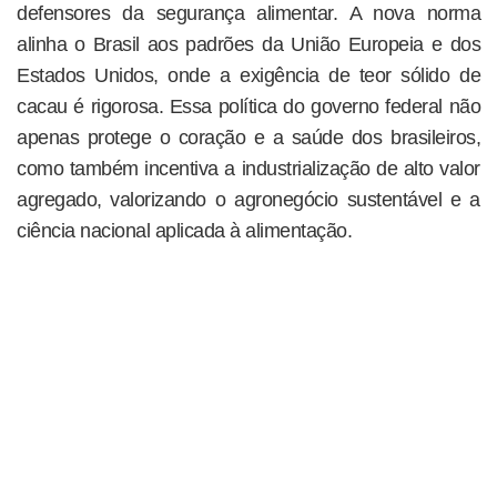
defensores da segurança alimentar. A nova norma
alinha o Brasil aos padrões da União Europeia e dos
Estados Unidos, onde a exigência de teor sólido de
cacau é rigorosa. Essa política do governo federal não
apenas protege o coração e a saúde dos brasileiros,
como também incentiva a industrialização de alto valor
agregado, valorizando o agronegócio sustentável e a
ciência nacional aplicada à alimentação.