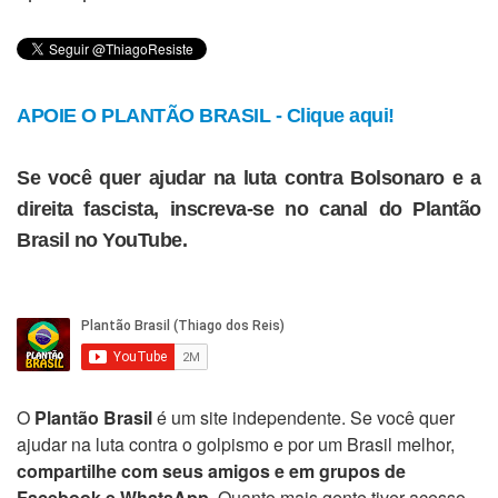
APOIE O PLANTÃO BRASIL - Clique aqui!
Se você quer ajudar na luta contra Bolsonaro e a
direita fascista, inscreva-se no canal do Plantão
Brasil no YouTube.
O
Plantão Brasil
é um site independente. Se você quer
ajudar na luta contra o golpismo e por um Brasil melhor,
compartilhe com seus amigos e em grupos de
Facebook e WhatsApp
. Quanto mais gente tiver acesso