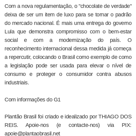
Com a nova regulamentação, o "chocolate de verdade"
deixa de ser um item de luxo para se tornar o padrão
do mercado nacional. É mais uma entrega do governo
Lula que demonstra compromisso com o bem-estar
social e com a modernização do país. O
reconhecimento internacional dessa medida já começa
a repercutir, colocando o Brasil como exemplo de como
a legislação pode ser usada para elevar o nível de
consumo e proteger o consumidor contra abusos
industriais.
Com informações do G1
Plantão Brasil foi criado e idealizado por THIAGO DOS
REIS. Apoie-nos (e contacte-nos) via PIX:
apoie@plantaobrasil.net