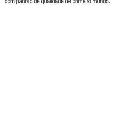
com padrão de qualidade de primeiro mundo.