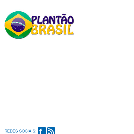
REDES SOCIAIS: