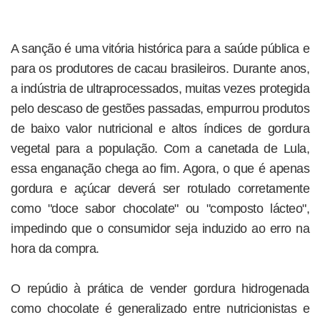
A sanção é uma vitória histórica para a saúde pública e
para os produtores de cacau brasileiros. Durante anos,
a indústria de ultraprocessados, muitas vezes protegida
pelo descaso de gestões passadas, empurrou produtos
de baixo valor nutricional e altos índices de gordura
vegetal para a população. Com a canetada de Lula,
essa enganação chega ao fim. Agora, o que é apenas
gordura e açúcar deverá ser rotulado corretamente
como "doce sabor chocolate" ou "composto lácteo",
impedindo que o consumidor seja induzido ao erro na
hora da compra.
O repúdio à prática de vender gordura hidrogenada
como chocolate é generalizado entre nutricionistas e