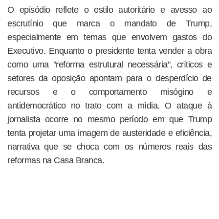
O episódio reflete o estilo autoritário e avesso ao
escrutínio que marca o mandato de Trump,
especialmente em temas que envolvem gastos do
Executivo. Enquanto o presidente tenta vender a obra
como uma "reforma estrutural necessária", críticos e
setores da oposição apontam para o desperdício de
recursos e o comportamento misógino e
antidemocrático no trato com a mídia. O ataque à
jornalista ocorre no mesmo período em que Trump
tenta projetar uma imagem de austeridade e eficiência,
narrativa que se choca com os números reais das
reformas na Casa Branca.