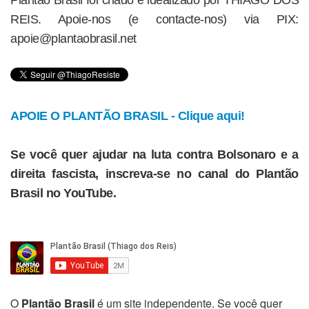
Plantão Brasil foi criado e idealizado por THIAGO DOS
REIS. Apoie-nos (e contacte-nos) via PIX:
apoie@plantaobrasil.net
APOIE O PLANTÃO BRASIL - Clique aqui!
Se você quer ajudar na luta contra Bolsonaro e a
direita fascista, inscreva-se no canal do Plantão
Brasil no YouTube.
O
Plantão Brasil
é um site independente. Se você quer