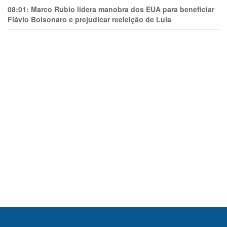
08:01:
Marco Rubio lidera manobra dos EUA para beneficiar
Flávio Bolsonaro e prejudicar reeleição de Lula