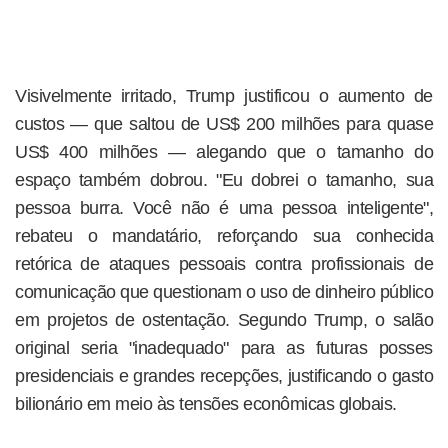
Visivelmente irritado, Trump justificou o aumento de
custos — que saltou de US$ 200 milhões para quase
US$ 400 milhões — alegando que o tamanho do
espaço também dobrou. "Eu dobrei o tamanho, sua
pessoa burra. Você não é uma pessoa inteligente",
rebateu o mandatário, reforçando sua conhecida
retórica de ataques pessoais contra profissionais de
comunicação que questionam o uso de dinheiro público
em projetos de ostentação. Segundo Trump, o salão
original seria "inadequado" para as futuras posses
presidenciais e grandes recepções, justificando o gasto
bilionário em meio às tensões econômicas globais.