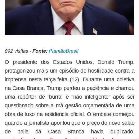
892 visitas -
Fonte:
PlantãoBrasil
O presidente dos Estados Unidos, Donald Trump,
protagonizou mais um episódio de hostilidade contra a
imprensa nesta terça-feira (12). Durante uma coletiva
na Casa Branca, Trump perdeu a paciência e chamou
uma repórter de "burra" e "não inteligente" após ser
questionado sobre a má gestão orçamentária de uma
obra de luxo na residência oficial. O embate começou
quando a jornalista apontou que o preço do novo salão
de baile da Casa Branca havia duplicado,