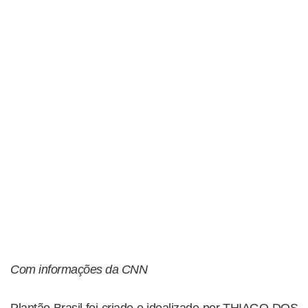
Com informações da CNN