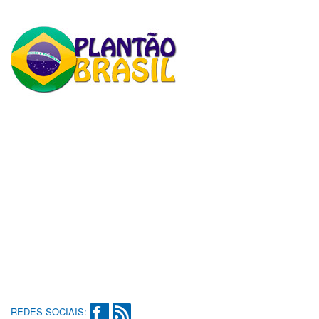
REDES SOCIAIS: