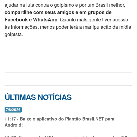
ajudar na luta contra o golpismo e por um Brasil melhor,
compartilhe com seus amigos e em grupos de
Facebook e WhatsApp
. Quanto mais gente tiver acesso
às informações, menos poder terá a manipulação da mídia
golpista.
ÚLTIMAS NOTÍCIAS
7/8/2026
11:17
-
Baixe o aplicativo do Plantão Brasil.NET para
Android!