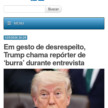
Buscar
MENU
12/5/2026 20:29
Em gesto de desrespeito,
Trump chama repórter de
‘burra’ durante entrevista