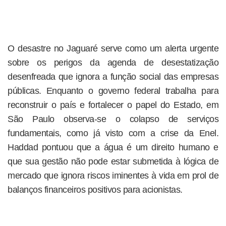
O desastre no Jaguaré serve como um alerta urgente
sobre os perigos da agenda de desestatização
desenfreada que ignora a função social das empresas
públicas. Enquanto o governo federal trabalha para
reconstruir o país e fortalecer o papel do Estado, em
São Paulo observa-se o colapso de serviços
fundamentais, como já visto com a crise da Enel.
Haddad pontuou que a água é um direito humano e
que sua gestão não pode estar submetida à lógica de
mercado que ignora riscos iminentes à vida em prol de
balanços financeiros positivos para acionistas.