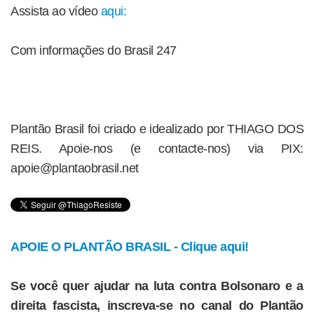
Assista ao vídeo
aqui:
Com informações do Brasil 247
Plantão Brasil foi criado e idealizado por THIAGO DOS
REIS. Apoie-nos (e contacte-nos) via PIX:
apoie@plantaobrasil.net
APOIE O PLANTÃO BRASIL - Clique aqui!
Se você quer ajudar na luta contra Bolsonaro e a
direita fascista, inscreva-se no canal do Plantão