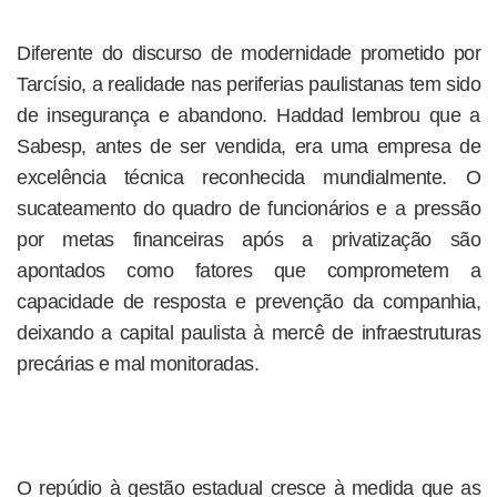
Diferente do discurso de modernidade prometido por
Tarcísio, a realidade nas periferias paulistanas tem sido
de insegurança e abandono. Haddad lembrou que a
Sabesp, antes de ser vendida, era uma empresa de
excelência técnica reconhecida mundialmente. O
sucateamento do quadro de funcionários e a pressão
por metas financeiras após a privatização são
apontados como fatores que comprometem a
capacidade de resposta e prevenção da companhia,
deixando a capital paulista à mercê de infraestruturas
precárias e mal monitoradas.
O repúdio à gestão estadual cresce à medida que as