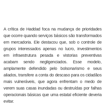
A crítica de Haddad foca na mudança de prioridades
que ocorre quando serviços básicos são transformados
em mercadoria. Ele destacou que, sob o controle de
grupos interessados apenas no lucro, investimentos
em infraestrutura pesada e vistorias preventivas
acabam sendo negligenciados. Esse modelo,
amplamente defendido pelo bolsonarismo e seus
aliados, transfere a conta do descaso para os cidadãos
mais vulneráveis, que agora enfrentam o medo de
verem suas casas inundadas ou destruídas por falhas
operacionais básicas que uma estatal eficiente deveria
evitar.