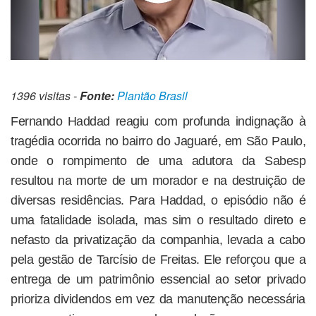
1396 visitas -
Fonte:
Plantão Brasil
Fernando Haddad reagiu com profunda indignação à
tragédia ocorrida no bairro do Jaguaré, em São Paulo,
onde o rompimento de uma adutora da Sabesp
resultou na morte de um morador e na destruição de
diversas residências. Para Haddad, o episódio não é
uma fatalidade isolada, mas sim o resultado direto e
nefasto da privatização da companhia, levada a cabo
pela gestão de Tarcísio de Freitas. Ele reforçou que a
entrega de um patrimônio essencial ao setor privado
prioriza dividendos em vez da manutenção necessária