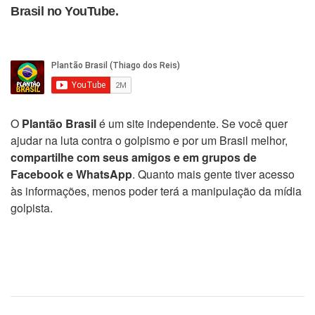
Brasil no YouTube.
O
Plantão Brasil
é um site independente. Se você quer
ajudar na luta contra o golpismo e por um Brasil melhor,
compartilhe com seus amigos e em grupos de
Facebook e WhatsApp
. Quanto mais gente tiver acesso
às informações, menos poder terá a manipulação da mídia
golpista.