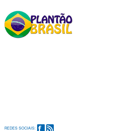
REDES SOCIAIS: