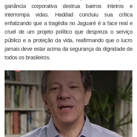
ganância corporativa destrua bairros inteiros e
interrompa vidas. Haddad concluiu sua crítica
enfatizando que a tragédia no Jaguaré é a face real e
cruel de um projeto político que despreza o serviço
público e a proteção da vida, reafirmando que o lucro
jamais deve estar acima da segurança da dignidade de
todos os brasileiros.