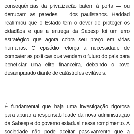
consequências da privatização batem à porta — ou
derrubam as paredes — dos paulistanos. Haddad
reafirmou que o Estado tem o dever de proteger os
cidadãos e que a entrega da Sabesp foi um erro
estratégico que agora cobra seu preço em vidas
humanas. O episódio reforça a necessidade de
combater as políticas que vendem o futuro do país para
beneficiar uma elite financeira, deixando o povo
desamparado diante de catástrofes evitáveis.
É fundamental que haja uma investigação rigorosa
para apurar a responsabilidade da nova administração
da Sabesp e do governo estadual nesse rompimento. A
sociedade não pode aceitar passivamente que a