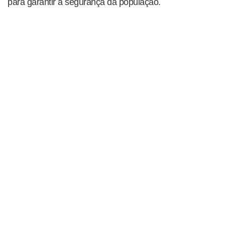
para garantir a segurança da população.