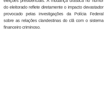
eleições presidenciais. A mudança drástica no humor
do eleitorado reflete diretamente o impacto devastador
provocado pelas investigações da Polícia Federal
sobre as relações clandestinas do clã com o sistema
financeiro criminoso.