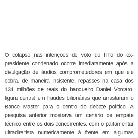
O colapso nas intenções de voto do filho do ex-
presidente condenado ocorre imediatamente após a
divulgação de áudios comprometedores em que ele
cobra, de maneira insistente, repasses na casa dos
134 milhões de reais do banqueiro Daniel Vorcaro,
figura central em fraudes bilionárias que arrastaram o
Banco Master para o centro do debate político. A
pesquisa anterior mostrava um cenário de empate
técnico entre os dois concorrentes, com o parlamentar
ultradireitista numericamente à frente em algumas