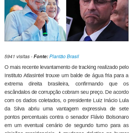
5941 visitas -
Fonte:
Plantão Brasil
O mais recente levantamento de tracking realizado pelo
Instituto AtlasIntel trouxe um balde de água fria para a
extrema direita brasileira, confirmando que os
escândalos de corrupção cobram seu preço. De acordo
com os dados coletados, o presidente Luiz Inácio Lula
da Silva abriu uma vantagem expressiva de sete
pontos percentuais contra o senador Flávio Bolsonaro
em um eventual cenário de segundo turno para as