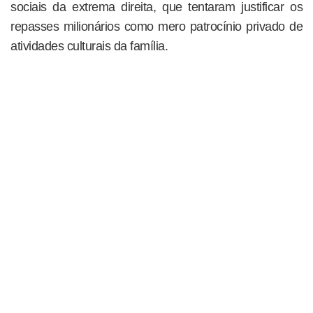
sociais da extrema direita, que tentaram justificar os
repasses milionários como mero patrocínio privado de
atividades culturais da família.