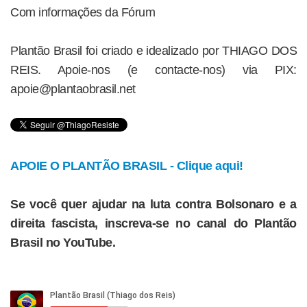
Com informações da Fórum
Plantão Brasil foi criado e idealizado por THIAGO DOS
REIS. Apoie-nos (e contacte-nos) via PIX:
apoie@plantaobrasil.net
APOIE O PLANTÃO BRASIL - Clique aqui!
Se você quer ajudar na luta contra Bolsonaro e a
direita fascista, inscreva-se no canal do Plantão
Brasil no YouTube.