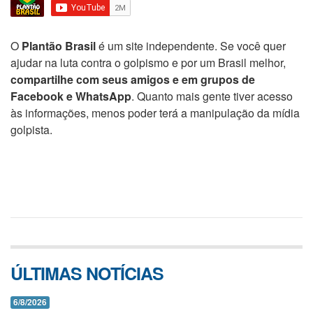
O
Plantão Brasil
é um site independente. Se você quer
ajudar na luta contra o golpismo e por um Brasil melhor,
compartilhe com seus amigos e em grupos de
Facebook e WhatsApp
. Quanto mais gente tiver acesso
às informações, menos poder terá a manipulação da mídia
golpista.
ÚLTIMAS NOTÍCIAS
6/8/2026