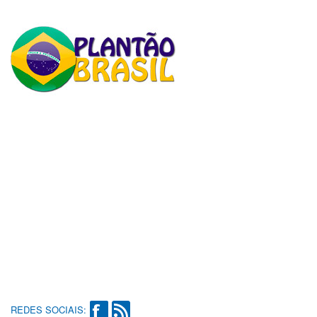
REDES SOCIAIS: