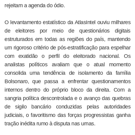
rejeitam a agenda do ódio.
O levantamento estatístico da AtlasIntel ouviu milhares
de eleitores por meio de questionários digitais
estruturados em todas as regiões do país, mantendo
um rigoroso critério de pós-estratificação para espelhar
com exatidão o perfil do eleitorado nacional. Os
analistas políticos avaliam que o atual momento
consolida uma tendência de isolamento da família
Bolsonaro, que passa a enfrentar questionamentos
internos dentro do próprio bloco da direita. Com a
sangria política descontrolada e o avanço das quebras
de sigilo bancário conduzidas pelas autoridades
judiciais, o favoritismo das forças progressistas ganha
tração inédita rumo à disputa nas urnas.