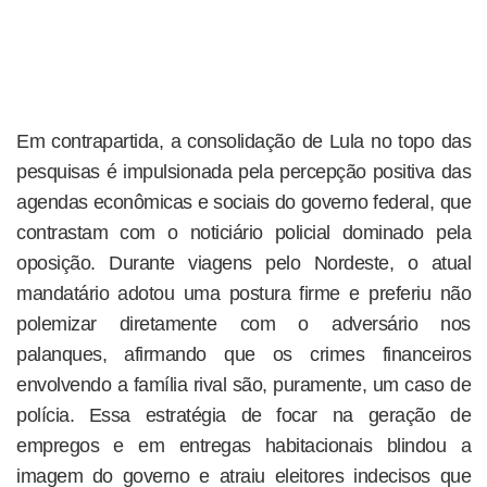
Em contrapartida, a consolidação de Lula no topo das
pesquisas é impulsionada pela percepção positiva das
agendas econômicas e sociais do governo federal, que
contrastam com o noticiário policial dominado pela
oposição. Durante viagens pelo Nordeste, o atual
mandatário adotou uma postura firme e preferiu não
polemizar diretamente com o adversário nos
palanques, afirmando que os crimes financeiros
envolvendo a família rival são, puramente, um caso de
polícia. Essa estratégia de focar na geração de
empregos e em entregas habitacionais blindou a
imagem do governo e atraiu eleitores indecisos que