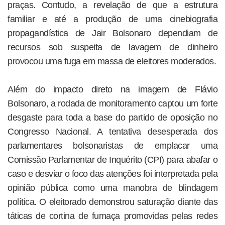
praças. Contudo, a revelação de que a estrutura
familiar e até a produção de uma cinebiografia
propagandística de Jair Bolsonaro dependiam de
recursos sob suspeita de lavagem de dinheiro
provocou uma fuga em massa de eleitores moderados.
Além do impacto direto na imagem de Flávio
Bolsonaro, a rodada de monitoramento captou um forte
desgaste para toda a base do partido de oposição no
Congresso Nacional. A tentativa desesperada dos
parlamentares bolsonaristas de emplacar uma
Comissão Parlamentar de Inquérito (CPI) para abafar o
caso e desviar o foco das atenções foi interpretada pela
opinião pública como uma manobra de blindagem
política. O eleitorado demonstrou saturação diante das
táticas de cortina de fumaça promovidas pelas redes