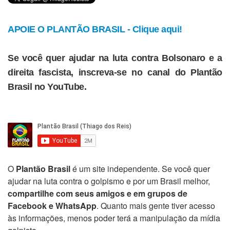
APOIE O PLANTÃO BRASIL - Clique aqui!
Se você quer ajudar na luta contra Bolsonaro e a
direita fascista, inscreva-se no canal do Plantão
Brasil no YouTube.
O
Plantão Brasil
é um site independente. Se você quer
ajudar na luta contra o golpismo e por um Brasil melhor,
compartilhe com seus amigos e em grupos de
Facebook e WhatsApp
. Quanto mais gente tiver acesso
às informações, menos poder terá a manipulação da mídia