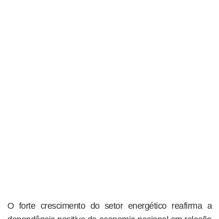
O forte crescimento do setor energético reafirma a