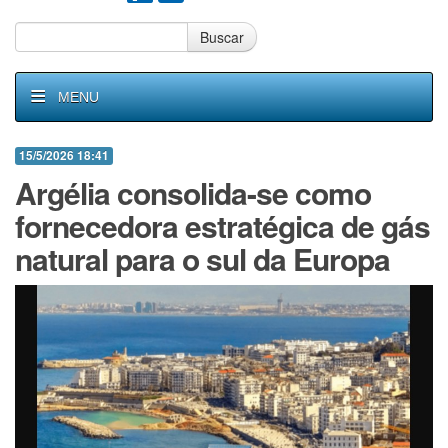
Buscar
MENU
15/5/2026 18:41
Argélia consolida-se como
fornecedora estratégica de gás
natural para o sul da Europa