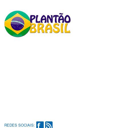
REDES SOCIAIS: