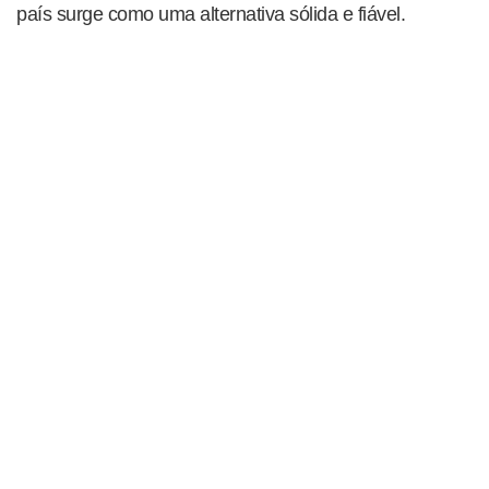
país surge como uma alternativa sólida e fiável.