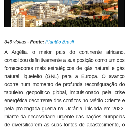
845 visitas -
Fonte:
Plantão Brasil
A Argélia, o maior país do continente africano,
consolidou definitivamente a sua posição como um dos
fornecedores mais estratégicos de gás natural e gás
natural liquefeito (GNL) para a Europa. O avanço
ocorre num momento de profunda reconfiguração do
tabuleiro geopolítico global, impulsionado pela crise
energética decorrente dos conflitos no Médio Oriente e
pela prolongada guerra na Ucrânia, iniciada em 2022.
Diante da necessidade urgente das nações europeias
de diversificarem as suas fontes de abastecimento, o