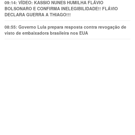
09:14:
VÍDEO: KASSIO NUNES HUMlLHA FLÁVIO
BOLSONARO E CONFIRMA INELEGIBILIDADE!! FLÁVIO
DECLARA GUERRA A THIAGO!!!
08:55:
Governo Lula prepara resposta contra revogação de
visto de embaixadora brasileira nos EUA