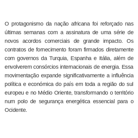
O protagonismo da nação africana foi reforçado nas
últimas semanas com a assinatura de uma série de
novos acordos comerciais de grande impacto. Os
contratos de fornecimento foram firmados diretamente
com governos da Turquia, Espanha e Itália, além de
envolverem consórcios internacionais de energia. Essa
movimentação expande significativamente a influência
política e económica do país em toda a região do sul
europeu e no Médio Oriente, transformando o território
num polo de segurança energética essencial para o
Ocidente.