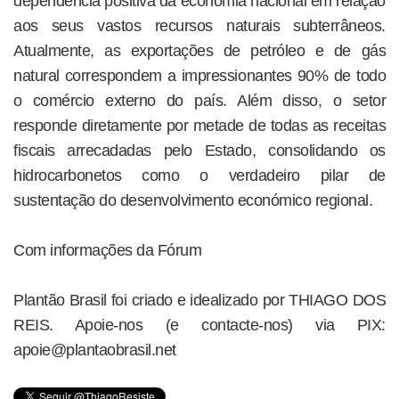
dependência positiva da economia nacional em relação
aos seus vastos recursos naturais subterrâneos.
Atualmente, as exportações de petróleo e de gás
natural correspondem a impressionantes 90% de todo
o comércio externo do país. Além disso, o setor
responde diretamente por metade de todas as receitas
fiscais arrecadadas pelo Estado, consolidando os
hidrocarbonetos como o verdadeiro pilar de
sustentação do desenvolvimento económico regional.
Com informações da Fórum
Plantão Brasil foi criado e idealizado por THIAGO DOS
REIS. Apoie-nos (e contacte-nos) via PIX:
apoie@plantaobrasil.net