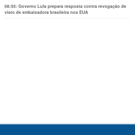
08:55:
Governo Lula prepara resposta contra revogação de
visto de embaixadora brasileira nos EUA