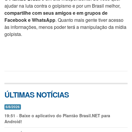
ajudar na luta contra o golpismo e por um Brasil melhor,
compartilhe com seus amigos e em grupos de
Facebook e WhatsApp
. Quanto mais gente tiver acesso
às informações, menos poder terá a manipulação da mídia
golpista.
ÚLTIMAS NOTÍCIAS
6/8/2026
19:51
-
Baixe o aplicativo do Plantão Brasil.NET para
Android!