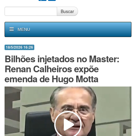
Buscar
MENU
18/5/2026 16:26
Bilhões injetados no Master:
Renan Calheiros expõe
emenda de Hugo Motta