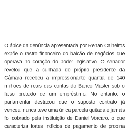
O ápice da denúncia apresentada por Renan Calheiros
expõe o rastro financeiro do balcão de negócios que
operava no coração do poder legislativo. O senador
revelou que a cunhada do próprio presidente da
Câmara recebeu a impressionante quantia de 140
milhões de reais das contas do Banco Master sob o
falso pretexto de um empréstimo. No entanto, o
parlamentar destacou que o suposto contrato já
venceu, nunca teve uma única parcela quitada e jamais
foi cobrado pela instituição de Daniel Vorcaro, o que
caracteriza fortes indícios de pagamento de propina