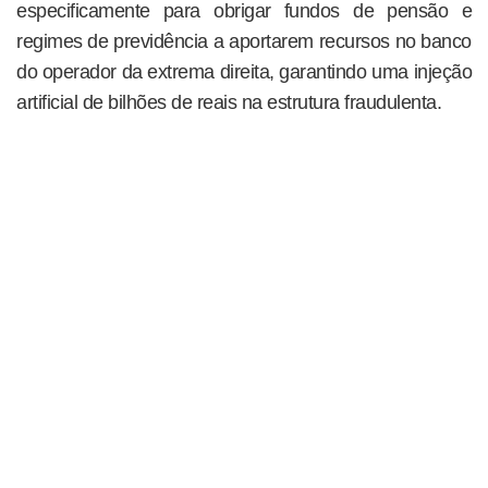
especificamente para obrigar fundos de pensão e
regimes de previdência a aportarem recursos no banco
do operador da extrema direita, garantindo uma injeção
artificial de bilhões de reais na estrutura fraudulenta.