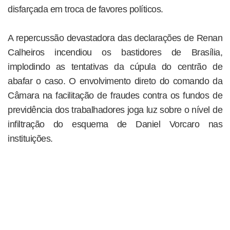
disfarçada em troca de favores políticos.
A repercussão devastadora das declarações de Renan
Calheiros incendiou os bastidores de Brasília,
implodindo as tentativas da cúpula do centrão de
abafar o caso. O envolvimento direto do comando da
Câmara na facilitação de fraudes contra os fundos de
previdência dos trabalhadores joga luz sobre o nível de
infiltração do esquema de Daniel Vorcaro nas
instituições.