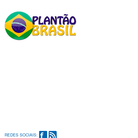
REDES SOCIAIS: