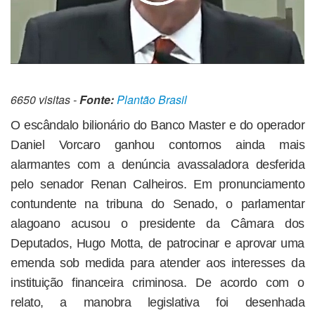
6650 visitas -
Fonte:
Plantão Brasil
O escândalo bilionário do Banco Master e do operador
Daniel Vorcaro ganhou contornos ainda mais
alarmantes com a denúncia avassaladora desferida
pelo senador Renan Calheiros. Em pronunciamento
contundente na tribuna do Senado, o parlamentar
alagoano acusou o presidente da Câmara dos
Deputados, Hugo Motta, de patrocinar e aprovar uma
emenda sob medida para atender aos interesses da
instituição financeira criminosa. De acordo com o
relato, a manobra legislativa foi desenhada