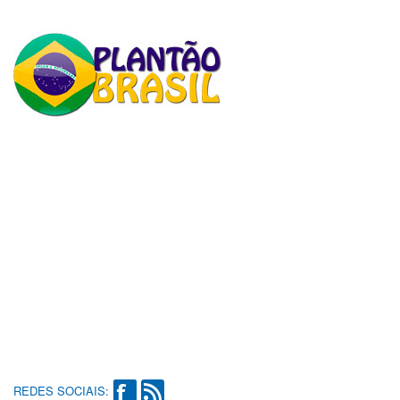
REDES SOCIAIS: