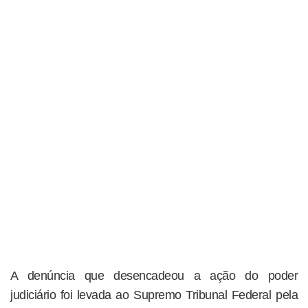
A denúncia que desencadeou a ação do poder
judiciário foi levada ao Supremo Tribunal Federal pela