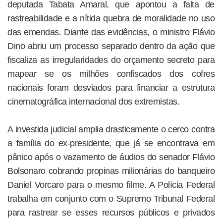
deputada Tabata Amaral, que apontou a falta de
rastreabilidade e a nítida quebra de moralidade no uso
das emendas. Diante das evidências, o ministro Flávio
Dino abriu um processo separado dentro da ação que
fiscaliza as irregularidades do orçamento secreto para
mapear se os milhões confiscados dos cofres
nacionais foram desviados para financiar a estrutura
cinematográfica internacional dos extremistas.
A investida judicial amplia drasticamente o cerco contra
a família do ex-presidente, que já se encontrava em
pânico após o vazamento de áudios do senador Flávio
Bolsonaro cobrando propinas milionárias do banqueiro
Daniel Vorcaro para o mesmo filme. A Polícia Federal
trabalha em conjunto com o Supremo Tribunal Federal
para rastrear se esses recursos públicos e privados