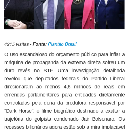
4215 visitas -
Fonte:
Plantão Brasil
O uso escandaloso do orçamento público para inflar a
máquina de propaganda da extrema direita sofreu um
duro revés no STF. Uma investigação detalhada
revelou que deputados federais do Partido Liberal
direcionaram ao menos 4,6 milhões de reais em
emendas parlamentares para entidades diretamente
controladas pela dona da produtora responsável por
"Dark Horse", o filme biográfico destinado a exaltar a
trajetória do golpista condenado Jair Bolsonaro. Os
repasses bilionários agora estão sob a mira implacável