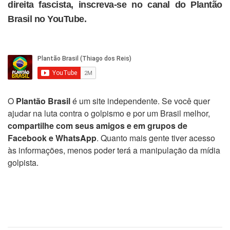
direita fascista, inscreva-se no canal do Plantão
Brasil no YouTube.
O
Plantão Brasil
é um site independente. Se você quer
ajudar na luta contra o golpismo e por um Brasil melhor,
compartilhe com seus amigos e em grupos de
Facebook e WhatsApp
. Quanto mais gente tiver acesso
às informações, menos poder terá a manipulação da mídia
golpista.