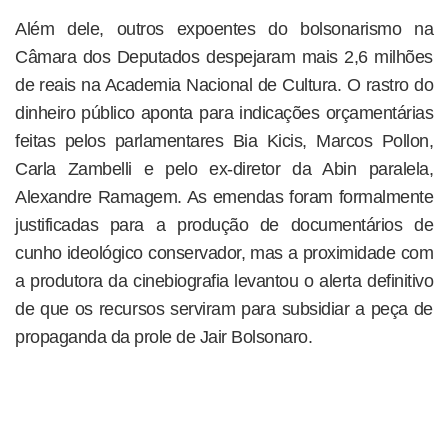
Além dele, outros expoentes do bolsonarismo na
Câmara dos Deputados despejaram mais 2,6 milhões
de reais na Academia Nacional de Cultura. O rastro do
dinheiro público aponta para indicações orçamentárias
feitas pelos parlamentares Bia Kicis, Marcos Pollon,
Carla Zambelli e pelo ex-diretor da Abin paralela,
Alexandre Ramagem. As emendas foram formalmente
justificadas para a produção de documentários de
cunho ideológico conservador, mas a proximidade com
a produtora da cinebiografia levantou o alerta definitivo
de que os recursos serviram para subsidiar a peça de
propaganda da prole de Jair Bolsonaro.