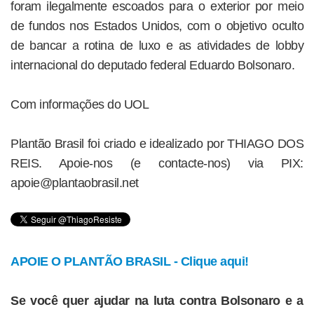
foram ilegalmente escoados para o exterior por meio
de fundos nos Estados Unidos, com o objetivo oculto
de bancar a rotina de luxo e as atividades de lobby
internacional do deputado federal Eduardo Bolsonaro.
Com informações do UOL
Plantão Brasil foi criado e idealizado por THIAGO DOS
REIS. Apoie-nos (e contacte-nos) via PIX:
apoie@plantaobrasil.net
APOIE O PLANTÃO BRASIL - Clique aqui!
Se você quer ajudar na luta contra Bolsonaro e a