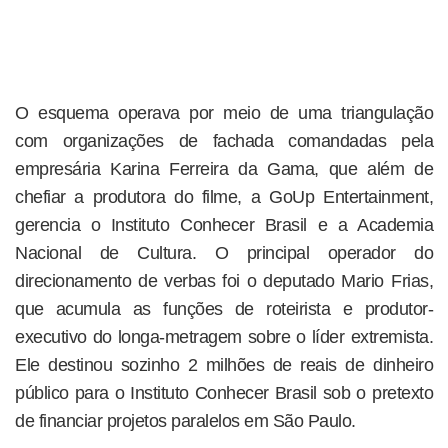
O esquema operava por meio de uma triangulação
com organizações de fachada comandadas pela
empresária Karina Ferreira da Gama, que além de
chefiar a produtora do filme, a GoUp Entertainment,
gerencia o Instituto Conhecer Brasil e a Academia
Nacional de Cultura. O principal operador do
direcionamento de verbas foi o deputado Mario Frias,
que acumula as funções de roteirista e produtor-
executivo do longa-metragem sobre o líder extremista.
Ele destinou sozinho 2 milhões de reais de dinheiro
público para o Instituto Conhecer Brasil sob o pretexto
de financiar projetos paralelos em São Paulo.