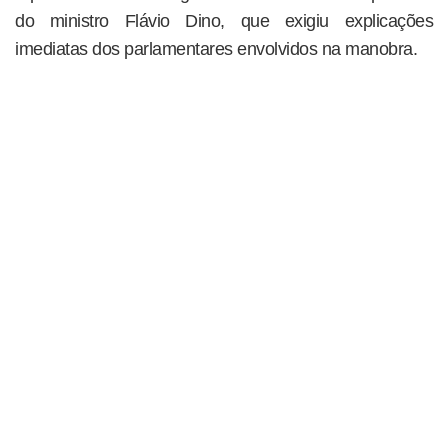
do ministro Flávio Dino, que exigiu explicações
imediatas dos parlamentares envolvidos na manobra.