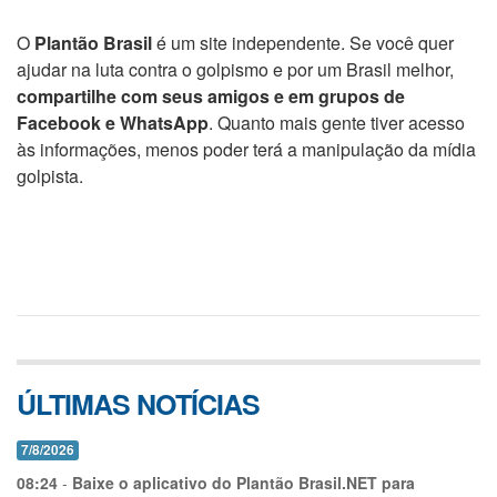
O
Plantão Brasil
é um site independente. Se você quer
ajudar na luta contra o golpismo e por um Brasil melhor,
compartilhe com seus amigos e em grupos de
Facebook e WhatsApp
. Quanto mais gente tiver acesso
às informações, menos poder terá a manipulação da mídia
golpista.
ÚLTIMAS NOTÍCIAS
7/8/2026
08:24
-
Baixe o aplicativo do Plantão Brasil.NET para