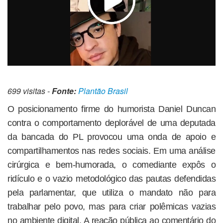
699 visitas -
Fonte:
Plantão Brasil
O posicionamento firme do humorista Daniel Duncan
contra o comportamento deplorável de uma deputada
da bancada do PL provocou uma onda de apoio e
compartilhamentos nas redes sociais. Em uma análise
cirúrgica e bem-humorada, o comediante expôs o
ridículo e o vazio metodológico das pautas defendidas
pela parlamentar, que utiliza o mandato não para
trabalhar pelo povo, mas para criar polêmicas vazias
no ambiente digital. A reação pública ao comentário do