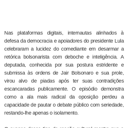
Nas plataformas digitais, internautas alinhados à
defesa da democracia e apoiadores do presidente Lula
celebraram a lucidez do comediante em desarmar a
retórica bolsonarista com deboche e inteligência. A
deputada, conhecida por sua postura estridente e
submissa às ordens de Jair Bolsonaro e sua prole,
virou alvo de piadas após ter suas contradições
escancaradas publicamente. O episódio demonstra
como a ala mais radical da oposição perdeu a
capacidade de pautar o debate público com seriedade,
restando-lhe apenas o isolamento.