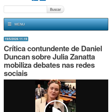
Buscar
MENU
19/5/2026 11:19
Crítica contundente de Daniel
Duncan sobre Julia Zanatta
mobiliza debates nas redes
sociais