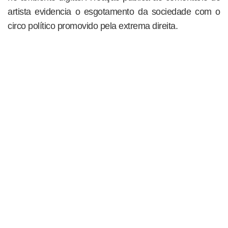
artista evidencia o esgotamento da sociedade com o
circo político promovido pela extrema direita.