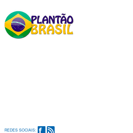
REDES SOCIAIS: