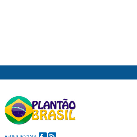
REDES SOCIAIS: