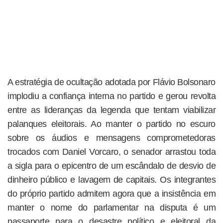
A estratégia de ocultação adotada por Flávio Bolsonaro
implodiu a confiança interna no partido e gerou revolta
entre as lideranças da legenda que tentam viabilizar
palanques eleitorais. Ao manter o partido no escuro
sobre os áudios e mensagens comprometedoras
trocados com Daniel Vorcaro, o senador arrastou toda
a sigla para o epicentro de um escândalo de desvio de
dinheiro público e lavagem de capitais. Os integrantes
do próprio partido admitem agora que a insistência em
manter o nome do parlamentar na disputa é um
passaporte para o desastre político e eleitoral da