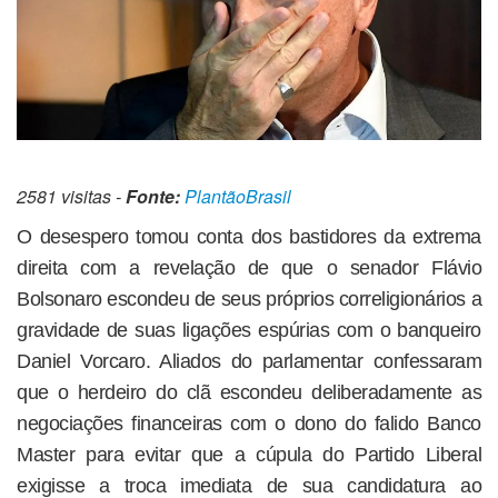
2581 visitas -
Fonte:
PlantãoBrasil
O desespero tomou conta dos bastidores da extrema
direita com a revelação de que o senador Flávio
Bolsonaro escondeu de seus próprios correligionários a
gravidade de suas ligações espúrias com o banqueiro
Daniel Vorcaro. Aliados do parlamentar confessaram
que o herdeiro do clã escondeu deliberadamente as
negociações financeiras com o dono do falido Banco
Master para evitar que a cúpula do Partido Liberal
exigisse a troca imediata de sua candidatura ao