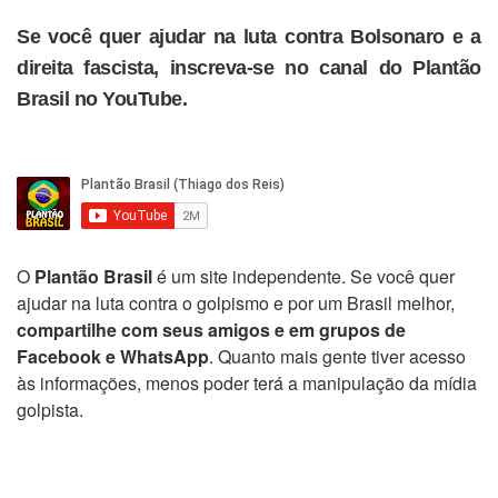
Se você quer ajudar na luta contra Bolsonaro e a
direita fascista, inscreva-se no canal do Plantão
Brasil no YouTube.
O
Plantão Brasil
é um site independente. Se você quer
ajudar na luta contra o golpismo e por um Brasil melhor,
compartilhe com seus amigos e em grupos de
Facebook e WhatsApp
. Quanto mais gente tiver acesso
às informações, menos poder terá a manipulação da mídia
golpista.