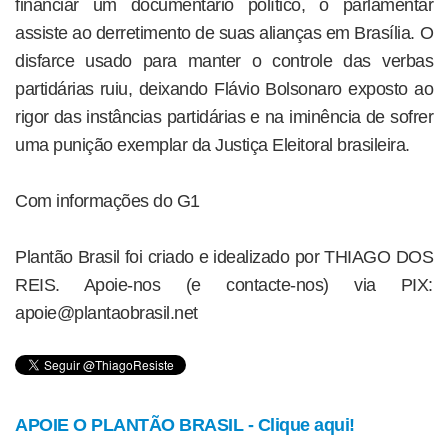
financiar um documentário político, o parlamentar
assiste ao derretimento de suas alianças em Brasília. O
disfarce usado para manter o controle das verbas
partidárias ruiu, deixando Flávio Bolsonaro exposto ao
rigor das instâncias partidárias e na iminência de sofrer
uma punição exemplar da Justiça Eleitoral brasileira.
Com informações do G1
Plantão Brasil foi criado e idealizado por THIAGO DOS
REIS. Apoie-nos (e contacte-nos) via PIX:
apoie@plantaobrasil.net
APOIE O PLANTÃO BRASIL - Clique aqui!