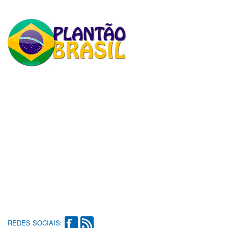
REDES SOCIAIS: