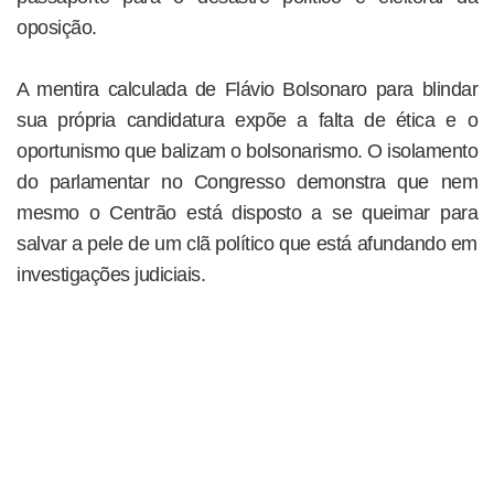
oposição.
A mentira calculada de Flávio Bolsonaro para blindar
sua própria candidatura expõe a falta de ética e o
oportunismo que balizam o bolsonarismo. O isolamento
do parlamentar no Congresso demonstra que nem
mesmo o Centrão está disposto a se queimar para
salvar a pele de um clã político que está afundando em
investigações judiciais.