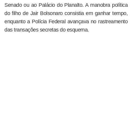
Senado ou ao Palácio do Planalto. A manobra política
do filho de Jair Bolsonaro consistia em ganhar tempo,
enquanto a Polícia Federal avançava no rastreamento
das transações secretas do esquema.