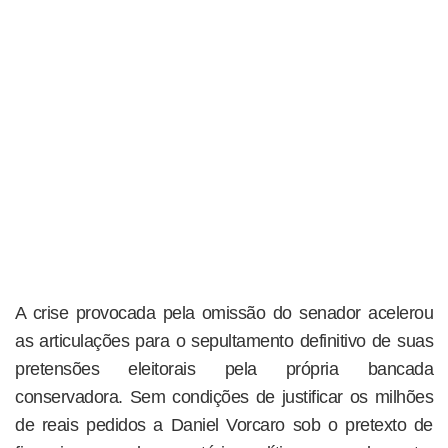
A crise provocada pela omissão do senador acelerou
as articulações para o sepultamento definitivo de suas
pretensões eleitorais pela própria bancada
conservadora. Sem condições de justificar os milhões
de reais pedidos a Daniel Vorcaro sob o pretexto de