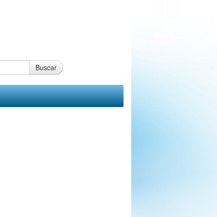
Buscar