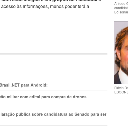
Alfredo 
r acesso às informações, menos poder terá a
candidat
Bolsona
 Brasil.NET para Android!
Flávio 
ESCONDE 
ão militar com edital para compra de drones
laração pública sobre candidatura ao Senado para ser