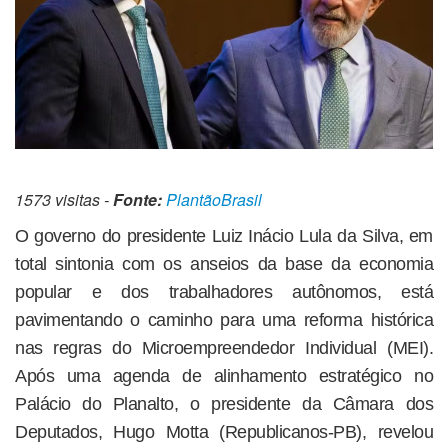
1573 visitas -
Fonte:
PlantãoBrasil
O governo do presidente Luiz Inácio Lula da Silva, em
total sintonia com os anseios da base da economia
popular e dos trabalhadores autônomos, está
pavimentando o caminho para uma reforma histórica
nas regras do Microempreendedor Individual (MEI).
Após uma agenda de alinhamento estratégico no
Palácio do Planalto, o presidente da Câmara dos
Deputados, Hugo Motta (Republicanos-PB), revelou