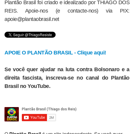
Plantão Brasil foi criado e idealizado por THIAGO DOS
REIS. Apoie-nos (e contacte-nos) via PIX:
apoie@plantaobrasil.net
APOIE O PLANTÃO BRASIL - Clique aqui!
Se você quer ajudar na luta contra Bolsonaro e a
direita fascista, inscreva-se no canal do Plantão
Brasil no YouTube.
O
Plantão Brasil
é um site independente. Se você quer