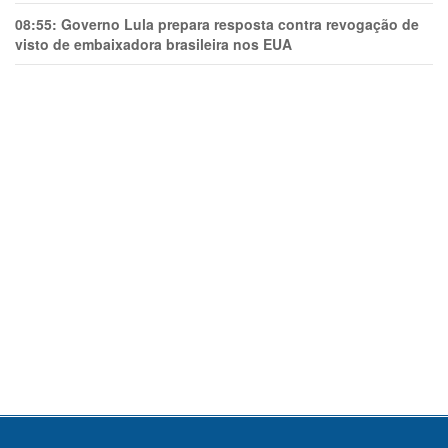
08:55:
Governo Lula prepara resposta contra revogação de
visto de embaixadora brasileira nos EUA