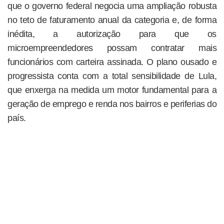
que o governo federal negocia uma ampliação robusta
no teto de faturamento anual da categoria e, de forma
inédita, a autorização para que os
microempreendedores possam contratar mais
funcionários com carteira assinada. O plano ousado e
progressista conta com a total sensibilidade de Lula,
que enxerga na medida um motor fundamental para a
geração de emprego e renda nos bairros e periferias do
país.