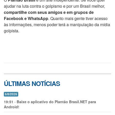
ajudar na luta contra o golpismo e por um Brasil melhor,
compartilhe com seus amigos e em grupos de
Facebook e WhatsApp
. Quanto mais gente tiver acesso
às informações, menos poder terá a manipulação da mídia
golpista.
ÚLTIMAS NOTÍCIAS
6/8/2026
19:51
-
Baixe o aplicativo do Plantão Brasil.NET para
Android!