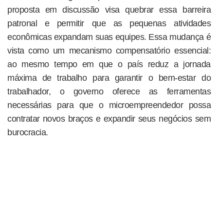
proposta em discussão visa quebrar essa barreira
patronal e permitir que as pequenas atividades
econômicas expandam suas equipes. Essa mudança é
vista como um mecanismo compensatório essencial:
ao mesmo tempo em que o país reduz a jornada
máxima de trabalho para garantir o bem-estar do
trabalhador, o governo oferece as ferramentas
necessárias para que o microempreendedor possa
contratar novos braços e expandir seus negócios sem
burocracia.