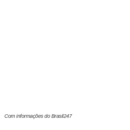
Com informações do Brasil247