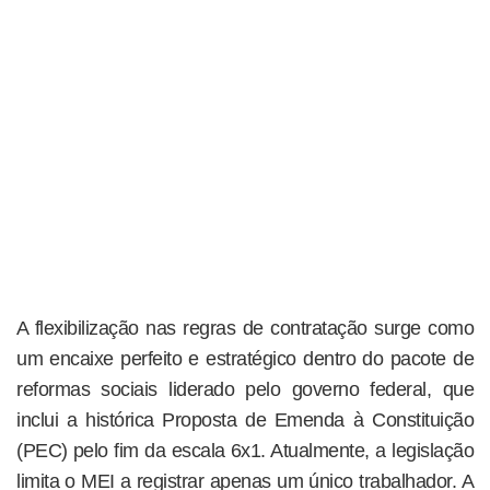
A flexibilização nas regras de contratação surge como
um encaixe perfeito e estratégico dentro do pacote de
reformas sociais liderado pelo governo federal, que
inclui a histórica Proposta de Emenda à Constituição
(PEC) pelo fim da escala 6x1. Atualmente, a legislação
limita o MEI a registrar apenas um único trabalhador. A