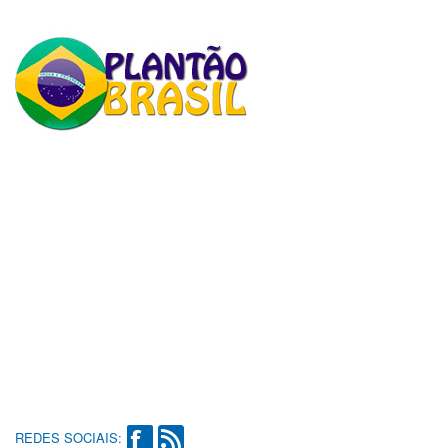
REDES SOCIAIS: