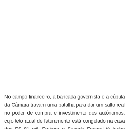
No campo financeiro, a bancada governista e a cúpula
da Câmara travam uma batalha para dar um salto real
no poder de compra e investimento dos autônomos,
cujo teto atual de faturamento está congelado na casa