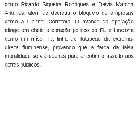
como Ricardo Siqueira Rodrigues e Deivis Marcon
Antunes, além de decretar o bloqueio de empresas
como a Planner Corretora. O avanço da operação
atinge em cheio o coração político do PL e funciona
como um míssil na linha de flutuação da extrema-
direita fluminense, provando que a farda da falsa
moralidade servia apenas para encobrir o assalto aos
cofres públicos.