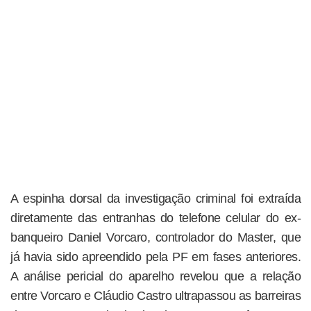
A espinha dorsal da investigação criminal foi extraída
diretamente das entranhas do telefone celular do ex-
banqueiro Daniel Vorcaro, controlador do Master, que
já havia sido apreendido pela PF em fases anteriores.
A análise pericial do aparelho revelou que a relação
entre Vorcaro e Cláudio Castro ultrapassou as barreiras