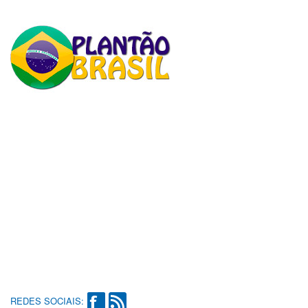
REDES SOCIAIS: