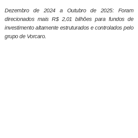
Dezembro de 2024 a Outubro de 2025: Foram
direcionados mais R$ 2,01 bilhões para fundos de
investimento altamente estruturados e controlados pelo
grupo de Vorcaro.