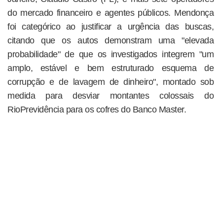
do mercado financeiro e agentes públicos. Mendonça
foi categórico ao justificar a urgência das buscas,
citando que os autos demonstram uma "elevada
probabilidade" de que os investigados integrem "um
amplo, estável e bem estruturado esquema de
corrupção e de lavagem de dinheiro", montado sob
medida para desviar montantes colossais do
RioPrevidência para os cofres do Banco Master.