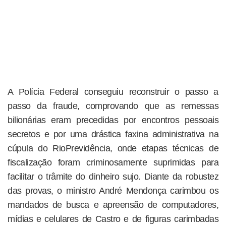
A Polícia Federal conseguiu reconstruir o passo a
passo da fraude, comprovando que as remessas
bilionárias eram precedidas por encontros pessoais
secretos e por uma drástica faxina administrativa na
cúpula do RioPrevidência, onde etapas técnicas de
fiscalização foram criminosamente suprimidas para
facilitar o trâmite do dinheiro sujo. Diante da robustez
das provas, o ministro André Mendonça carimbou os
mandados de busca e apreensão de computadores,
mídias e celulares de Castro e de figuras carimbadas