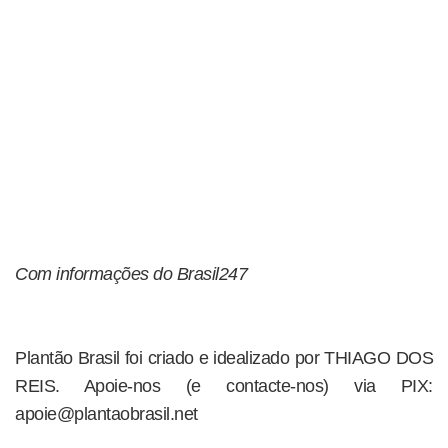
Com informações do Brasil247
Plantão Brasil foi criado e idealizado por THIAGO DOS
REIS. Apoie-nos (e contacte-nos) via PIX:
apoie@plantaobrasil.net