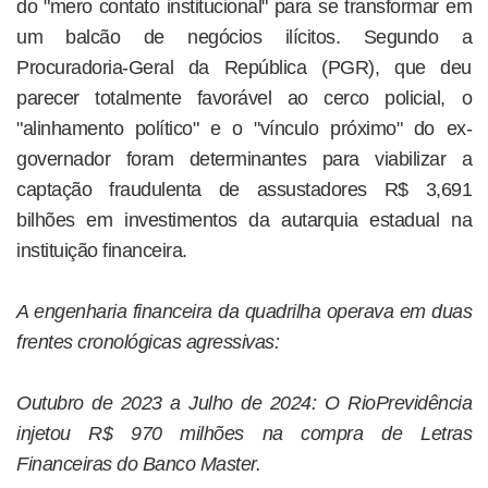
do "mero contato institucional" para se transformar em
um balcão de negócios ilícitos. Segundo a
Procuradoria-Geral da República (PGR), que deu
parecer totalmente favorável ao cerco policial, o
"alinhamento político" e o "vínculo próximo" do ex-
governador foram determinantes para viabilizar a
captação fraudulenta de assustadores R$ 3,691
bilhões em investimentos da autarquia estadual na
instituição financeira.
A engenharia financeira da quadrilha operava em duas
frentes cronológicas agressivas:
Outubro de 2023 a Julho de 2024: O RioPrevidência
injetou R$ 970 milhões na compra de Letras
Financeiras do Banco Master.