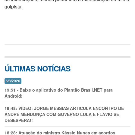
golpista.
ÚLTIMAS NOTÍCIAS
6/8/2026
19:51
-
Baixe o aplicativo do Plantão Brasil.NET para
Android!
19:48:
VÍDEO: JORGE MESSIAS ARTICULA ENCONTRO DE
ANDRÉ MENDONÇA COM GOVERNO LULA E FLÁVIO SE
DESESPERA!!
18:28:
Atuação do ministro Kássio Nunes em acordos