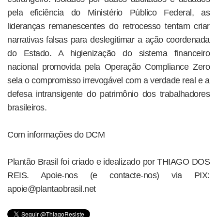
pela eficiência do Ministério Público Federal, as
lideranças remanescentes do retrocesso tentam criar
narrativas falsas para deslegitimar a ação coordenada
do Estado. A higienização do sistema financeiro
nacional promovida pela Operação Compliance Zero
sela o compromisso irrevogável com a verdade real e a
defesa intransigente do patrimônio dos trabalhadores
brasileiros.
Com informações do DCM
Plantão Brasil foi criado e idealizado por THIAGO DOS
REIS. Apoie-nos (e contacte-nos) via PIX:
apoie@plantaobrasil.net