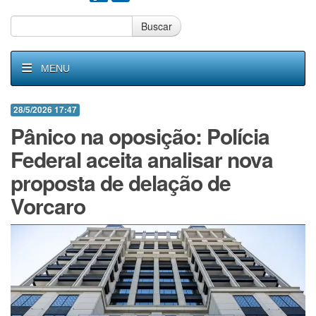
Buscar
MENU
28/5/2026 17:47
Pânico na oposição: Polícia
Federal aceita analisar nova
proposta de delação de
Vorcaro