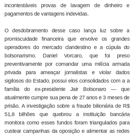
incontestáveis provas de lavagem de dinheiro e
pagamentos de vantagens indevidas.
O desdobramento desse caso lança luz sobre a
promiscuidade financeira que envolve os grandes
operadores do mercado clandestino e a cúpula do
bolsonarismo. Daniel Vorcaro, que foi preso
preventivamente por comandar uma milícia armada
privada para ameaçar jornalistas e violar dados
sigilosos do Estado, possui elos consolidados com a a
família do ex-presidente Jair Bolsonaro — que
atualmente cumpre sua pena de 27 anos e 3 meses de
prisão. A investigação sobre a fraude bilionária de R$
51,8 bilhões que quebrou a instituição bancária
monitora como esses fundos foram triangulados para
custear campanhas da oposição e alimentar as redes