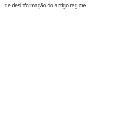
de desinformação do antigo regime.