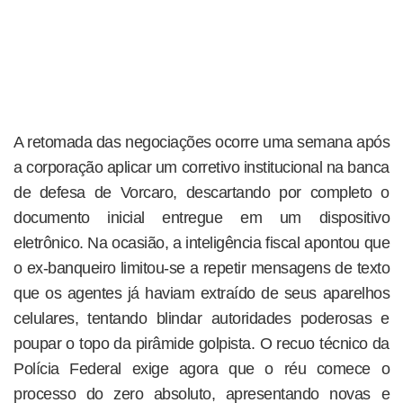
A retomada das negociações ocorre uma semana após
a corporação aplicar um corretivo institucional na banca
de defesa de Vorcaro, descartando por completo o
documento inicial entregue em um dispositivo
eletrônico. Na ocasião, a inteligência fiscal apontou que
o ex-banqueiro limitou-se a repetir mensagens de texto
que os agentes já haviam extraído de seus aparelhos
celulares, tentando blindar autoridades poderosas e
poupar o topo da pirâmide golpista. O recuo técnico da
Polícia Federal exige agora que o réu comece o
processo do zero absoluto, apresentando novas e