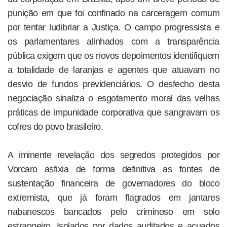
punição em que foi confinado na carceragem comum
por tentar ludibriar a Justiça. O campo progressista e
os parlamentares alinhados com a transparência
pública exigem que os novos depoimentos identifiquem
a totalidade de laranjas e agentes que atuavam no
desvio de fundos previdenciários. O desfecho desta
negociação sinaliza o esgotamento moral das velhas
práticas de impunidade corporativa que sangravam os
cofres do povo brasileiro.
A iminente revelação dos segredos protegidos por
Vorcaro asfixia de forma definitiva as fontes de
sustentação financeira de governadores do bloco
extremista, que já foram flagrados em jantares
nabanescos bancados pelo criminoso em solo
estrangeiro. Isolados por dados auditados e acuados