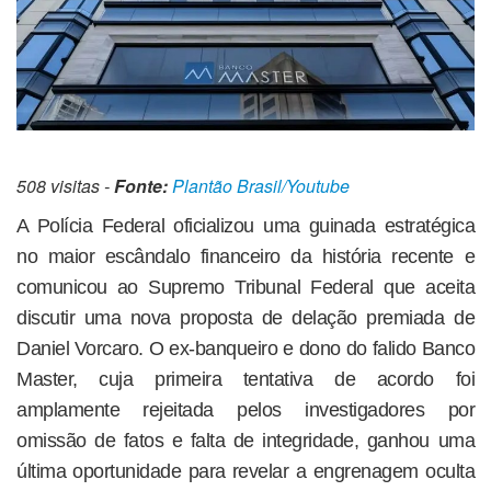
508 visitas -
Fonte:
Plantão Brasil/Youtube
A Polícia Federal oficializou uma guinada estratégica
no maior escândalo financeiro da história recente e
comunicou ao Supremo Tribunal Federal que aceita
discutir uma nova proposta de delação premiada de
Daniel Vorcaro. O ex-banqueiro e dono do falido Banco
Master, cuja primeira tentativa de acordo foi
amplamente rejeitada pelos investigadores por
omissão de fatos e falta de integridade, ganhou uma
última oportunidade para revelar a engrenagem oculta