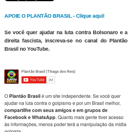
APOIE O PLANTÃO BRASIL - Clique aqui!
Se você quer ajudar na luta contra Bolsonaro e a
direita fascista, inscreva-se no canal do Plantão
Brasil no YouTube.
O
Plantão Brasil
é um site independente. Se você quer
ajudar na luta contra o golpismo e por um Brasil melhor,
compartilhe com seus amigos e em grupos de
Facebook e WhatsApp
. Quanto mais gente tiver acesso
às informações, menos poder terá a manipulação da mídia
golpista.