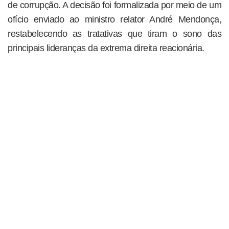
de corrupção. A decisão foi formalizada por meio de um
ofício enviado ao ministro relator André Mendonça,
restabelecendo as tratativas que tiram o sono das
principais lideranças da extrema direita reacionária.