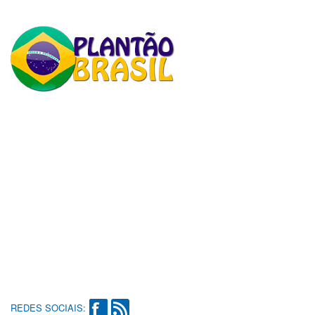
REDES SOCIAIS: