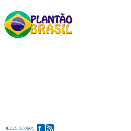
REDES SOCIAIS: