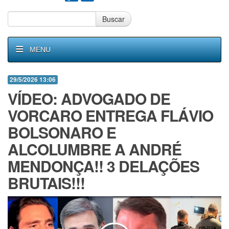
Buscar
MENU
29/5/2026 13:06
VÍDEO: ADVOGADO DE
VORCARO ENTREGA FLÁVIO
BOLSONARO E
ALCOLUMBRE A ANDRÉ
MENDONÇA!! 3 DELAÇÕES
BRUTAIS!!!