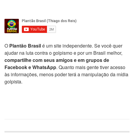
O
Plantão Brasil
é um site independente. Se você quer
ajudar na luta contra o golpismo e por um Brasil melhor,
compartilhe com seus amigos e em grupos de
Facebook e WhatsApp
. Quanto mais gente tiver acesso
às informações, menos poder terá a manipulação da mídia
golpista.