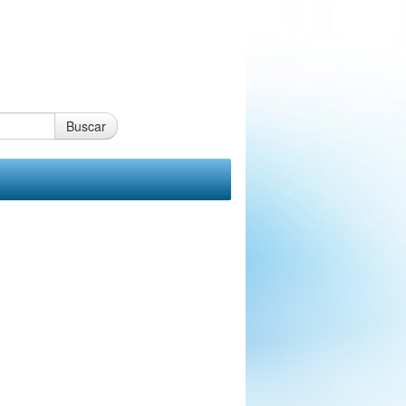
Buscar