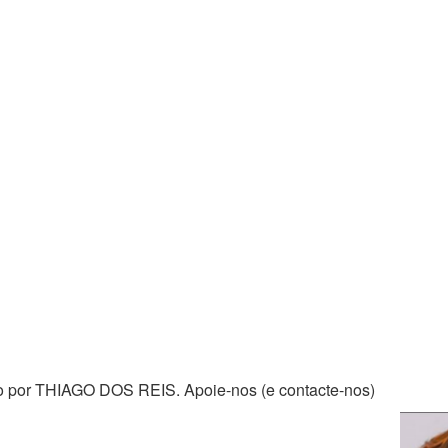
zado por THIAGO DOS REIS. Apoie-nos (e contacte-nos)