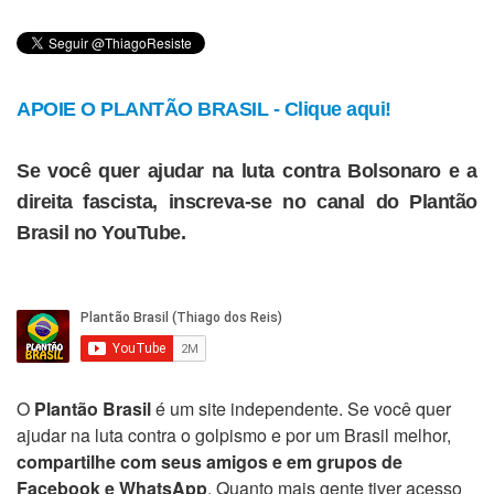
APOIE O PLANTÃO BRASIL - Clique aqui!
Se você quer ajudar na luta contra Bolsonaro e a
direita fascista, inscreva-se no canal do Plantão
Brasil no YouTube.
O
Plantão Brasil
é um site independente. Se você quer
ajudar na luta contra o golpismo e por um Brasil melhor,
compartilhe com seus amigos e em grupos de
Facebook e WhatsApp
. Quanto mais gente tiver acesso