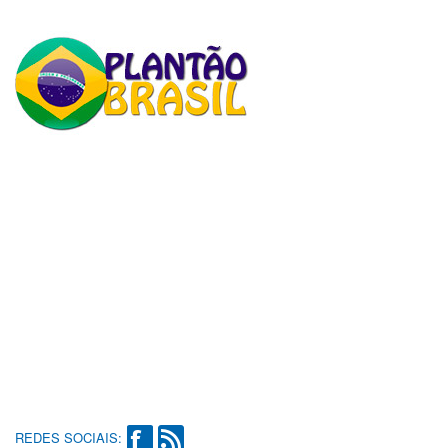
REDES SOCIAIS: