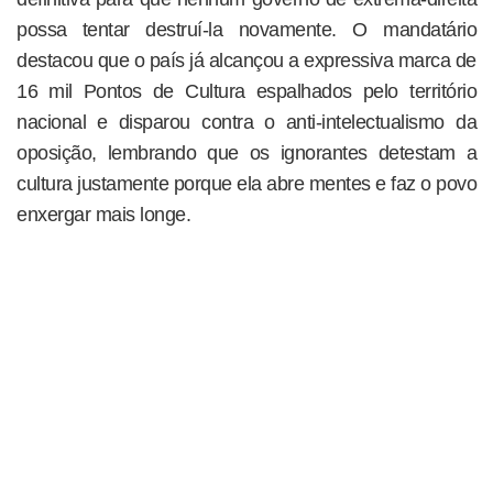
possa tentar destruí-la novamente. O mandatário
destacou que o país já alcançou a expressiva marca de
16 mil Pontos de Cultura espalhados pelo território
nacional e disparou contra o anti-intelectualismo da
oposição, lembrando que os ignorantes detestam a
cultura justamente porque ela abre mentes e faz o povo
enxergar mais longe.