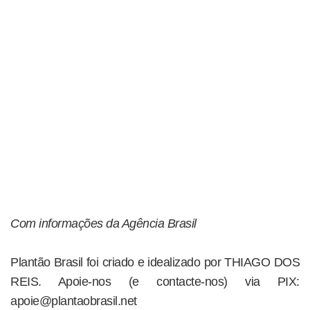
Com informações da Agência Brasil
Plantão Brasil foi criado e idealizado por THIAGO DOS
REIS. Apoie-nos (e contacte-nos) via PIX:
apoie@plantaobrasil.net