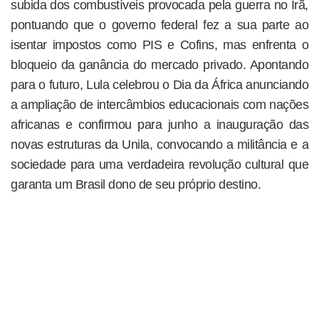
subida dos combustíveis provocada pela guerra no Irã,
pontuando que o governo federal fez a sua parte ao
isentar impostos como PIS e Cofins, mas enfrenta o
bloqueio da ganância do mercado privado. Apontando
para o futuro, Lula celebrou o Dia da África anunciando
a ampliação de intercâmbios educacionais com nações
africanas e confirmou para junho a inauguração das
novas estruturas da Unila, convocando a militância e a
sociedade para uma verdadeira revolução cultural que
garanta um Brasil dono de seu próprio destino.