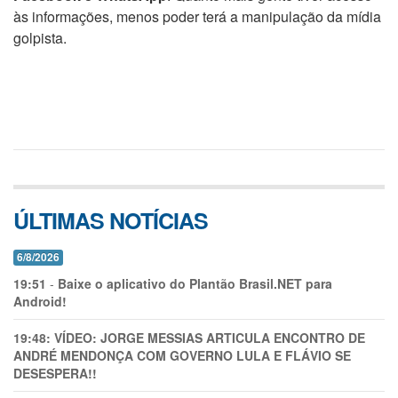
às informações, menos poder terá a manipulação da mídia
golpista.
ÚLTIMAS NOTÍCIAS
6/8/2026
19:51
-
Baixe o aplicativo do Plantão Brasil.NET para
Android!
19:48:
VÍDEO: JORGE MESSIAS ARTICULA ENCONTRO DE
ANDRÉ MENDONÇA COM GOVERNO LULA E FLÁVIO SE
DESESPERA!!