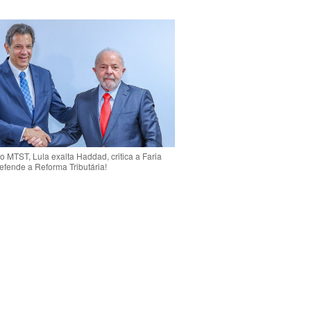
o MTST, Lula exalta Haddad, critica a Faria
efende a Reforma Tributária!