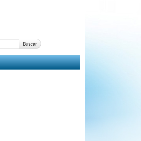
Buscar