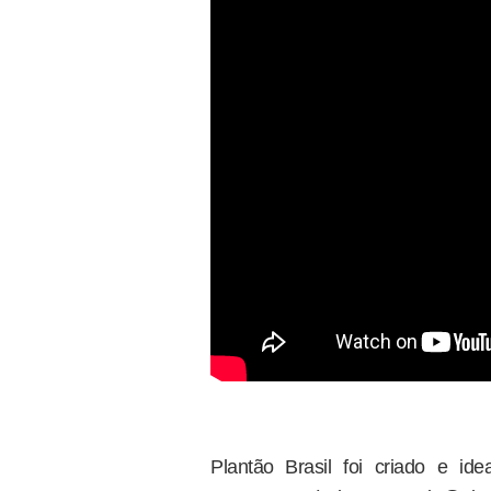
Plantão Brasil foi criado e i