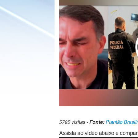
5795 visitas -
Fonte:
Plantão Brasil
Assista ao vídeo abaixo e compart