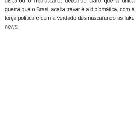
disparou o mandatário, deixando claro que a única
guerra que o Brasil aceita travar é a diplomática, com a
força política e com a verdade desmascarando as fake
news: