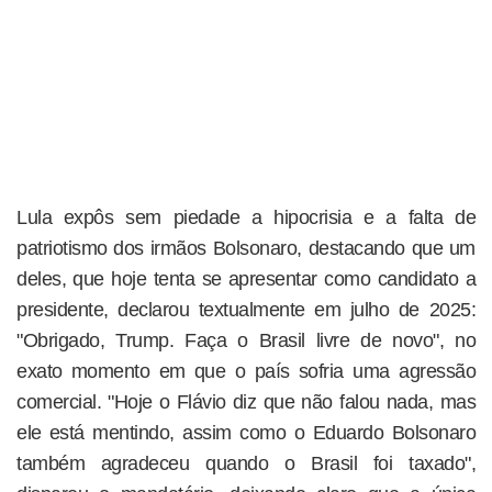
Lula expôs sem piedade a hipocrisia e a falta de
patriotismo dos irmãos Bolsonaro, destacando que um
deles, que hoje tenta se apresentar como candidato a
presidente, declarou textualmente em julho de 2025:
"Obrigado, Trump. Faça o Brasil livre de novo", no
exato momento em que o país sofria uma agressão
comercial. "Hoje o Flávio diz que não falou nada, mas
ele está mentindo, assim como o Eduardo Bolsonaro
também agradeceu quando o Brasil foi taxado",