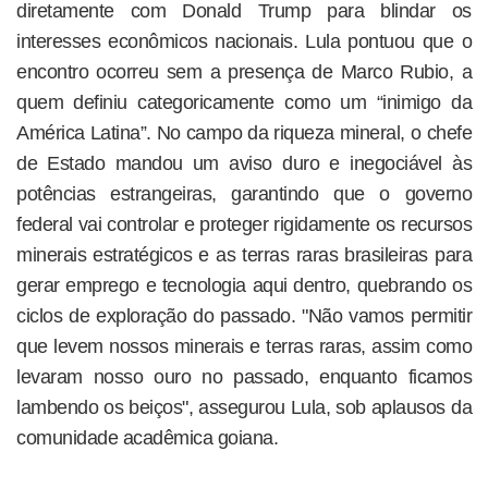
diretamente com Donald Trump para blindar os
interesses econômicos nacionais. Lula pontuou que o
encontro ocorreu sem a presença de Marco Rubio, a
quem definiu categoricamente como um “inimigo da
América Latina”. No campo da riqueza mineral, o chefe
de Estado mandou um aviso duro e inegociável às
potências estrangeiras, garantindo que o governo
federal vai controlar e proteger rigidamente os recursos
minerais estratégicos e as terras raras brasileiras para
gerar emprego e tecnologia aqui dentro, quebrando os
ciclos de exploração do passado. "Não vamos permitir
que levem nossos minerais e terras raras, assim como
levaram nosso ouro no passado, enquanto ficamos
lambendo os beiços", assegurou Lula, sob aplausos da
comunidade acadêmica goiana.