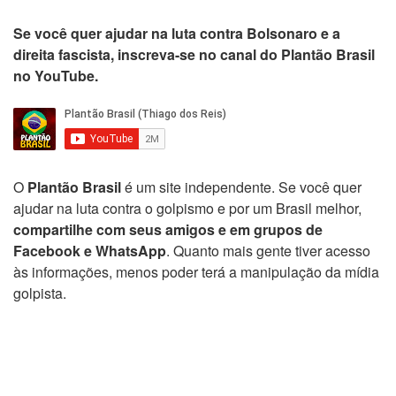
Se você quer ajudar na luta contra Bolsonaro e a
direita fascista, inscreva-se no canal do Plantão Brasil
no YouTube.
O
Plantão Brasil
é um site independente. Se você quer
ajudar na luta contra o golpismo e por um Brasil melhor,
compartilhe com seus amigos e em grupos de
Facebook e WhatsApp
. Quanto mais gente tiver acesso
às informações, menos poder terá a manipulação da mídia
golpista.