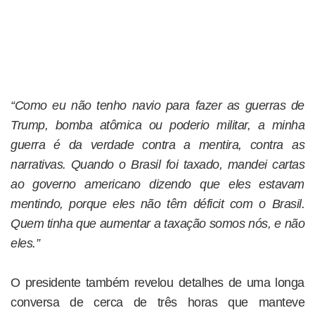
“Como eu não tenho navio para fazer as guerras de
Trump, bomba atômica ou poderio militar, a minha
guerra é da verdade contra a mentira, contra as
narrativas. Quando o Brasil foi taxado, mandei cartas
ao governo americano dizendo que eles estavam
mentindo, porque eles não têm déficit com o Brasil.
Quem tinha que aumentar a taxação somos nós, e não
eles.”
O presidente também revelou detalhes de uma longa
conversa de cerca de três horas que manteve