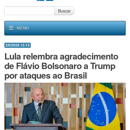
Buscar
MENU
2/6/2026 13:13
Lula relembra agradecimento
de Flávio Bolsonaro a Trump
por ataques ao Brasil