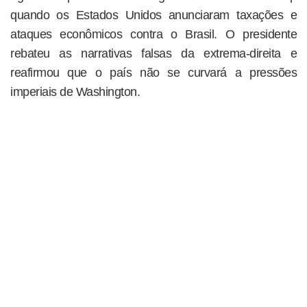
quando os Estados Unidos anunciaram taxações e
ataques econômicos contra o Brasil. O presidente
rebateu as narrativas falsas da extrema-direita e
reafirmou que o país não se curvará a pressões
imperiais de Washington.