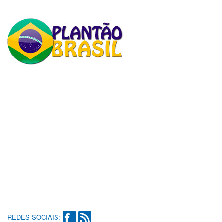
REDES SOCIAIS: