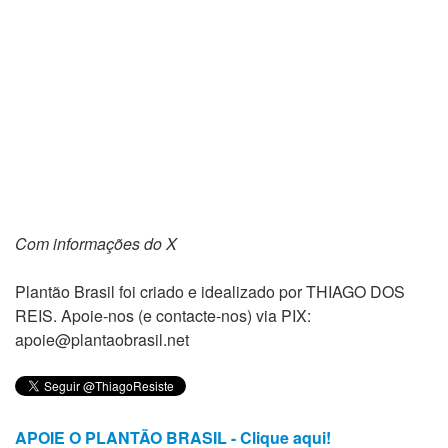
Com informações do X
Plantão Brasil foi criado e idealizado por THIAGO DOS
REIS. Apoie-nos (e contacte-nos) via PIX:
apoie@plantaobrasil.net
APOIE O PLANTÃO BRASIL - Clique aqui!