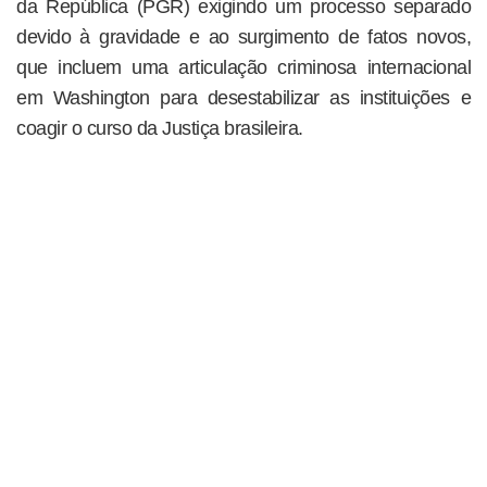
da República (PGR) exigindo um processo separado
devido à gravidade e ao surgimento de fatos novos,
que incluem uma articulação criminosa internacional
em Washington para desestabilizar as instituições e
coagir o curso da Justiça brasileira.