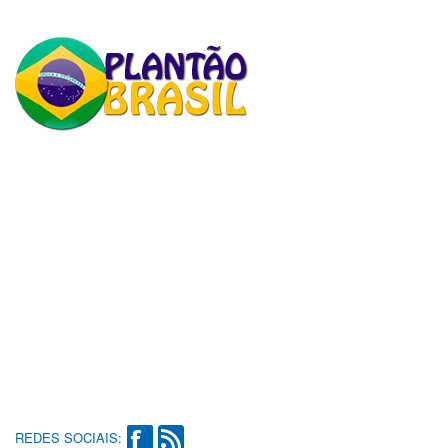
REDES SOCIAIS: