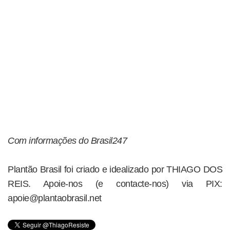
Com informações do Brasil247
Plantão Brasil foi criado e idealizado por THIAGO DOS
REIS. Apoie-nos (e contacte-nos) via PIX:
apoie@plantaobrasil.net