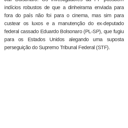
indícios robustos de que a dinheirama enviada para
fora do país não foi para o cinema, mas sim para
custear os luxos e a manutenção do ex-deputado
federal cassado Eduardo Bolsonaro (PL-SP), que fugiu
para os Estados Unidos alegando uma suposta
perseguição do Supremo Tribunal Federal (STF).