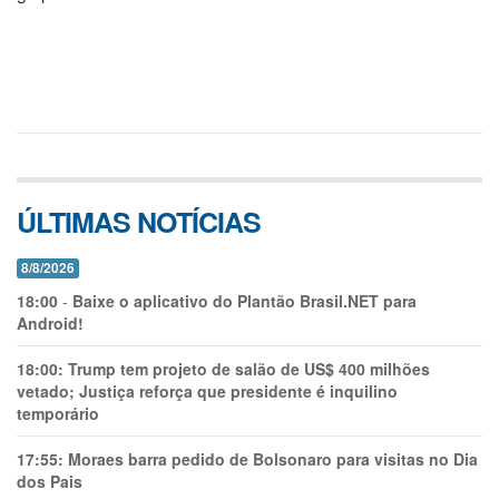
ÚLTIMAS NOTÍCIAS
8/8/2026
18:00
-
Baixe o aplicativo do Plantão Brasil.NET para
Android!
18:00:
Trump tem projeto de salão de US$ 400 milhões
vetado; Justiça reforça que presidente é inquilino
temporário
17:55:
Moraes barra pedido de Bolsonaro para visitas no Dia
dos Pais