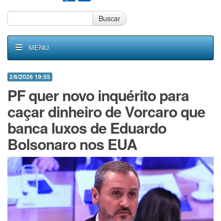
Buscar
MENU
2/6/2026 19:55
PF quer novo inquérito para
caçar dinheiro de Vorcaro que
banca luxos de Eduardo
Bolsonaro nos EUA