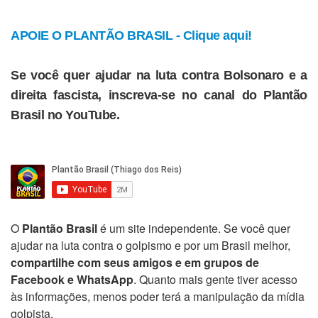
APOIE O PLANTÃO BRASIL - Clique aqui!
Se você quer ajudar na luta contra Bolsonaro e a
direita fascista, inscreva-se no canal do Plantão
Brasil no YouTube.
O
Plantão Brasil
é um site independente. Se você quer
ajudar na luta contra o golpismo e por um Brasil melhor,
compartilhe com seus amigos e em grupos de
Facebook e WhatsApp
. Quanto mais gente tiver acesso
às informações, menos poder terá a manipulação da mídia
golpista.