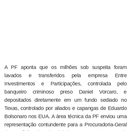
A PF aponta que os milhões sob suspeita foram
lavados e transferidos pela empresa Entre
Investimentos e Participações, controlada pelo
banqueiro criminoso preso Daniel Vorcaro, e
depositados diretamente em um fundo sediado no
Texas, controlado por aliados e capangas de Eduardo
Bolsonaro nos EUA. A área técnica da PF enviou uma
representação contundente para a Procuradoria-Geral