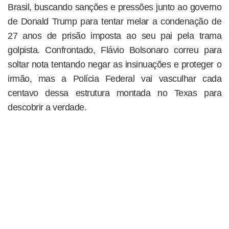
Brasil, buscando sanções e pressões junto ao governo
de Donald Trump para tentar melar a condenação de
27 anos de prisão imposta ao seu pai pela trama
golpista. Confrontado, Flávio Bolsonaro correu para
soltar nota tentando negar as insinuações e proteger o
irmão, mas a Polícia Federal vai vasculhar cada
centavo dessa estrutura montada no Texas para
descobrir a verdade.