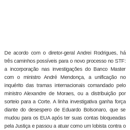
De acordo com o diretor-geral Andrei Rodrigues, há
três caminhos possíveis para o novo processo no STF:
a incorporação nas investigações do Banco Master
com o ministro André Mendonça, a unificação no
inquérito das tramas internacionais comandado pelo
ministro Alexandre de Moraes, ou a distribuição por
sorteio para a Corte. A linha investigativa ganha força
diante do desespero de Eduardo Bolsonaro, que se
mudou para os EUA após ter suas contas bloqueadas
pela Justiça e passou a atuar como um lobista contra o