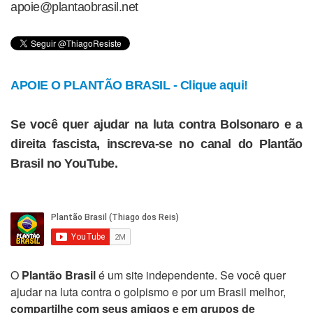
apoie@plantaobrasil.net
APOIE O PLANTÃO BRASIL - Clique aqui!
Se você quer ajudar na luta contra Bolsonaro e a
direita fascista, inscreva-se no canal do Plantão
Brasil no YouTube.
O
Plantão Brasil
é um site independente. Se você quer
ajudar na luta contra o golpismo e por um Brasil melhor,
compartilhe com seus amigos e em grupos de