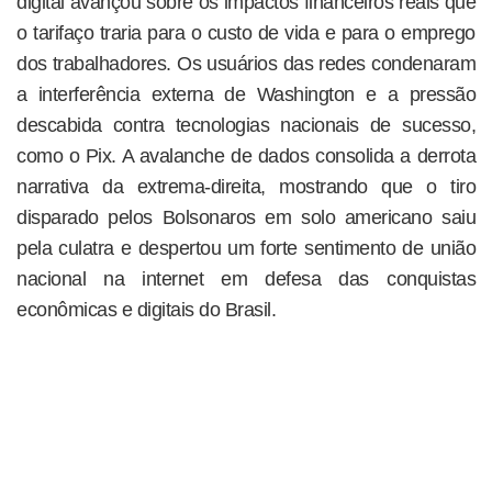
digital avançou sobre os impactos financeiros reais que
o tarifaço traria para o custo de vida e para o emprego
dos trabalhadores. Os usuários das redes condenaram
a interferência externa de Washington e a pressão
descabida contra tecnologias nacionais de sucesso,
como o Pix. A avalanche de dados consolida a derrota
narrativa da extrema-direita, mostrando que o tiro
disparado pelos Bolsonaros em solo americano saiu
pela culatra e despertou um forte sentimento de união
nacional na internet em defesa das conquistas
econômicas e digitais do Brasil.