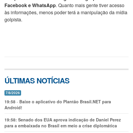
Facebook e WhatsApp
. Quanto mais gente tiver acesso
às informações, menos poder terá a manipulação da mídia
golpista.
ÚLTIMAS NOTÍCIAS
7/8/2026
19:58
-
Baixe o aplicativo do Plantão Brasil.NET para
Android!
19:58:
Senado dos EUA aprova indicação de Daniel Perez
para a embaixada no Brasil em meio a crise diplomática