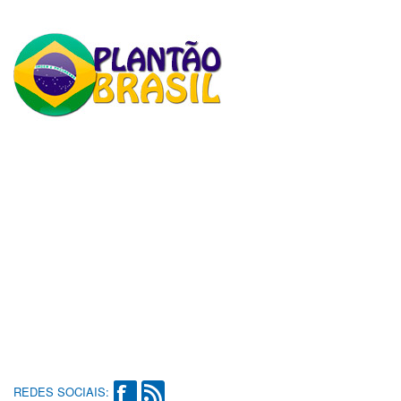
REDES SOCIAIS: