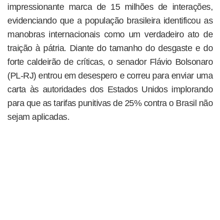
impressionante marca de 15 milhões de interações,
evidenciando que a população brasileira identificou as
manobras internacionais como um verdadeiro ato de
traição à pátria. Diante do tamanho do desgaste e do
forte caldeirão de críticas, o senador Flávio Bolsonaro
(PL-RJ) entrou em desespero e correu para enviar uma
carta às autoridades dos Estados Unidos implorando
para que as tarifas punitivas de 25% contra o Brasil não
sejam aplicadas.