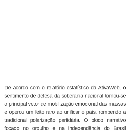
De acordo com o relatório estatístico da AtivaWeb, o
sentimento de defesa da soberania nacional tornou-se
o principal vetor de mobilização emocional das massas
e operou um feito raro ao unificar o país, rompendo a
tradicional polarização partidária. O bloco narrativo
focado no orgulho e na independência do Brasil