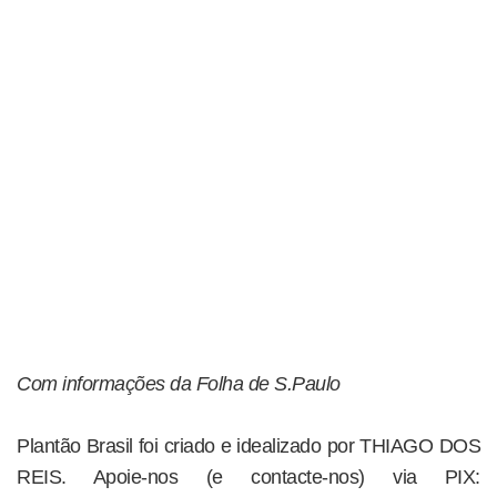
Com informações da Folha de S.Paulo
Plantão Brasil foi criado e idealizado por THIAGO DOS
REIS. Apoie-nos (e contacte-nos) via PIX: