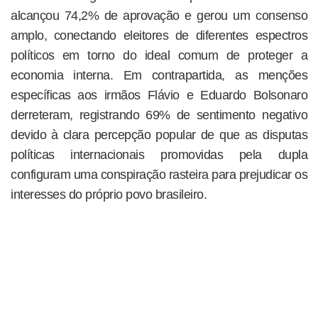
alcançou 74,2% de aprovação e gerou um consenso
amplo, conectando eleitores de diferentes espectros
políticos em torno do ideal comum de proteger a
economia interna. Em contrapartida, as menções
específicas aos irmãos Flávio e Eduardo Bolsonaro
derreteram, registrando 69% de sentimento negativo
devido à clara percepção popular de que as disputas
políticas internacionais promovidas pela dupla
configuram uma conspiração rasteira para prejudicar os
interesses do próprio povo brasileiro.