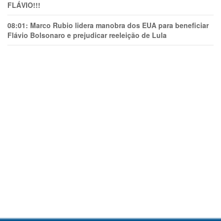
FLÁVIO!!!
08:01:
Marco Rubio lidera manobra dos EUA para beneficiar
Flávio Bolsonaro e prejudicar reeleição de Lula