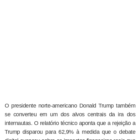
O presidente norte-americano Donald Trump também
se converteu em um dos alvos centrais da ira dos
internautas. O relatório técnico aponta que a rejeição a
Trump disparou para 62,9% à medida que o debate