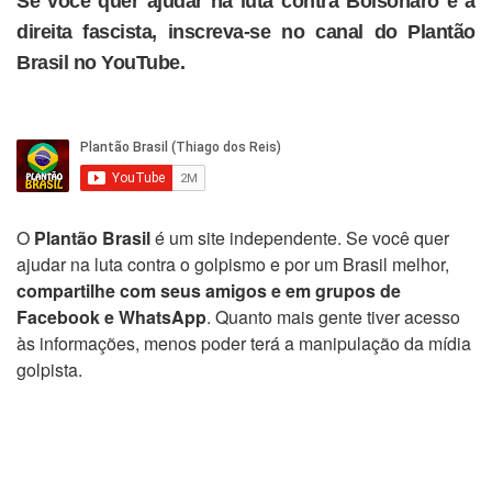
Se você quer ajudar na luta contra Bolsonaro e a
direita fascista, inscreva-se no canal do Plantão
Brasil no YouTube.
O
Plantão Brasil
é um site independente. Se você quer
ajudar na luta contra o golpismo e por um Brasil melhor,
compartilhe com seus amigos e em grupos de
Facebook e WhatsApp
. Quanto mais gente tiver acesso
às informações, menos poder terá a manipulação da mídia
golpista.