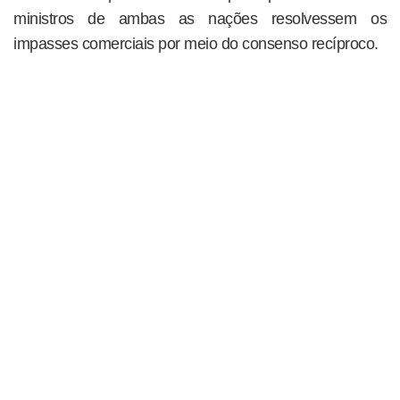
ministros de ambas as nações resolvessem os
impasses comerciais por meio do consenso recíproco.