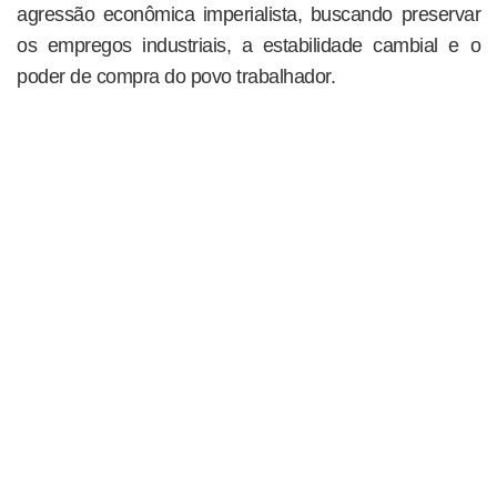
agressão econômica imperialista, buscando preservar
os empregos industriais, a estabilidade cambial e o
poder de compra do povo trabalhador.