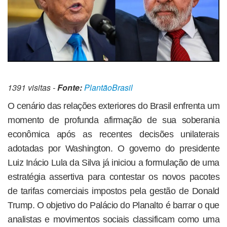
1391 visitas -
Fonte:
PlantãoBrasil
O cenário das relações exteriores do Brasil enfrenta um
momento de profunda afirmação de sua soberania
econômica após as recentes decisões unilaterais
adotadas por Washington. O governo do presidente
Luiz Inácio Lula da Silva já iniciou a formulação de uma
estratégia assertiva para contestar os novos pacotes
de tarifas comerciais impostos pela gestão de Donald
Trump. O objetivo do Palácio do Planalto é barrar o que
analistas e movimentos sociais classificam como uma