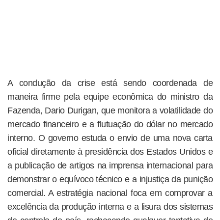
A condução da crise está sendo coordenada de
maneira firme pela equipe econômica do ministro da
Fazenda, Dario Durigan, que monitora a volatilidade do
mercado financeiro e a flutuação do dólar no mercado
interno. O governo estuda o envio de uma nova carta
oficial diretamente à presidência dos Estados Unidos e
a publicação de artigos na imprensa internacional para
demonstrar o equívoco técnico e a injustiça da punição
comercial. A estratégia nacional foca em comprovar a
excelência da produção interna e a lisura dos sistemas