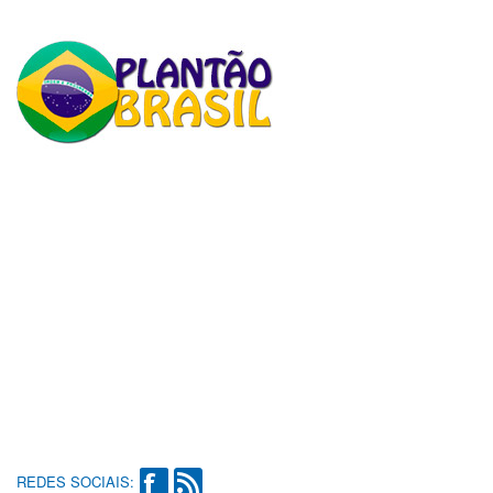
REDES SOCIAIS: