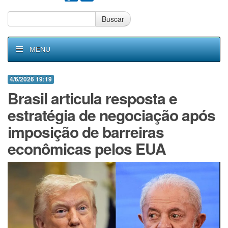
Buscar
MENU
4/6/2026 19:19
Brasil articula resposta e
estratégia de negociação após
imposição de barreiras
econômicas pelos EUA