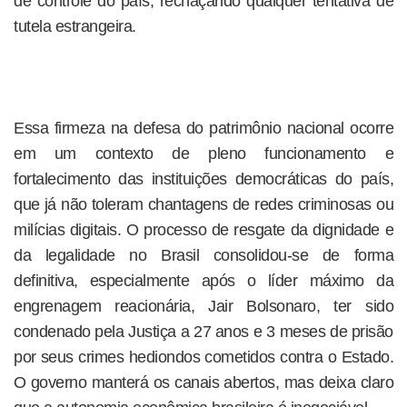
de controle do país, rechaçando qualquer tentativa de
tutela estrangeira.
Essa firmeza na defesa do patrimônio nacional ocorre
em um contexto de pleno funcionamento e
fortalecimento das instituições democráticas do país,
que já não toleram chantagens de redes criminosas ou
milícias digitais. O processo de resgate da dignidade e
da legalidade no Brasil consolidou-se de forma
definitiva, especialmente após o líder máximo da
engrenagem reacionária, Jair Bolsonaro, ter sido
condenado pela Justiça a 27 anos e 3 meses de prisão
por seus crimes hediondos cometidos contra o Estado.
O governo manterá os canais abertos, mas deixa claro